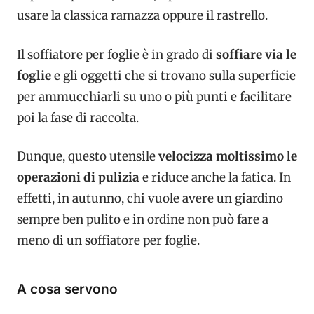
usare la classica ramazza oppure il rastrello.
Il soffiatore per foglie è in grado di
soffiare via le
foglie
e gli oggetti che si trovano sulla superficie
per ammucchiarli su uno o più punti e facilitare
poi la fase di raccolta.
Dunque, questo utensile
velocizza moltissimo le
operazioni di pulizia
e riduce anche la fatica. In
effetti, in autunno, chi vuole avere un giardino
sempre ben pulito e in ordine non può fare a
meno di un soffiatore per foglie.
A cosa servono