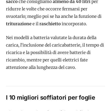
sacco
che consigliamo
almeno da 40 litri
per
ridurre le volte che occorre fermarsi per
svuotarlo; meglio poi se ha anche la funzione di
triturazione
e il
raschietto
incorporato.
Nei modelli a batteria valutate la durata della
carica, l’inclusione del caricabatterie, il tempo di
ricarica e la possibilità di avere batterie di
ricambio, mentre per quelli elettrici fate
attenzione alla lunghezza del cavo.
I 10 migliori soffiatori per foglie