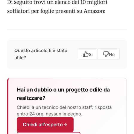
Di seguito trovi un elenco dei 10 migliori
soffiatori per foglie presenti su Amazon:
Questo articolo ti è stato
Si
No
utile?
Hai un dubbio o un progetto edile da
realizzare?
Chiedi a un tecnico del nostro staff: risposta
entro 24 ore, nessun impegno.
Chiedi all'esperto