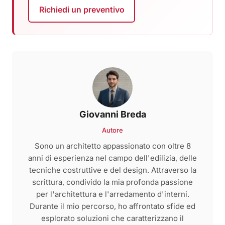
Richiedi un preventivo
Giovanni Breda
Autore
Sono un architetto appassionato con oltre 8
anni di esperienza nel campo dell'edilizia, delle
tecniche costruttive e del design. Attraverso la
scrittura, condivido la mia profonda passione
per l'architettura e l'arredamento d'interni.
Durante il mio percorso, ho affrontato sfide ed
esplorato soluzioni che caratterizzano il