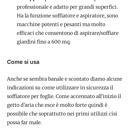
professionale e adatto per grandi superfici.
Ha la funzione soffiatore e aspiratore, sono
macchine potenti e pesanti ma molto
efficaci che consentono di aspirare/soffiare
giardini fino a 600 mq.
Come si usa
Anche se sembra banale e scontato diamo alcune
indicazioni su come utilizzare in sicurezza il
soffiatore per foglie. Come accennato all’inizio il
getto d’aria che esce è molto forte quindi è
possibile che soprattutto nei primi utilizzi cisi
possa far male.