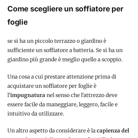
Come scegliere un soffiatore per
foglie
se si ha un piccolo terrazzo o giardino è
sufficiente un soffiatore a batteria. Se si ha un
giardino più grande è meglio quello a scoppio.
Una cosa a cui prestare attenzione prima di
acquistare un soffiatore per foglie è
l’
impugnatura
nel senso che l’attrezzo deve
essere facile da maneggiare, leggero, facile e
intuitivo da utilizzare.
Un altro aspetto da considerare è la
capienza del