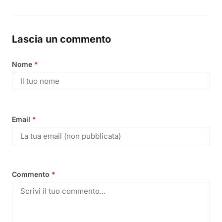
Lascia un commento
Nome
*
Email
*
Commento
*