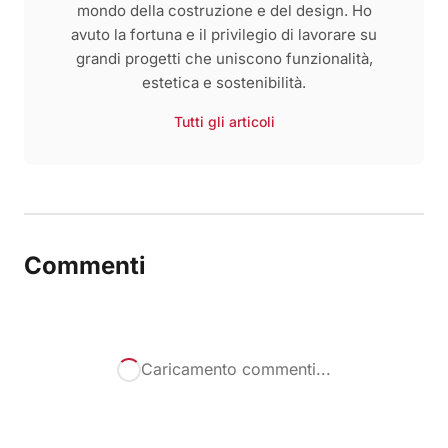
mondo della costruzione e del design. Ho
avuto la fortuna e il privilegio di lavorare su
grandi progetti che uniscono funzionalità,
estetica e sostenibilità.
Tutti gli articoli
Commenti
Caricamento commenti...