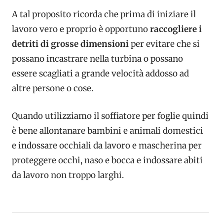
A tal proposito ricorda che prima di iniziare il
lavoro vero e proprio è opportuno
raccogliere i
detriti di grosse dimensioni
per evitare che si
possano incastrare nella turbina o possano
essere scagliati a grande velocità addosso ad
altre persone o cose.
Quando utilizziamo il soffiatore per foglie quindi
è bene allontanare bambini e animali domestici
e indossare occhiali da lavoro e mascherina per
proteggere occhi, naso e bocca e indossare abiti
da lavoro non troppo larghi.