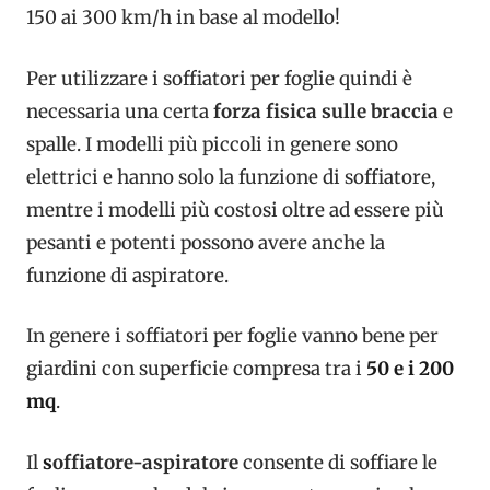
150 ai 300 km/h in base al modello!
Per utilizzare i soffiatori per foglie quindi è
necessaria una certa
forza fisica sulle braccia
e
spalle. I modelli più piccoli in genere sono
elettrici e hanno solo la funzione di soffiatore,
mentre i modelli più costosi oltre ad essere più
pesanti e potenti possono avere anche la
funzione di aspiratore.
In genere i soffiatori per foglie vanno bene per
giardini con superficie compresa tra i
50 e i 200
mq
.
Il
s
offiatore-aspiratore
consente di soffiare le