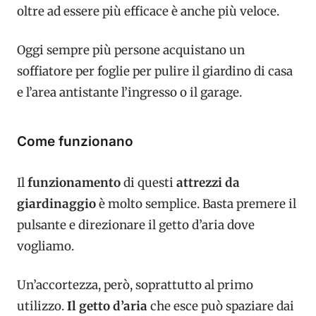
oltre ad essere più efficace è anche più veloce.
Oggi sempre più persone acquistano un
soffiatore per foglie per pulire il giardino di casa
e l’area antistante l’ingresso o il garage.
Come funzionano
Il
funzionamento
di questi
attrezzi da
giardinaggio
è molto semplice. Basta premere il
pulsante e direzionare il getto d’aria dove
vogliamo.
Un’accortezza, però, soprattutto al primo
utilizzo.
I
l getto d’aria
che esce può spaziare dai