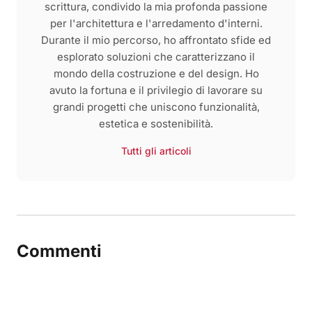
scrittura, condivido la mia profonda passione
per l'architettura e l'arredamento d'interni.
Durante il mio percorso, ho affrontato sfide ed
esplorato soluzioni che caratterizzano il
mondo della costruzione e del design. Ho
avuto la fortuna e il privilegio di lavorare su
grandi progetti che uniscono funzionalità,
estetica e sostenibilità.
Tutti gli articoli
Commenti