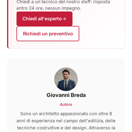
Chiedi a un tecnico del nostro staff: risposta
entro 24 ore, nessun impegno.
Chiedi all'esperto
Richiedi un preventivo
Giovanni Breda
Autore
Sono un architetto appassionato con oltre 8
anni di esperienza nel campo dell'edilizia, delle
tecniche costruttive e del design. Attraverso la