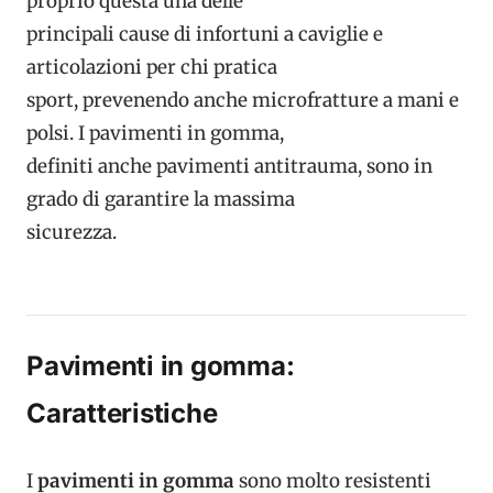
proprio questa una delle
principali cause di infortuni a caviglie e
articolazioni per chi pratica
sport, prevenendo anche microfratture a mani e
polsi. I pavimenti in gomma,
definiti anche pavimenti antitrauma, sono in
grado di garantire la massima
sicurezza.
Pavimenti in gomma:
Caratteristiche
I
pavimenti in gomma
sono molto resistenti