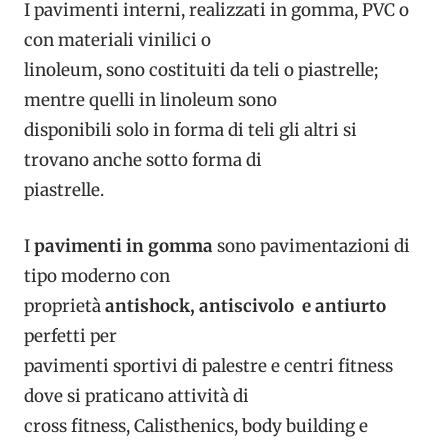
I pavimenti interni, realizzati in gomma, PVC o
con materiali vinilici o
linoleum, sono costituiti da teli o piastrelle;
mentre quelli in linoleum sono
disponibili solo in forma di teli gli altri si
trovano anche sotto forma di
piastrelle.
I
pavimenti in gomma
sono pavimentazioni di
tipo moderno con
proprietà
antishock, antiscivolo e antiurto
perfetti per
pavimenti sportivi di palestre e centri fitness
dove si praticano attività di
cross fitness, Calisthenics, body building e