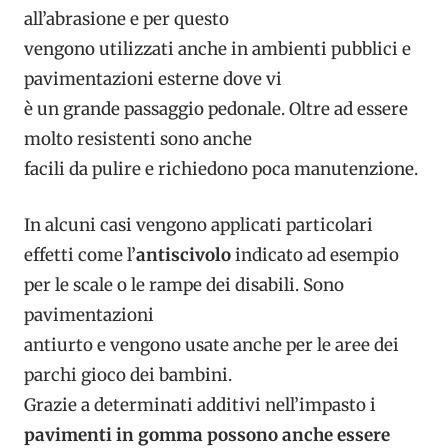
all’abrasione e per questo
vengono utilizzati anche in ambienti pubblici e
pavimentazioni esterne dove vi
è un grande passaggio pedonale. Oltre ad essere
molto resistenti sono anche
facili da pulire e richiedono poca manutenzione.
In alcuni casi vengono applicati particolari
effetti come l’
antiscivolo
indicato ad esempio
per le scale o le rampe dei disabili. Sono
pavimentazioni
antiurto e vengono usate anche per le aree dei
parchi gioco dei bambini.
Grazie a determinati additivi nell’impasto i
pavimenti in gomma possono anche essere