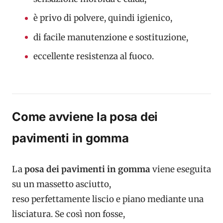
è privo di polvere, quindi igienico,
di facile manutenzione e sostituzione,
eccellente resistenza al fuoco.
Come avviene la posa dei
pavimenti in gomma
La
posa dei pavimenti in gomma
viene eseguita
su un massetto asciutto,
reso perfettamente liscio e piano mediante una
lisciatura. Se così non fosse,