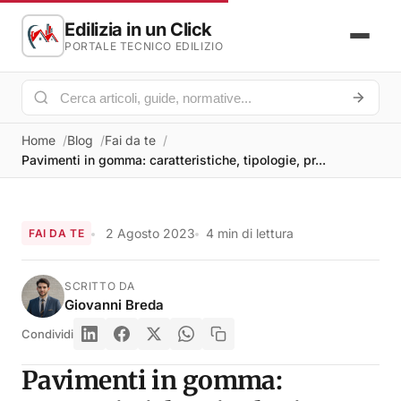
Edilizia in un Click
PORTALE TECNICO EDILIZIO
Home
Blog
Fai da te
Pavimenti in gomma: caratteristiche, tipologie, pr...
2 Agosto 2023
4 min di lettura
FAI DA TE
SCRITTO DA
Giovanni Breda
Condividi
Pavimenti in gomma: