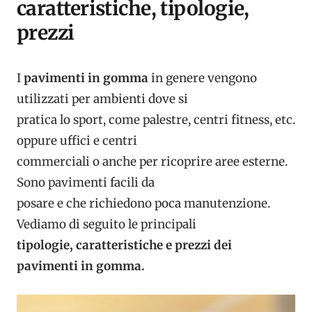
caratteristiche, tipologie,
prezzi
I
pavimenti in gomma
in genere vengono
utilizzati per ambienti dove si
pratica lo sport, come palestre, centri fitness, etc.
oppure uffici e centri
commerciali o anche per ricoprire aree esterne.
Sono pavimenti facili da
posare e che richiedono poca manutenzione.
Vediamo di seguito le principali
tipologie, caratteristiche e prezzi dei
pavimenti in gomma.