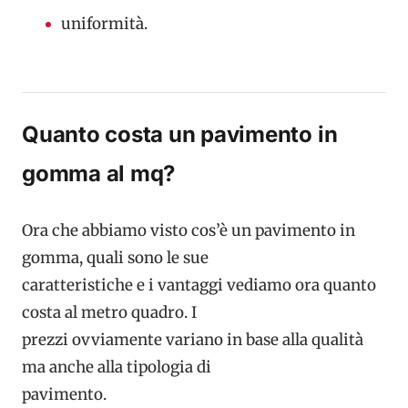
uniformità.
Quanto costa un pavimento in
gomma al mq?
Ora che abbiamo visto cos’è un pavimento in
gomma, quali sono le sue
caratteristiche e i vantaggi vediamo ora quanto
costa al metro quadro. I
prezzi ovviamente variano in base alla qualità
ma anche alla tipologia di
pavimento.