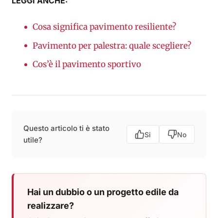
LEGGI ANCHE:
Cosa significa pavimento resiliente?
Pavimento per palestra: quale scegliere?
Cos’è il pavimento sportivo
Questo articolo ti è stato
Si
No
utile?
Hai un dubbio o un progetto edile da
realizzare?