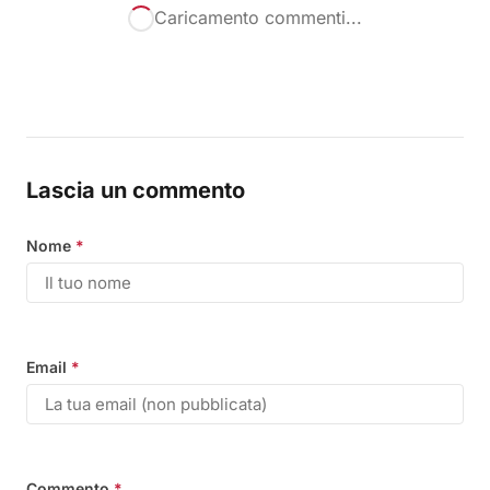
Caricamento commenti...
Lascia un commento
Nome
*
Email
*
Commento
*