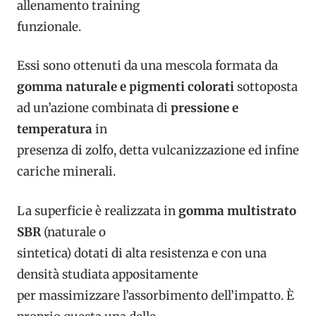
allenamento training
funzionale.
Essi sono ottenuti da una mescola formata da
gomma naturale e pigmenti colorati
sottoposta
ad un’azione combinata di
pressione e
temperatura
in
presenza di zolfo, detta vulcanizzazione ed infine
cariche minerali.
La superficie è realizzata in
gomma multistrato
SBR
(naturale o
sintetica) dotati di alta resistenza e con una
densità studiata appositamente
per massimizzare l’assorbimento dell’impatto. È