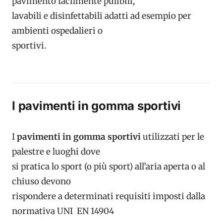
pavimento facilmente pulibili,
lavabili e disinfettabili adatti ad esempio per
ambienti ospedalieri o
sportivi.
I pavimenti in gomma sportivi
I
pavimenti in gomma sportivi
utilizzati per le
palestre e luoghi dove
si pratica lo sport (o più sport) all’aria aperta o al
chiuso devono
rispondere a determinati requisiti imposti dalla
normativa UNI EN 14904