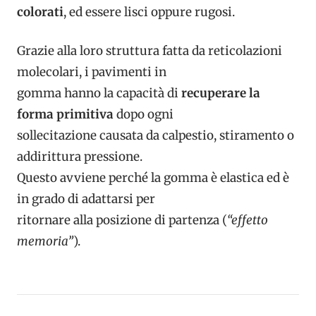
colorati
, ed essere lisci oppure rugosi.
Grazie alla loro struttura fatta da reticolazioni
molecolari, i pavimenti in
gomma hanno la capacità di
recuperare la
forma primitiva
dopo ogni
sollecitazione causata da calpestio, stiramento o
addirittura pressione.
Questo avviene perché la gomma è elastica ed è
in grado di adattarsi per
ritornare alla posizione di partenza (
“effetto
memoria”
).