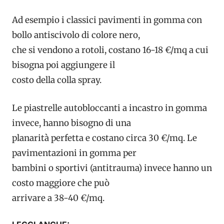
Ad esempio i classici pavimenti in gomma con
bollo antiscivolo di colore nero,
che si vendono a rotoli, costano 16-18 €/mq a cui
bisogna poi aggiungere il
costo della colla spray.
Le piastrelle autobloccanti a incastro in gomma
invece, hanno bisogno di una
planarità perfetta e costano circa 30 €/mq. Le
pavimentazioni in gomma per
bambini o sportivi (antitrauma) invece hanno un
costo maggiore che può
arrivare a 38-40 €/mq.