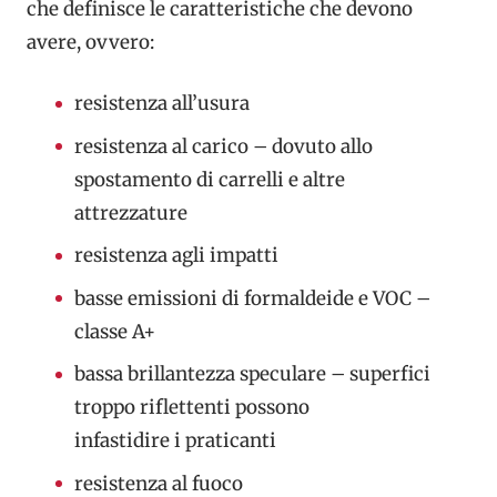
che definisce le caratteristiche che devono
avere, ovvero:
resistenza all’usura
resistenza al carico – dovuto allo
spostamento di carrelli e altre
attrezzature
resistenza agli impatti
basse emissioni di formaldeide e VOC –
classe A+
bassa brillantezza speculare – superfici
troppo riflettenti possono
infastidire i praticanti
resistenza al fuoco