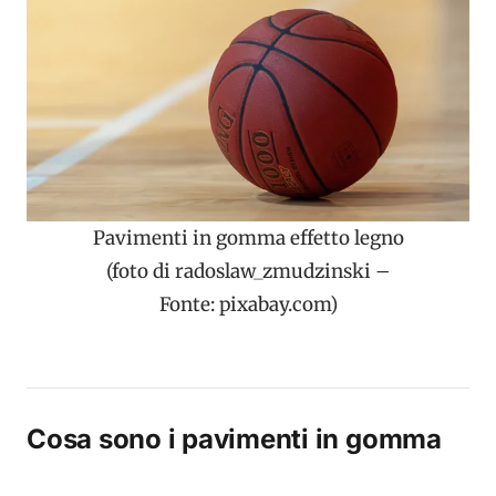
Pavimenti in gomma effetto legno
(foto di radoslaw_zmudzinski –
Fonte: pixabay.com)
Cosa sono i pavimenti in gomma