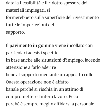
data la flessibilità e il ridotto spessore dei
materiali impiegati, si
formerebbero sulla superficie del rivestimento
tutte le imperfezioni del
supporto.
Il
pavimento in gomma
viene incollato con
particolari adesivi specifici
in base anche alle situazioni d’impiego, facendo
attenzione a farlo aderire
bene al supporto mediante un apposito rullo.
Questa operazione non è affatto
banale perché si rischia in un attimo di
compromettere l’intero lavoro. Ecco
perché è sempre meglio affidarsi a personale