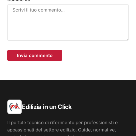
Invia commento
Edilizia in un Click
Il portale tecnico di riferimento per professionisti e
appassionati del settore edilizio. Guide, normative,