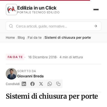
Edilizia in un Click
PORTALE TECNICO EDILIZIO
Home
Blog
Fai da te
Sistemi di chiusura per porte
16 Dicembre 2018
4 min di lettura
FAI DA TE
SCRITTO DA
Giovanni Breda
Condividi
Sistemi di chiusura per porte