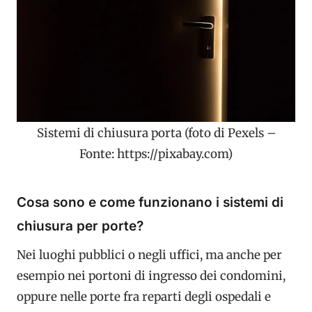
Sistemi di chiusura porta (foto di Pexels –
Fonte: https://pixabay.com)
Cosa sono e come funzionano i sistemi di
chiusura per porte?
Nei luoghi pubblici o negli uffici, ma anche per
esempio nei portoni di ingresso dei condomini,
oppure nelle porte fra reparti degli ospedali e