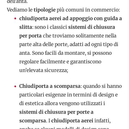
dell’anta.
Vediamo le
tipologie
più comuni in commercio:
chiudiporta aerei ad appoggio con guida a
slitta
: sono i classici
sistemi di chiusura
per porta
che troviamo solitamente nella
parte alta delle porte, adatti ad ogni tipo di
anta. Sono facili da montare, si possono
regolare facilmente e garantiscono
un’elevata sicurezza;
Chiudiporta a scomparsa
: quando si hanno
particolari esigenze in termini di design e
di estetica allora vengono utilizzati i
sistemi di chiusura per porte a
scomparsa
. I
chiudiporta aerei
infatti,