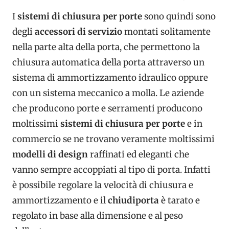
I
sistemi di chiusura per porte
sono quindi sono
degli
accessori di servizio
montati solitamente
nella parte alta della porta, che permettono la
chiusura automatica della porta attraverso un
sistema di ammortizzamento idraulico oppure
con un sistema meccanico a molla. Le aziende
che producono porte e serramenti producono
moltissimi
sistemi di chiusura per porte
e in
commercio se ne trovano veramente moltissimi
modelli di design
raffinati ed eleganti che
vanno sempre accoppiati al tipo di porta. Infatti
è possibile regolare la velocità di chiusura e
ammortizzamento e il
chiudiporta
è tarato e
regolato in base alla dimensione e al peso