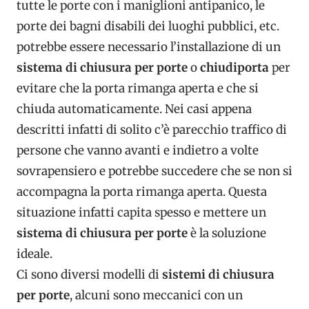
tutte le porte con i maniglioni antipanico, le
porte dei bagni disabili dei luoghi pubblici, etc.
potrebbe essere necessario l’installazione di un
sistema di chiusura per porte
o
chiudiporta
per
evitare che la porta rimanga aperta e che si
chiuda automaticamente. Nei casi appena
descritti infatti di solito c’è parecchio traffico di
persone che vanno avanti e indietro a volte
sovrapensiero e potrebbe succedere che se non si
accompagna la porta rimanga aperta. Questa
situazione infatti capita spesso e mettere un
sistema di chiusura per porte
è la soluzione
ideale.
Ci sono diversi modelli di
sistemi di chiusura
per porte
, alcuni sono meccanici con un