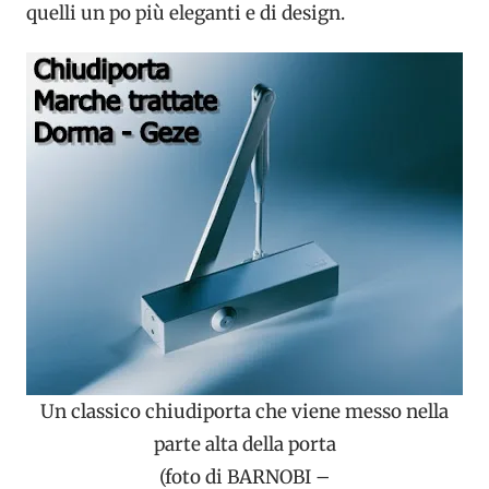
quelli un po più eleganti e di design.
Un classico chiudiporta che viene messo nella
parte alta della porta
(foto di BARNOBI –