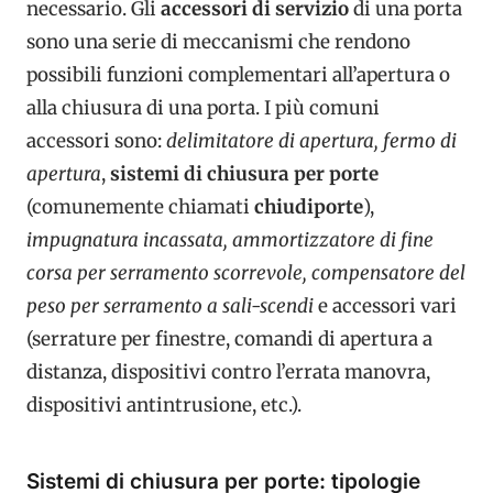
necessario. Gli
accessori di servizio
di una porta
sono una serie di meccanismi che rendono
possibili funzioni complementari all’apertura o
alla chiusura di una porta. I più comuni
accessori sono:
delimitatore di apertura, fermo di
apertura
,
sistemi di chiusura per porte
(comunemente chiamati
chiudiporte
),
impugnatura incassata, ammortizzatore di fine
corsa per serramento scorrevole, compensatore del
peso per serramento a sali-scendi
e accessori vari
(serrature per finestre, comandi di apertura a
distanza, dispositivi contro l’errata manovra,
dispositivi antintrusione, etc.).
Sistemi di chiusura per porte: tipologie