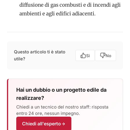
diffusione di gas combusti e di incendi agli
ambienti e agli edifici adiacenti.
Questo articolo ti è stato
Si
No
utile?
Hai un dubbio o un progetto edile da
realizzare?
Chiedi a un tecnico del nostro staff: risposta
entro 24 ore, nessun impegno.
Chiedi all'esperto