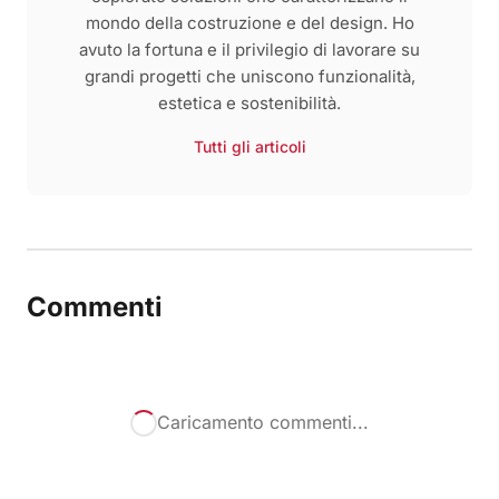
mondo della costruzione e del design. Ho
avuto la fortuna e il privilegio di lavorare su
grandi progetti che uniscono funzionalità,
estetica e sostenibilità.
Tutti gli articoli
Commenti
Caricamento commenti...