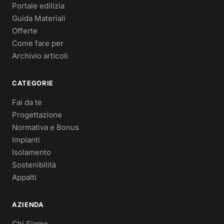
Portale edilizia
Guida Materiali
Offerte
Come fare per
Archivio articoli
CATEGORIE
Fai da te
Progettazione
Normativa e Bonus
Impianti
Isolamento
Sostenibilità
Appalti
AZIENDA
Chi Siamo