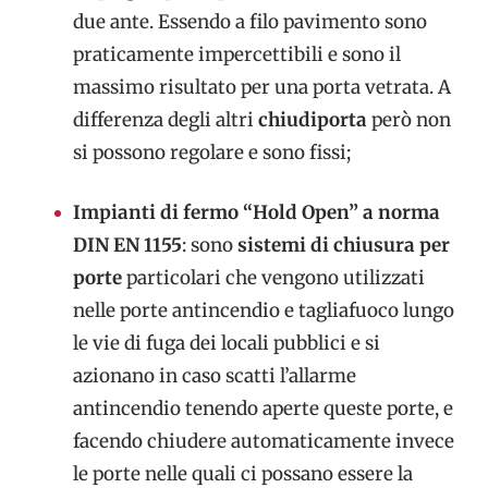
due ante. Essendo a filo pavimento sono
praticamente impercettibili e sono il
massimo risultato per una porta vetrata. A
differenza degli altri
chiudiporta
però non
si possono regolare e sono fissi;
Impianti di fermo “Hold Open” a norma
DIN EN 1155
: sono
sistemi di chiusura per
porte
particolari che vengono utilizzati
nelle porte antincendio e tagliafuoco lungo
le vie di fuga dei locali pubblici e si
azionano in caso scatti l’allarme
antincendio tenendo aperte queste porte, e
facendo chiudere automaticamente invece
le porte nelle quali ci possano essere la