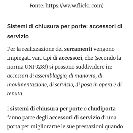
Fonte: https://www.flickr.com)
Sistemi di chiusura per porte: accessori di
servizio
Per la realizzazione dei
serramenti
vengono
impiegati vari tipi di
accessori
, che (secondo la
norma UNI 9283) si possono suddividere in:
accessori di assemblaggio, di manovra, di
movimentazione, di servizio, di posa in opera e di
tenuta.
I
sistemi di chiusura per porte
o
chudiporta
fanno parte degli
accessori di servizio
di una
porta per migliorarne le sue prestazioni quando