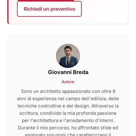
Richiedi un preventivo
Giovanni Breda
Autore
Sono un architetto appassionato con oltre 8
anni di esperienza nel campo dell'edilizia, delle
tecniche costruttive e del design. Attraverso la
scrittura, condivido la mia profonda passione
per l'architettura e l'arredamento d'interni.
Durante il mio percorso, ho affrontato sfide ed
esplorato soluzioni che caratterizzano il