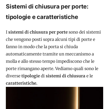
Sistemi di chiusura per porte:
tipologie e caratteristiche
I
sistemi di chiusura per porte
sono dei sistemi
che vengono posti sopra alcuni tipi di porte e
fanno in modo che la porta si chiuda
automaticamente tramite un meccanismo a
molla e allo stesso tempo impediscono che le
porte rimangano aperte. Vediamo quali sono le
diverse
tipologie
di
sistemi di chiusura
e le
caratteristiche.