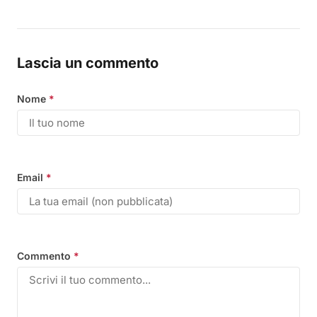
Lascia un commento
Nome
*
Email
*
Commento
*