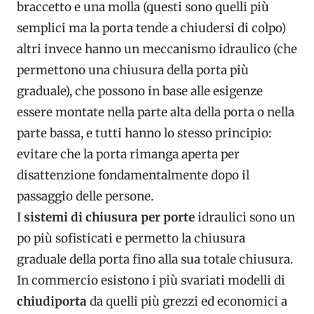
braccetto e una molla (questi sono quelli più
semplici ma la porta tende a chiudersi di colpo)
altri invece hanno un meccanismo idraulico (che
permettono una chiusura della porta più
graduale), che possono in base alle esigenze
essere montate nella parte alta della porta o nella
parte bassa, e tutti hanno lo stesso principio:
evitare che la porta rimanga aperta per
disattenzione fondamentalmente dopo il
passaggio delle persone.
I
sistemi di chiusura per porte
idraulici sono un
po più sofisticati e permetto la chiusura
graduale della porta fino alla sua totale chiusura.
In commercio esistono i più svariati modelli di
chiudiporta
da quelli più grezzi ed economici a