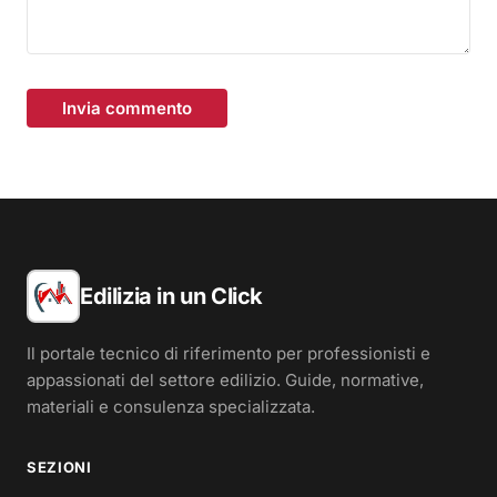
Invia commento
Edilizia in un Click
Il portale tecnico di riferimento per professionisti e
appassionati del settore edilizio. Guide, normative,
materiali e consulenza specializzata.
SEZIONI