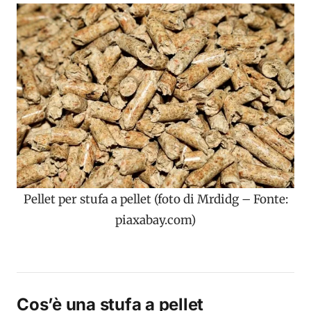
Pellet per stufa a pellet (foto di Mrdidg – Fonte:
piaxabay.com)
Cos’è una stufa a pellet