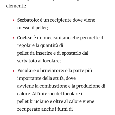
elementi:
Serbatoio:
è un recipiente dove viene
messo il pellet;
Coclea:
è un meccanismo che permette di
regolare la quantità di
pellet da inserire e di spostarlo dal
serbatoio al focolare;
Focolare o bruciatore:
è la parte più
importante della stufa, dove
avviene la combustione e la produzione di
calore. All’interno del focolare i
pellet bruciano e oltre al calore viene
recuperato anche i fumi di