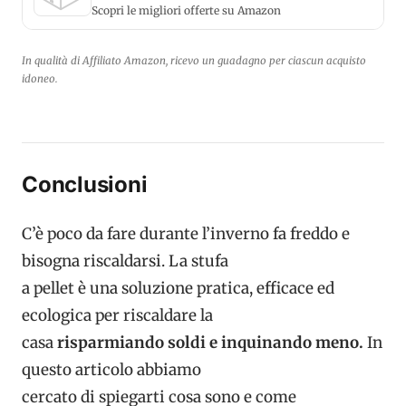
Scopri le migliori offerte su Amazon
In qualità di Affiliato Amazon, ricevo un guadagno per ciascun acquisto
idoneo.
Conclusioni
C’è poco da fare durante l’inverno fa freddo e
bisogna riscaldarsi. La stufa
a pellet è una soluzione pratica, efficace ed
ecologica per riscaldare la
casa
risparmiando soldi e inquinando meno.
In
questo articolo abbiamo
cercato di spiegarti cosa sono e come