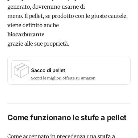
generato, dovremmo usarne di
meno. Il pellet, se prodotto con le giuste cautele,
viene definito anche
biocarburante
grazie alle sue proprietà.
📦
Sacco di pellet
Scopri le migliori offerte su Amazon
Come funzionano le stufe a pellet
Come accennato in precedenza una
stufa a