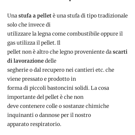
Una
stufa a pellet
è una stufa di tipo tradizionale
solo che invece di
utilizzare la legna come combustibile oppure il
gas utilizza il pellet. Il
pellet non è altro che legno proveniente da
scarti
di lavorazione
delle
segherie o dal recupero nei cantieri etc. che
viene pressato e prodotto in
forma di piccoli bastoncini solidi. La cosa
importante del pellet è che non
deve contenere colle o sostanze chimiche
inquinanti o dannose per il nostro
apparato respiratorio.