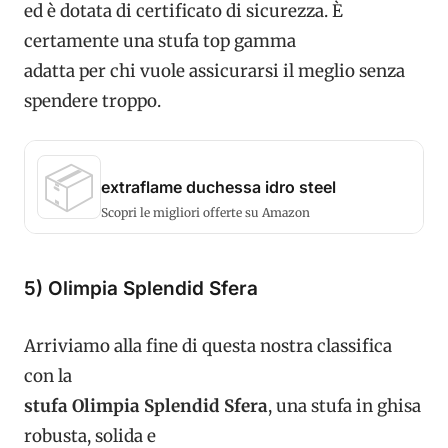
ed è dotata di certificato di sicurezza. È
certamente una stufa top gamma
adatta per chi vuole assicurarsi il meglio senza
spendere troppo.
📦
extraflame duchessa idro steel
Scopri le migliori offerte su Amazon
5) Olimpia Splendid Sfera
Arriviamo alla fine di questa nostra classifica
con la
stufa Olimpia Splendid Sfera
, una stufa in ghisa
robusta, solida e