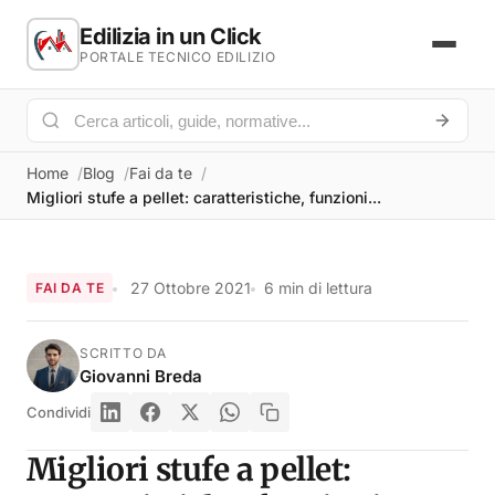
Edilizia in un Click
PORTALE TECNICO EDILIZIO
Home
Blog
Fai da te
Migliori stufe a pellet: caratteristiche, funzioni...
27 Ottobre 2021
6 min di lettura
FAI DA TE
SCRITTO DA
Giovanni Breda
Condividi
Migliori stufe a pellet: