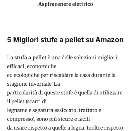
Aspiracenere elettrico
5 Migliori stufe a pellet su Amazon
La
stufa a pellet
è una delle soluzioni migliori,
efficaci, economiche
ed ecologiche per riscaldare la casa durante la
stagione invernale. La
particolarità di queste stufe è quella di utilizzare
il pellet (scarti di
legname e segatura essiccato, trattato e
compresso), sono più sicure e facili
da usare rispetto a quelle a legna. Inoltre rispetto