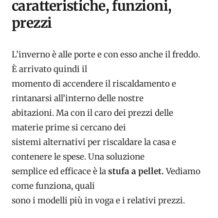
caratteristiche, funzioni,
prezzi
L’inverno è alle porte e con esso anche il freddo.
È arrivato quindi il
momento di accendere il riscaldamento e
rintanarsi all’interno delle nostre
abitazioni. Ma con il caro dei prezzi delle
materie prime si cercano dei
sistemi alternativi per riscaldare la casa e
contenere le spese. Una soluzione
semplice ed efficace è la
stufa a pellet.
Vediamo
come funziona, quali
sono i modelli più in voga e i relativi prezzi.