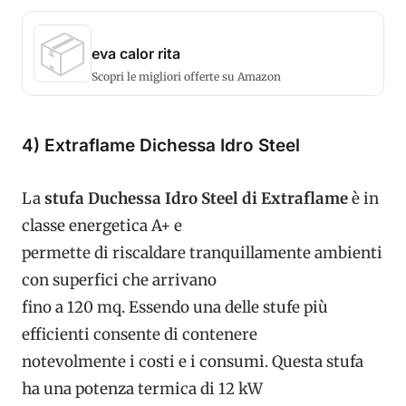
📦
eva calor rita
Scopri le migliori offerte su Amazon
4) Extraflame Dichessa Idro Steel
La
stufa Duchessa Idro Steel di Extraflame
è in
classe energetica A+ e
permette di riscaldare tranquillamente ambienti
con superfici che arrivano
fino a 120 mq. Essendo una delle stufe più
efficienti consente di contenere
notevolmente i costi e i consumi. Questa stufa
ha una potenza termica di 12 kW