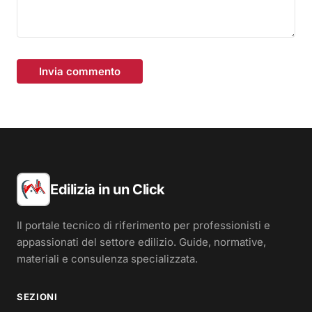
Invia commento
Edilizia in un Click
Il portale tecnico di riferimento per professionisti e
appassionati del settore edilizio. Guide, normative,
materiali e consulenza specializzata.
SEZIONI