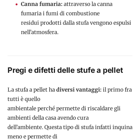
Canna fumaria:
attraverso la canna
fumaria i fumi di combustione
residui prodotti dalla stufa vengono espulsi
nell’atmosfera.
Pregi e difetti delle stufe a pellet
La stufa a pellet ha
diversi vantaggi:
il primo fra
tutti è quello
ambientale perché permette di riscaldare gli
ambienti della casa avendo cura
dell’ambiente. Questa tipo di stufa infatti inquina
meno e permette di