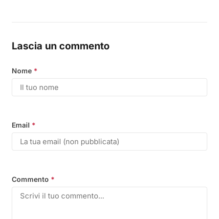
Lascia un commento
Nome
*
Email
*
Commento
*