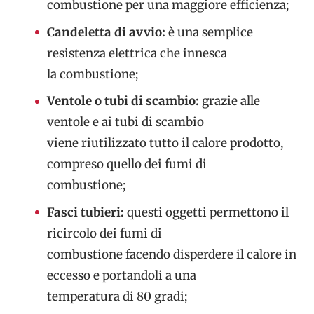
combustione per una maggiore efficienza;
Candeletta di avvio:
è una semplice
resistenza elettrica che innesca
la combustione;
Ventole o tubi di scambio:
grazie alle
ventole e ai tubi di scambio
viene riutilizzato tutto il calore prodotto,
compreso quello dei fumi di
combustione;
Fasci tubieri:
questi oggetti permettono il
ricircolo dei fumi di
combustione facendo disperdere il calore in
eccesso e portandoli a una
temperatura di 80 gradi;