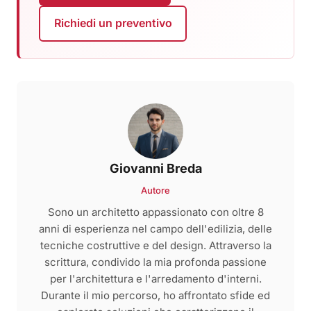
Richiedi un preventivo
Giovanni Breda
Autore
Sono un architetto appassionato con oltre 8
anni di esperienza nel campo dell'edilizia, delle
tecniche costruttive e del design. Attraverso la
scrittura, condivido la mia profonda passione
per l'architettura e l'arredamento d'interni.
Durante il mio percorso, ho affrontato sfide ed