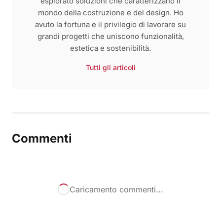
esplorato soluzioni che caratterizzano il
mondo della costruzione e del design. Ho
avuto la fortuna e il privilegio di lavorare su
grandi progetti che uniscono funzionalità,
estetica e sostenibilità.
Tutti gli articoli
Commenti
Caricamento commenti...