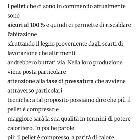
I
pellet
che ci sono in commercio attualmente
sono
sicuri al 100%
e quindi ci permette di riscaldare
l’abitazione
sfruttando il legno proveniente dagli scarti di
lavorazione che altrimenti
andrebbero buttati via. Nella loro produzione
viene posta particolare
attenzione alla
fase di pressatura
che avviene
attraverso particolari
tecniche: a tal proposito possiamo dire che più il
pellet è compresso e
maggiore sarà la sua qualità in termini di potere
calorifero. In poche parole
più il pellet è compresso, a parità di calore