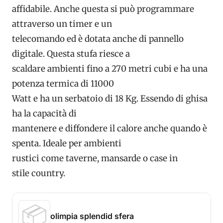
affidabile. Anche questa si può programmare
attraverso un timer e un
telecomando ed è dotata anche di pannello
digitale. Questa stufa riesce a
scaldare ambienti fino a 270 metri cubi e ha una
potenza termica di 11000
Watt e ha un serbatoio di 18 Kg. Essendo di ghisa
ha la capacità di
mantenere e diffondere il calore anche quando è
spenta. Ideale per ambienti
rustici come taverne, mansarde o case in
stile country.
📦
olimpia splendid sfera