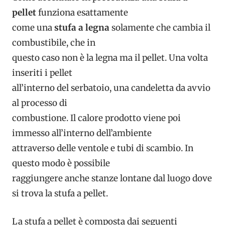
pellet
funziona esattamente
come una
stufa a legna
solamente che cambia il
combustibile, che in
questo caso non è la legna ma il pellet. Una volta
inseriti i pellet
all’interno del serbatoio, una candeletta da avvio
al processo di
combustione. Il calore prodotto viene poi
immesso all’interno dell’ambiente
attraverso delle ventole e tubi di scambio. In
questo modo è possibile
raggiungere anche stanze lontane dal luogo dove
si trova la stufa a pellet.
La stufa a pellet è composta dai seguenti