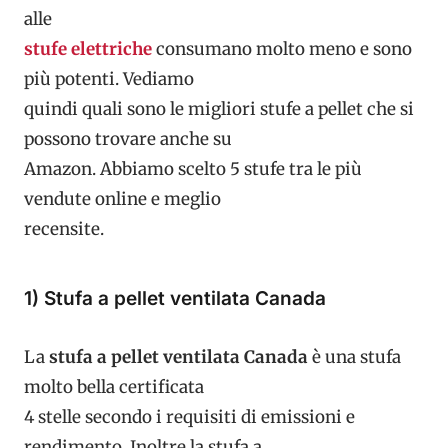
alle
stufe elettriche
consumano molto meno e sono
più potenti. Vediamo
quindi quali sono le migliori stufe a pellet che si
possono trovare anche su
Amazon. Abbiamo scelto 5 stufe tra le più
vendute online e meglio
recensite.
1) Stufa a pellet ventilata Canada
La
stufa a pellet ventilata Canada
è una stufa
molto bella certificata
4 stelle secondo i requisiti di emissioni e
rendimento. Inoltre la stufa a