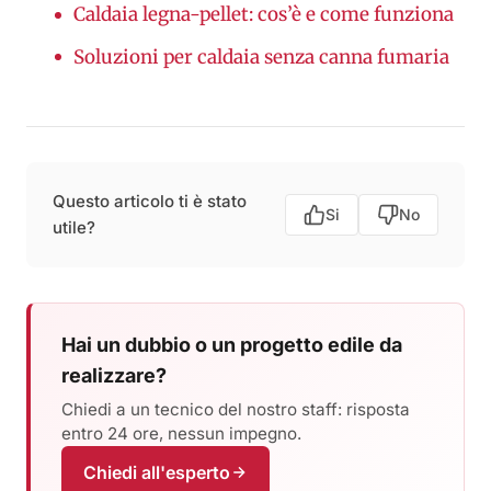
Caldaia legna-pellet: cos’è e come funziona
Soluzioni per caldaia senza canna fumaria
Questo articolo ti è stato
Si
No
utile?
Hai un dubbio o un progetto edile da
realizzare?
Chiedi a un tecnico del nostro staff: risposta
entro 24 ore, nessun impegno.
Chiedi all'esperto