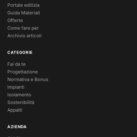
Portale edilizia
Guida Materiali
Offerte
Come fare per
Archivio articoli
CATEGORIE
Fai da te
Progettazione
Normativa e Bonus
Impianti
Isolamento
Sostenibilità
Appalti
AZIENDA