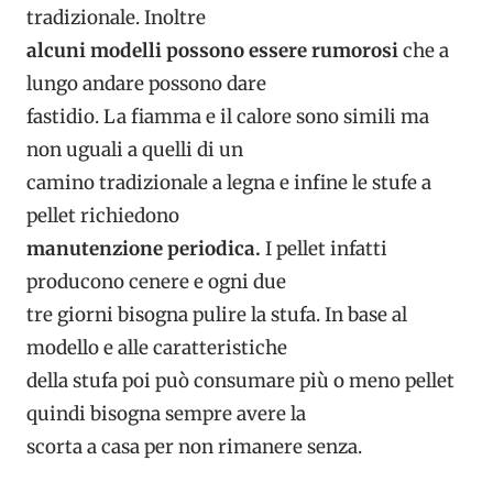
tradizionale. Inoltre
alcuni modelli possono essere rumorosi
che a
lungo andare possono dare
fastidio. La fiamma e il calore sono simili ma
non uguali a quelli di un
camino tradizionale a legna e infine le stufe a
pellet richiedono
manutenzione periodica.
I pellet infatti
producono cenere e ogni due
tre giorni bisogna pulire la stufa. In base al
modello e alle caratteristiche
della stufa poi può consumare più o meno pellet
quindi bisogna sempre avere la
scorta a casa per non rimanere senza.