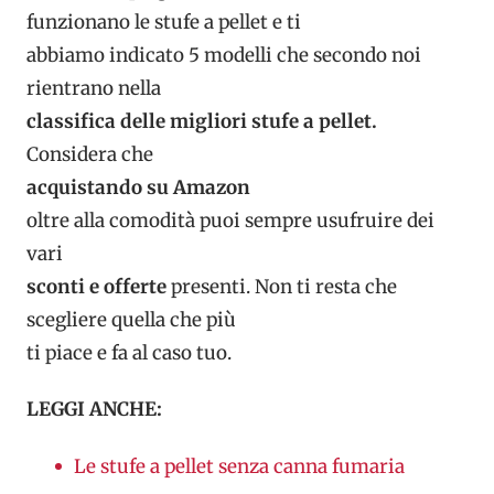
funzionano le stufe a pellet e ti
abbiamo indicato 5 modelli che secondo noi
rientrano nella
classifica delle migliori stufe a pellet.
Considera che
acquistando su Amazon
oltre alla comodità puoi sempre usufruire dei
vari
sconti e offerte
presenti. Non ti resta che
scegliere quella che più
ti piace e fa al caso tuo.
LEGGI ANCHE:
Le stufe a pellet senza canna fumaria