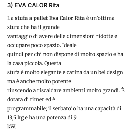
3) EVA CALOR Rita
La
stufa a pellet Eva Calor Rita
è un’ottima
stufa che ha il grande
vantaggio di avere delle dimensioni ridotte e
occupare poco spazio. Ideale
quindi per chi non dispone di molto spazio e ha
la casa piccola. Questa
stufa è molto elegante e carina da un bel design
ma è anche molto potente
riuscendo a riscaldare ambienti molto grandi. È
dotata di timer ed è
programmabile; il serbatoio ha una capacità di
13,5 kg e ha una potenza di 9
kW.