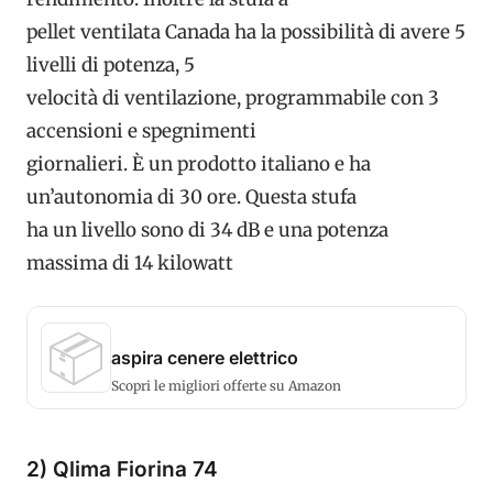
pellet ventilata Canada ha la possibilità di avere 5
livelli di potenza, 5
velocità di ventilazione, programmabile con 3
accensioni e spegnimenti
giornalieri. È un prodotto italiano e ha
un’autonomia di 30 ore. Questa stufa
ha un livello sono di 34 dB e una potenza
massima di 14 kilowatt
📦
aspira cenere elettrico
Scopri le migliori offerte su Amazon
2) Qlima Fiorina 74