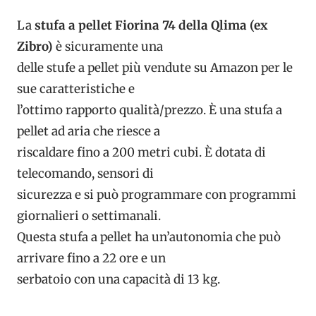
La
stufa a pellet Fiorina 74 della Qlima (ex
Zibro)
è sicuramente una
delle stufe a pellet più vendute su Amazon per le
sue caratteristiche e
l’ottimo rapporto qualità/prezzo. È una stufa a
pellet ad aria che riesce a
riscaldare fino a 200 metri cubi. È dotata di
telecomando, sensori di
sicurezza e si può programmare con programmi
giornalieri o settimanali.
Questa stufa a pellet ha un’autonomia che può
arrivare fino a 22 ore e un
serbatoio con una capacità di 13 kg.