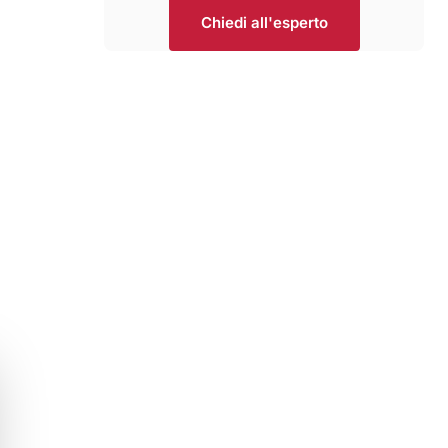
Chiedi all'esperto