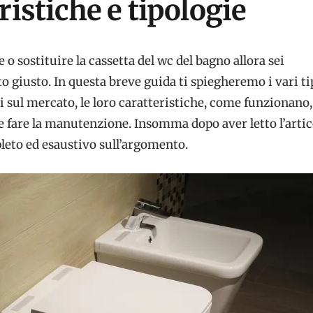
ristiche e tipologie
e o sostituire la cassetta del wc del bagno allora sei
to giusto. In questa breve guida ti spiegheremo i vari ti
i sul mercato, le loro caratteristiche, come funzionano
 fare la manutenzione. Insomma dopo aver letto l’artic
eto ed esaustivo sull’argomento.