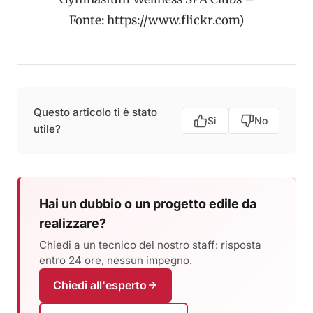
Fonte: https://www.flickr.com)
Questo articolo ti è stato
Si
No
utile?
Hai un dubbio o un progetto edile da
realizzare?
Chiedi a un tecnico del nostro staff: risposta
entro 24 ore, nessun impegno.
Chiedi all'esperto