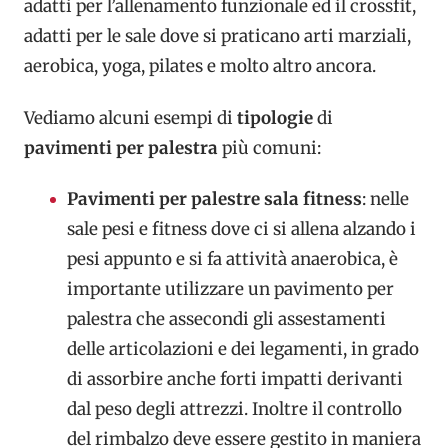
adatti per l’allenamento funzionale ed il crossfit,
adatti per le sale dove si praticano arti marziali,
aerobica, yoga, pilates e molto altro ancora.
Vediamo alcuni esempi di
tipologie
di
pavimenti per palestra
più comuni:
Pavimenti per palestre sala fitness
: nelle
sale pesi e fitness dove ci si allena alzando i
pesi appunto e si fa attività anaerobica, è
importante utilizzare un pavimento per
palestra che assecondi gli assestamenti
delle articolazioni e dei legamenti, in grado
di assorbire anche forti impatti derivanti
dal peso degli attrezzi. Inoltre il controllo
del rimbalzo deve essere gestito in maniera