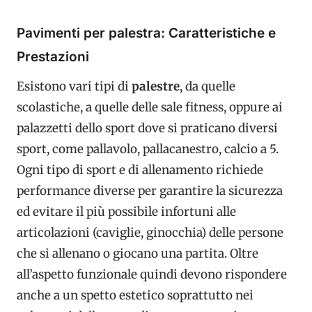
Pavimenti per palestra: Caratteristiche e
Prestazioni
Esistono vari tipi di
palestre
, da quelle
scolastiche, a quelle delle sale fitness, oppure ai
palazzetti dello sport dove si praticano diversi
sport, come pallavolo, pallacanestro, calcio a 5.
Ogni tipo di sport e di allenamento richiede
performance diverse per garantire la sicurezza
ed evitare il più possibile infortuni alle
articolazioni (caviglie, ginocchia) delle persone
che si allenano o giocano una partita. Oltre
all’aspetto funzionale quindi devono rispondere
anche a un spetto estetico soprattutto nei