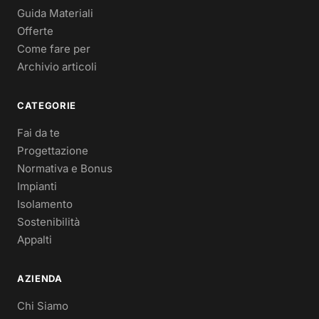
Guida Materiali
Offerte
Come fare per
Archivio articoli
CATEGORIE
Fai da te
Progettazione
Normativa e Bonus
Impianti
Isolamento
Sostenibilità
Appalti
AZIENDA
Chi Siamo