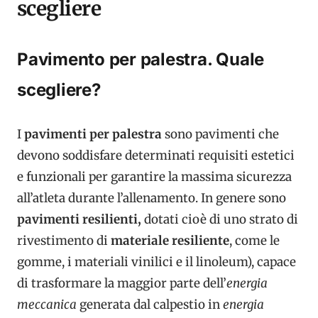
scegliere
Pavimento per palestra. Quale
scegliere?
I
pavimenti per palestra
sono pavimenti che
devono soddisfare determinati requisiti estetici
e funzionali per garantire la massima sicurezza
all’atleta durante l’allenamento. In genere sono
pavimenti resilienti,
dotati cioè di uno strato di
rivestimento di
materiale resiliente
, come le
gomme, i materiali vinilici e il linoleum), capace
di trasformare la maggior parte dell’
energia
meccanica
generata dal calpestio in
energia