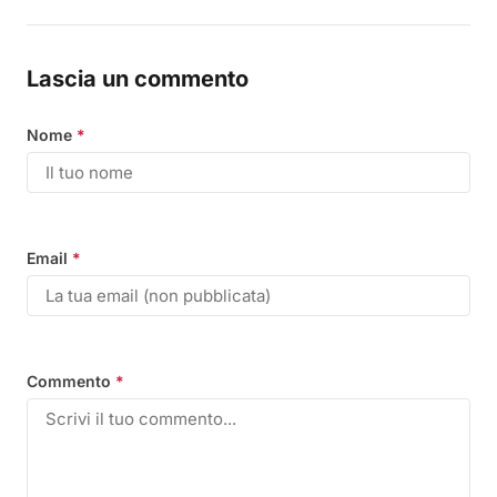
Lascia un commento
Nome
*
Email
*
Commento
*