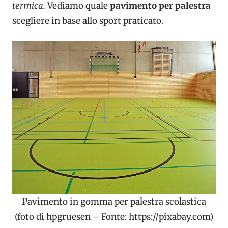
termica.
Vediamo quale
pavimento per palestra
scegliere in base allo sport praticato.
Pavimento in gomma per palestra scolastica
(foto di hpgruesen – Fonte: https://pixabay.com)