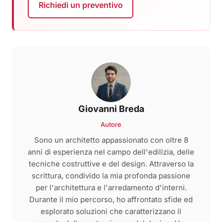
Richiedi un preventivo
Giovanni Breda
Autore
Sono un architetto appassionato con oltre 8
anni di esperienza nel campo dell'edilizia, delle
tecniche costruttive e del design. Attraverso la
scrittura, condivido la mia profonda passione
per l'architettura e l'arredamento d'interni.
Durante il mio percorso, ho affrontato sfide ed
esplorato soluzioni che caratterizzano il