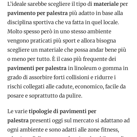
L’ideale sarebbe scegliere il tipo di
materiale
per
pavimento per palestra
più adatto in base alla
disciplina sportiva che va fatta in quel locale.
Molto spesso però in uno stesso ambiente
vengono praticati più sport e allora bisogna
scegliere un materiale che possa andar bene più
o meno per tutto. È il caso più frequente dei
pavimenti per palestra
in linoleum o gomma in
grado di assorbire forti collisioni e ridurre i
rischi collegati alle cadute, economico, facile da
posare e soprattutto da pulire.
Le varie
tipologie di pavimenti per
palestra
presenti oggi sul mercato si adattano ad
ogni ambiente e sono adatti alle zone fitness,