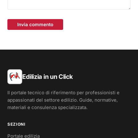
Invia commento
Edilizia in un Click
Il portale tecnico di riferimento per professionisti e
appassionati del settore edilizio. Guide, normative,
materiali e consulenza specializzata.
SEZIONI
Portale edilizia