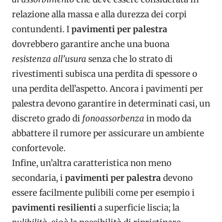
relazione alla massa e alla durezza dei corpi
contundenti. I
pavimenti per palestra
dovrebbero garantire anche una buona
resistenza all’usura
senza che lo strato di
rivestimenti subisca una perdita di spessore o
una perdita dell’aspetto. Ancora i pavimenti per
palestra devono garantire in determinati casi, un
discreto grado di
fonoassorbenza
in modo da
abbattere il rumore per assicurare un ambiente
confortevole.
Infine, un’altra caratteristica non meno
secondaria, i
pavimenti per palestra
devono
essere facilmente pulibili come per esempio i
pavimenti resilienti
a superficie liscia; la