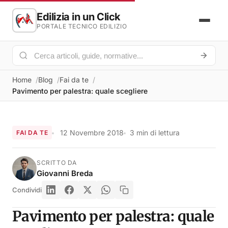
Edilizia in un Click
PORTALE TECNICO EDILIZIO
Home
Blog
Fai da te
Pavimento per palestra: quale scegliere
12 Novembre 2018
3 min di lettura
FAI DA TE
SCRITTO DA
Giovanni Breda
Condividi
Pavimento per palestra: quale