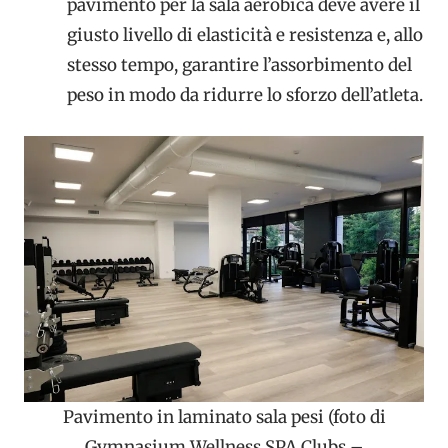
pavimento per la sala aerobica deve avere il
giusto livello di elasticità e resistenza e, allo
stesso tempo, garantire l’assorbimento del
peso in modo da ridurre lo sforzo dell’atleta.
Pavimento in laminato sala pesi (foto di
Gymnasium Wellness SPA Clubs –