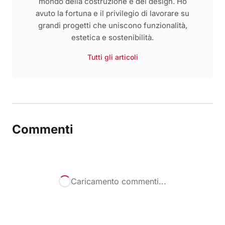
mondo della costruzione e del design. Ho
avuto la fortuna e il privilegio di lavorare su
grandi progetti che uniscono funzionalità,
estetica e sostenibilità.
Tutti gli articoli
Commenti
Caricamento commenti...