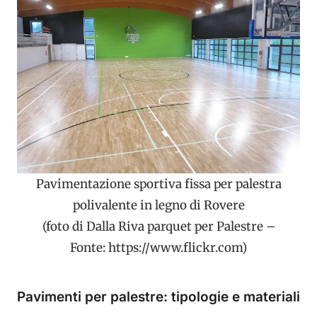
Pavimentazione sportiva fissa per palestra
polivalente in legno di Rovere
(foto di Dalla Riva parquet per Palestre –
Fonte: https://www.flickr.com)
Pavimenti per palestre: tipologie e materiali