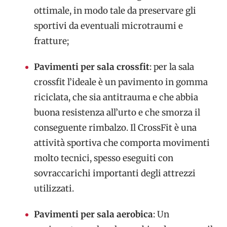
ottimale, in modo tale da preservare gli
sportivi da eventuali microtraumi e
fratture;
Pavimenti per sala crossfit
: per la sala
crossfit l’ideale è un pavimento in gomma
riciclata, che sia antitrauma e che abbia
buona resistenza all’urto e che smorza il
conseguente rimbalzo. Il CrossFit è una
attività sportiva che comporta movimenti
molto tecnici, spesso eseguiti con
sovraccarichi importanti degli attrezzi
utilizzati.
Pavimenti per sala aerobica
: Un