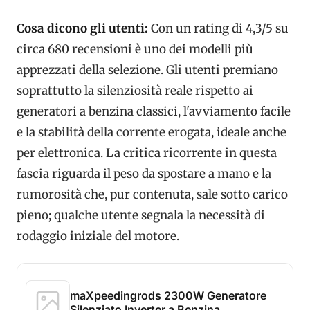
Cosa dicono gli utenti:
Con un rating di 4,3/5 su
circa 680 recensioni è uno dei modelli più
apprezzati della selezione. Gli utenti premiano
soprattutto la silenziosità reale rispetto ai
generatori a benzina classici, l'avviamento facile
e la stabilità della corrente erogata, ideale anche
per elettronica. La critica ricorrente in questa
fascia riguarda il peso da spostare a mano e la
rumorosità che, pur contenuta, sale sotto carico
pieno; qualche utente segnala la necessità di
rodaggio iniziale del motore.
maXpeedingrods 2300W Generatore
Silenziato Inverter a Benzina