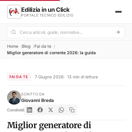
Edilizia in un Click
PORTALE TECNICO EDILIZIO
Home
Blog
Fai da te
Miglior generatore di corrente 2026: la guida
7 Giugno 2026
13 min di lettura
FAI DA TE
SCRITTO DA
Giovanni Breda
Condividi
Miglior generatore di