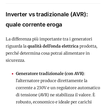
Inverter vs tradizionale (AVR):
quale corrente eroga
La differenza più importante tra i generatori
riguarda la
qualità dell'onda elettrica
prodotta,
perché determina cosa potrai alimentare in
sicurezza.
Generatore tradizionale (con AVR)
:
l'alternatore produce direttamente la
corrente a 230V e un regolatore automatico
di tensione (AVR) ne stabilizza il valore. È
robusto, economico e ideale per carichi