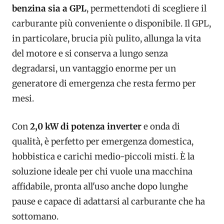
benzina sia a GPL
, permettendoti di scegliere il
carburante più conveniente o disponibile. Il GPL,
in particolare, brucia più pulito, allunga la vita
del motore e si conserva a lungo senza
degradarsi, un vantaggio enorme per un
generatore di emergenza che resta fermo per
mesi.
Con
2,0 kW di potenza inverter
e onda di
qualità, è perfetto per emergenza domestica,
hobbistica e carichi medio-piccoli misti. È la
soluzione ideale per chi vuole una macchina
affidabile, pronta all'uso anche dopo lunghe
pause e capace di adattarsi al carburante che ha
sottomano.