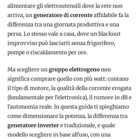
alimentare gli elettroutensili dove la rete non
arriva, un
generatore di corrente
affidabile fa la
differenza tra una giornata produttiva e una
persa. Lo stesso vale a casa, dove un blackout
improvviso può lasciarti senza frigorifero,
pompe o riscaldamento per ore.
Ma scegliere un
gruppo elettrogeno
non
significa comprare quello con più watt: contano
il tipo di motore, la qualità della corrente erogata
(fondamentale per l'elettronica), il rumore in dB e
l'autonomia reale. In questa guida ti spieghiamo
come dimensionare la potenza, la differenza tra
generatore inverter
e tradizionale, e quale
modello scegliere in base all'uso, con una