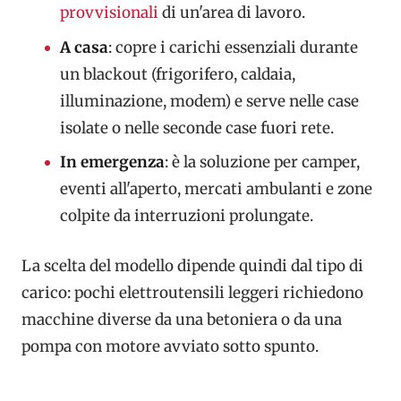
provvisionali
di un'area di lavoro.
A casa
: copre i carichi essenziali durante
un blackout (frigorifero, caldaia,
illuminazione, modem) e serve nelle case
isolate o nelle seconde case fuori rete.
In emergenza
: è la soluzione per camper,
eventi all'aperto, mercati ambulanti e zone
colpite da interruzioni prolungate.
La scelta del modello dipende quindi dal tipo di
carico: pochi elettroutensili leggeri richiedono
macchine diverse da una betoniera o da una
pompa con motore avviato sotto spunto.