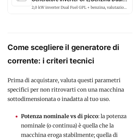
Fuel
2,0 kW inverter Dual Fuel GPL + benzina, valutazioni
eccellenti.
Come scegliere il generatore di
corrente: i criteri tecnici
Prima di acquistare, valuta questi parametri
specifici per non ritrovarti con una macchina
sottodimensionata o inadatta al tuo uso.
Potenza nominale vs di picco
: la potenza
nominale (o continua) è quella che la
macchina eroga stabilmente; quella di