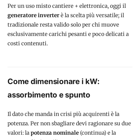
Per un uso misto cantiere + elettronica, oggi il
generatore inverter
è la scelta più versatile; il
tradizionale resta valido solo per chi muove
esclusivamente carichi pesanti e poco delicati a
costi contenuti.
Come dimensionare i kW:
assorbimento e spunto
Il dato che manda in crisi più acquirenti è la
potenza. Per non sbagliare devi ragionare su due
valori: la
potenza nominale
(continua) e la