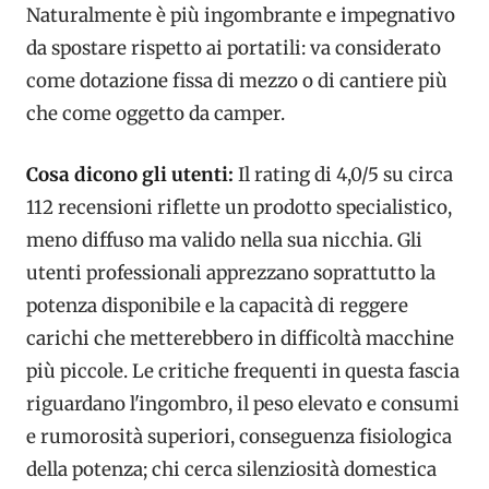
Naturalmente è più ingombrante e impegnativo
da spostare rispetto ai portatili: va considerato
come dotazione fissa di mezzo o di cantiere più
che come oggetto da camper.
Cosa dicono gli utenti:
Il rating di 4,0/5 su circa
112 recensioni riflette un prodotto specialistico,
meno diffuso ma valido nella sua nicchia. Gli
utenti professionali apprezzano soprattutto la
potenza disponibile e la capacità di reggere
carichi che metterebbero in difficoltà macchine
più piccole. Le critiche frequenti in questa fascia
riguardano l'ingombro, il peso elevato e consumi
e rumorosità superiori, conseguenza fisiologica
della potenza; chi cerca silenziosità domestica