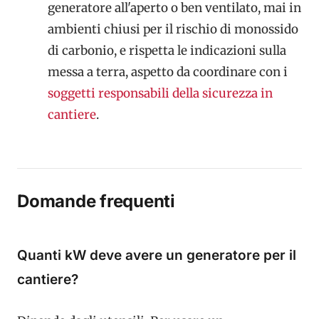
generatore all'aperto o ben ventilato, mai in
ambienti chiusi per il rischio di monossido
di carbonio, e rispetta le indicazioni sulla
messa a terra, aspetto da coordinare con i
soggetti responsabili della sicurezza in
cantiere
.
Domande frequenti
Quanti kW deve avere un generatore per il
cantiere?