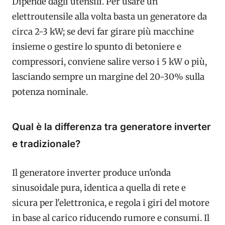
Dipende dagli utensili. Per usare un
elettroutensile alla volta basta un generatore da
circa 2-3 kW; se devi far girare più macchine
insieme o gestire lo spunto di betoniere e
compressori, conviene salire verso i 5 kW o più,
lasciando sempre un margine del 20-30% sulla
potenza nominale.
Qual è la differenza tra generatore inverter
e tradizionale?
Il generatore inverter produce un'onda
sinusoidale pura, identica a quella di rete e
sicura per l'elettronica, e regola i giri del motore
in base al carico riducendo rumore e consumi. Il