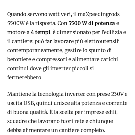
Quando servono watt veri, il maXpeedingrods
5500W è la risposta. Con
5500 W di potenza
e
motore a
4 tempi
, è dimensionato per l'edilizia e
il cantiere: può far lavorare più elettroutensili
contemporaneamente, gestire lo spunto di
betoniere e compressori e alimentare carichi
continui dove gli inverter piccoli si
fermerebbero.
Mantiene la tecnologia inverter con prese 230V e
uscita USB, quindi unisce alta potenza e corrente
di buona qualità. È la scelta per imprese edili,
squadre che lavorano fuori rete e chiunque
debba alimentare un cantiere completo.