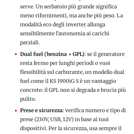
serve. Un serbatoio più grande significa
meno rifornimenti, ma anche più peso. La
modalità eco degli inverter allunga
sensibilmente l'autonomia ai carichi
parziali.
Dual fuel (benzina + GPL)
: se il generatore
resta fermo per lunghi periodi o vuoi
flessibilità sul carburante, un modello dual
fuel come il KS 1900iG S è un vantaggio
concreto: il GPL non si degrada e brucia più
pulito.
Prese e sicurezza
: verifica numero e tipo di
prese (230V, USB, 12V) in base ai tuoi
dispositivi. Per la sicurezza, usa sempre il