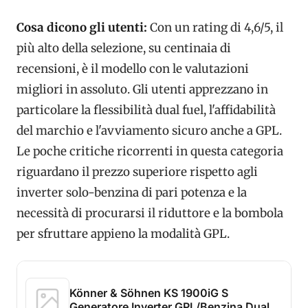
Cosa dicono gli utenti:
Con un rating di 4,6/5, il
più alto della selezione, su centinaia di
recensioni, è il modello con le valutazioni
migliori in assoluto. Gli utenti apprezzano in
particolare la flessibilità dual fuel, l'affidabilità
del marchio e l'avviamento sicuro anche a GPL.
Le poche critiche ricorrenti in questa categoria
riguardano il prezzo superiore rispetto agli
inverter solo-benzina di pari potenza e la
necessità di procurarsi il riduttore e la bombola
per sfruttare appieno la modalità GPL.
Könner & Söhnen KS 1900iG S
Generatore Inverter GPL/Benzina Dual