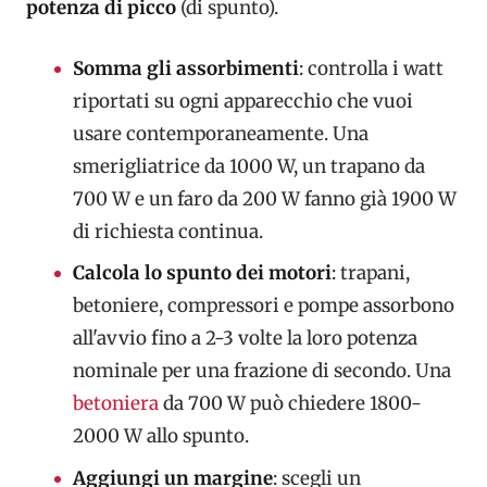
potenza di picco
(di spunto).
Somma gli assorbimenti
: controlla i watt
riportati su ogni apparecchio che vuoi
usare contemporaneamente. Una
smerigliatrice da 1000 W, un trapano da
700 W e un faro da 200 W fanno già 1900 W
di richiesta continua.
Calcola lo spunto dei motori
: trapani,
betoniere, compressori e pompe assorbono
all'avvio fino a 2-3 volte la loro potenza
nominale per una frazione di secondo. Una
betoniera
da 700 W può chiedere 1800-
2000 W allo spunto.
Aggiungi un margine
: scegli un