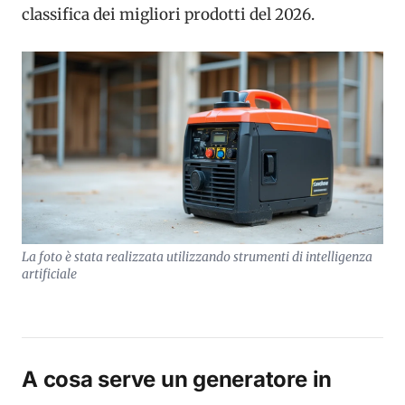
classifica dei migliori prodotti del 2026.
La foto è stata realizzata utilizzando strumenti di intelligenza
artificiale
A cosa serve un generatore in