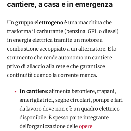
cantiere, a casa e in emergenza
Un
gruppo elettrogeno
è una macchina che
trasforma il carburante (benzina, GPL o diesel)
in energia elettrica tramite un motore a
combustione accoppiato a un alternatore. È lo
strumento che rende autonomo un cantiere
privo di allaccio alla rete e che garantisce
continuità quando la corrente manca.
In cantiere
: alimenta betoniere, trapani,
smerigliatrici, seghe circolari, pompe e fari
da lavoro dove non c'è un quadro elettrico
disponibile. È spesso parte integrante
dell'organizzazione delle
opere