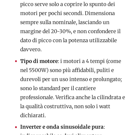
picco serve solo a coprire lo spunto dei
motori per pochi secondi. Dimensiona
sempre sulla nominale, lasciando un
margine del 20-30%, e non confondere il
dato di picco con la potenza utilizzabile
davvero.
Tipo di motore
: i motori a 4 tempi (come
nel 5500W) sono più affidabili, puliti e
durevoli per un uso intenso e prolungato;
sono lo standard per il cantiere
professionale. Verifica anche la cilindrata e
la qualità costruttiva, non solo i watt
dichiarati.
Inverter e onda sinusoidale pura
: