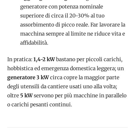
generatore con potenza nominale
superiore di circa il 20-30% al tuo
assorbimento di picco reale. Far lavorare la
macchina sempre al limite ne riduce vita e
affidabilità.
In pratica:
1,4-2 kW
bastano per piccoli carichi,
hobbistica ed emergenza domestica leggera; un
generatore 3 kW
circa copre la maggior parte
degli utensili da cantiere usati uno alla volta;
oltre
5 kW
servono per più macchine in parallelo
o carichi pesanti continui.