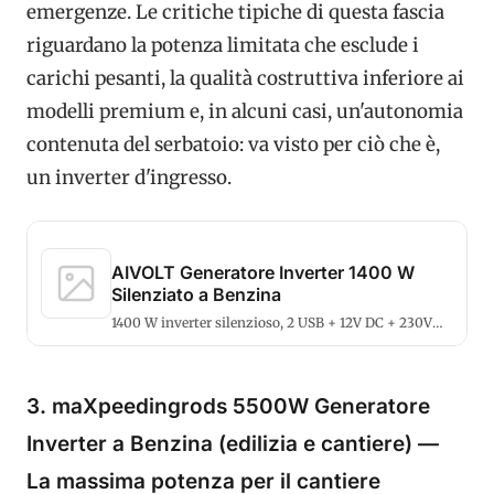
emergenze. Le critiche tipiche di questa fascia
riguardano la potenza limitata che esclude i
carichi pesanti, la qualità costruttiva inferiore ai
modelli premium e, in alcuni casi, un'autonomia
contenuta del serbatoio: va visto per ciò che è,
un inverter d'ingresso.
AIVOLT Generatore Inverter 1400 W
Silenziato a Benzina
1400 W inverter silenzioso, 2 USB + 12V DC + 230V
AC, leggero da trasportare.
3. maXpeedingrods 5500W Generatore
Inverter a Benzina (edilizia e cantiere) —
La massima potenza per il cantiere