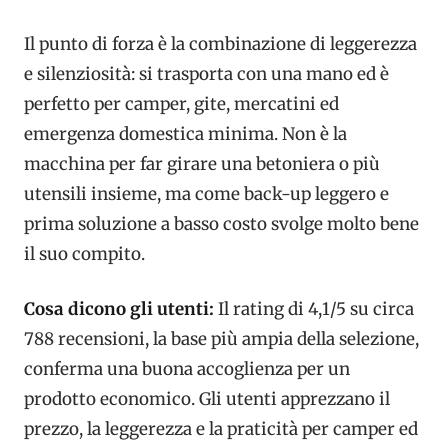
Il punto di forza è la combinazione di leggerezza
e silenziosità: si trasporta con una mano ed è
perfetto per camper, gite, mercatini ed
emergenza domestica minima. Non è la
macchina per far girare una betoniera o più
utensili insieme, ma come back-up leggero e
prima soluzione a basso costo svolge molto bene
il suo compito.
Cosa dicono gli utenti:
Il rating di 4,1/5 su circa
788 recensioni, la base più ampia della selezione,
conferma una buona accoglienza per un
prodotto economico. Gli utenti apprezzano il
prezzo, la leggerezza e la praticità per camper ed