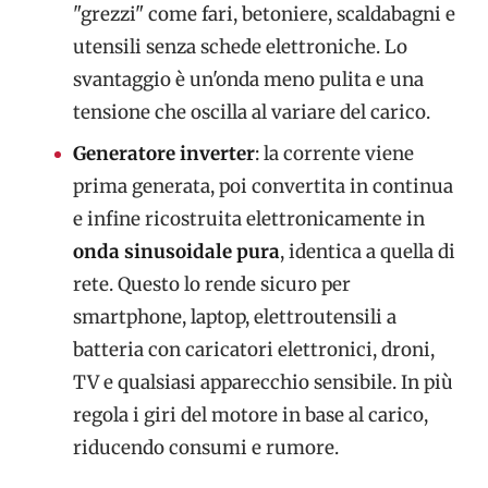
"grezzi" come fari, betoniere, scaldabagni e
utensili senza schede elettroniche. Lo
svantaggio è un'onda meno pulita e una
tensione che oscilla al variare del carico.
Generatore inverter
: la corrente viene
prima generata, poi convertita in continua
e infine ricostruita elettronicamente in
onda sinusoidale pura
, identica a quella di
rete. Questo lo rende sicuro per
smartphone, laptop, elettroutensili a
batteria con caricatori elettronici, droni,
TV e qualsiasi apparecchio sensibile. In più
regola i giri del motore in base al carico,
riducendo consumi e rumore.