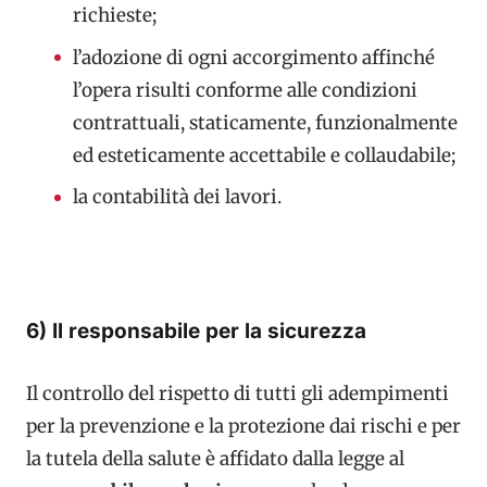
richieste;
l’adozione di ogni accorgimento affinché
l’opera risulti conforme alle condizioni
contrattuali, staticamente, funzionalmente
ed esteticamente accettabile e collaudabile;
la contabilità dei lavori.
6) Il responsabile per la sicurezza
Il controllo del rispetto di tutti gli adempimenti
per la prevenzione e la protezione dai rischi e per
la tutela della salute è affidato dalla legge al