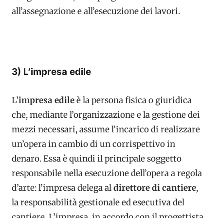
all’assegnazione e all’esecuzione dei lavori.
3) L’impresa edile
L’
impresa edile
è la persona fisica o giuridica
che, mediante l’organizzazione e la gestione dei
mezzi necessari, assume l’incarico di realizzare
un’opera in cambio di un corrispettivo in
denaro. Essa è quindi il principale soggetto
responsabile nella esecuzione dell’opera a regola
d’arte: l’impresa delega al
direttore di cantiere
,
la responsabilità gestionale ed esecutiva del
cantiere. L’impresa, in accordo con il progettista,