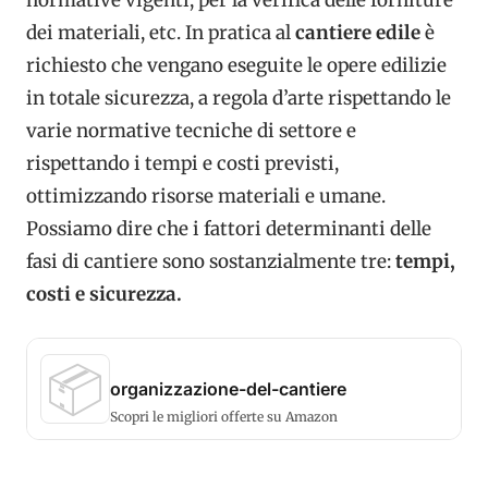
dei materiali, etc. In pratica al
cantiere edile
è
richiesto che vengano eseguite le opere edilizie
in totale sicurezza, a regola d’arte rispettando le
varie normative tecniche di settore e
rispettando i tempi e costi previsti,
ottimizzando risorse materiali e umane.
Possiamo dire che i fattori determinanti delle
fasi di cantiere sono sostanzialmente tre:
tempi,
costi e sicurezza.
📦
organizzazione-del-cantiere
Scopri le migliori offerte su Amazon