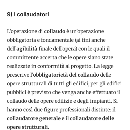
9) I collaudatori
L’operazione di
collaudo
è un’operazione
obbligatoria e fondamentale (ai fini anche
dell’
agibilità
finale dell’opera) con le quali il
committente accerta che le opere siano state
realizzate in conformità al progetto. La legge
prescrive l’
obbligatorietà del collaudo
delle
opere strutturali di tutti gli edifici; per gli edifici
pubblici è previsto che venga anche effettuato il
collaudo delle opere edilizie e degli impianti. Si
hanno così due figure professionali distinte: il
collaudatore generale
e il
collaudatore delle
opere strutturali.