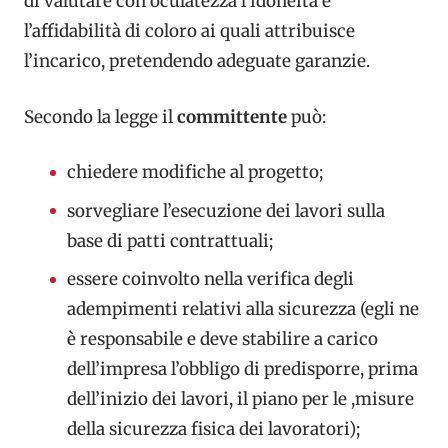
di valutare con oculatezza l’idoneità e
l’affidabilità di coloro ai quali attribuisce
l’incarico, pretendendo adeguate garanzie.
Secondo la legge il
committente
può:
chiedere modifiche al progetto;
sorvegliare l’esecuzione dei lavori sulla
base di patti contrattuali;
essere coinvolto nella verifica degli
adempimenti relativi alla sicurezza (egli ne
è responsabile e deve stabilire a carico
dell’impresa l’obbligo di predisporre, prima
dell’inizio dei lavori, il piano per le ,misure
della sicurezza fisica dei lavoratori);