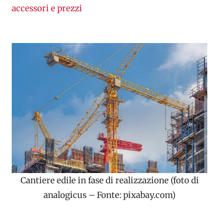
accessori e prezzi
Cantiere edile in fase di realizzazione (foto di
analogicus – Fonte: pixabay.com)