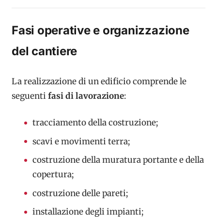
Fasi operative e organizzazione
del cantiere
La realizzazione di un edificio comprende le
seguenti
fasi di lavorazione
:
tracciamento della costruzione;
scavi e movimenti terra;
costruzione della muratura portante e della
copertura;
costruzione delle pareti;
installazione degli impianti;