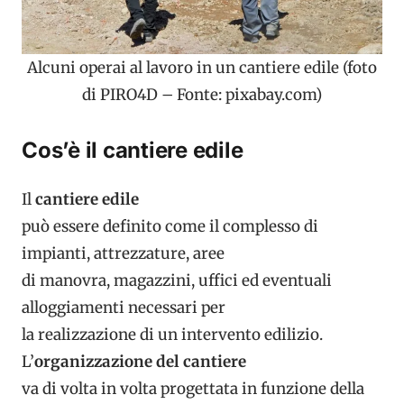
Alcuni operai al lavoro in un cantiere edile (foto
di PIRO4D – Fonte: pixabay.com)
Cos’è il cantiere edile
Il
cantiere edile
può essere definito come il complesso di
impianti, attrezzature, aree
di manovra, magazzini, uffici ed eventuali
alloggiamenti necessari per
la realizzazione di un intervento edilizio.
L’
organizzazione del cantiere
va di volta in volta progettata in funzione della