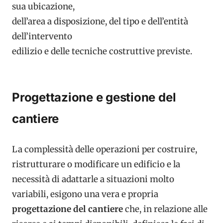
sua ubicazione,
dell’area a disposizione, del tipo e dell’entità
dell’intervento
edilizio e delle tecniche costruttive previste.
Progettazione e gestione del
cantiere
La complessità delle operazioni per costruire,
ristrutturare o modificare un edificio e la
necessità di adattarle a situazioni molto
variabili, esigono una vera e propria
progettazione del cantiere
che, in relazione alle