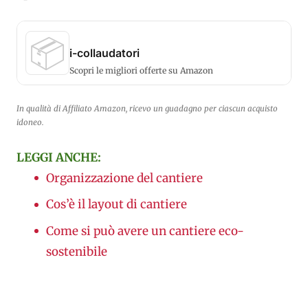
📦
i-collaudatori
Scopri le migliori offerte su Amazon
In qualità di Affiliato Amazon, ricevo un guadagno per ciascun acquisto
idoneo.
LEGGI ANCHE:
Organizzazione del cantiere
Cos’è il layout di cantiere
Come si può avere un cantiere eco-
sostenibile