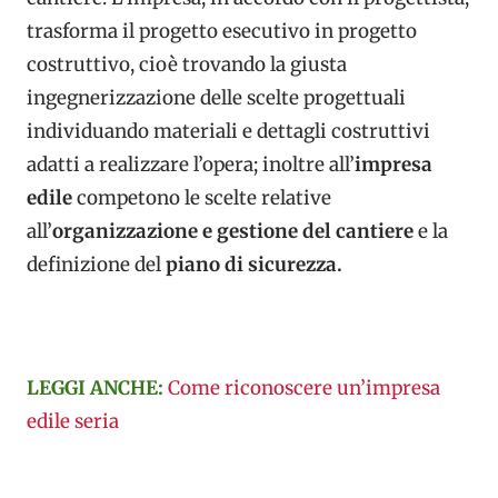
trasforma il progetto esecutivo in progetto
costruttivo, cioè trovando la giusta
ingegnerizzazione delle scelte progettuali
individuando materiali e dettagli costruttivi
adatti a realizzare l’opera; inoltre all’
impresa
edile
competono le scelte relative
all’
organizzazione e gestione del cantiere
e la
definizione del
piano di sicurezza.
LEGGI ANCHE:
Come riconoscere un’impresa
edile seria