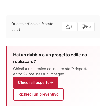
Questo articolo ti è stato
Si
No
utile?
Hai un dubbio o un progetto edile da
realizzare?
Chiedi a un tecnico del nostro staff: risposta
entro 24 ore, nessun impegno.
Chiedi all'esperto
Richiedi un preventivo