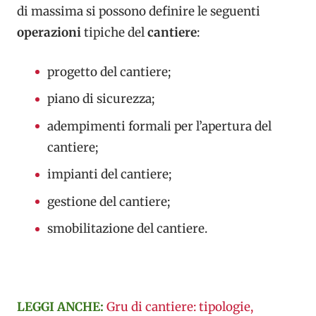
di massima si possono definire le seguenti
operazioni
tipiche del
cantiere
:
progetto del cantiere;
piano di sicurezza;
adempimenti formali per l’apertura del
cantiere;
impianti del cantiere;
gestione del cantiere;
smobilitazione del cantiere.
LEGGI ANCHE:
Gru di cantiere: tipologie,