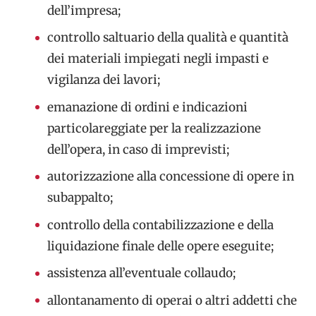
dell’impresa;
controllo saltuario della qualità e quantità
dei materiali impiegati negli impasti e
vigilanza dei lavori;
emanazione di ordini e indicazioni
particolareggiate per la realizzazione
dell’opera, in caso di imprevisti;
autorizzazione alla concessione di opere in
subappalto;
controllo della contabilizzazione e della
liquidazione finale delle opere eseguite;
assistenza all’eventuale collaudo;
allontanamento di operai o altri addetti che