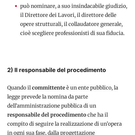
può nominare, a suo insindacabile giudizio,
il Direttore dei Lavori, il direttore delle
opere strutturali, il collaudatore generale,
cioè scegliere professionisti di sua fiducia.
2) Il responsabile del procedimento
Quando il
committente
è un ente pubblico, la
legge prevede la nomina da parte
dell’amministrazione pubblica di un
responsabile del procedimento
che ha il
compito di seguire la realizzazione di un’opera
in ogni sua fase, dalla progettazione