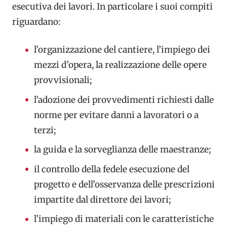
esecutiva dei lavori. In particolare i suoi compiti
riguardano:
l’organizzazione del cantiere, l’impiego dei
mezzi d’opera, la realizzazione delle opere
provvisionali;
l’adozione dei provvedimenti richiesti dalle
norme per evitare danni a lavoratori o a
terzi;
la guida e la sorveglianza delle maestranze;
il controllo della fedele esecuzione del
progetto e dell’osservanza delle prescrizioni
impartite dal direttore dei lavori;
l’impiego di materiali con le caratteristiche