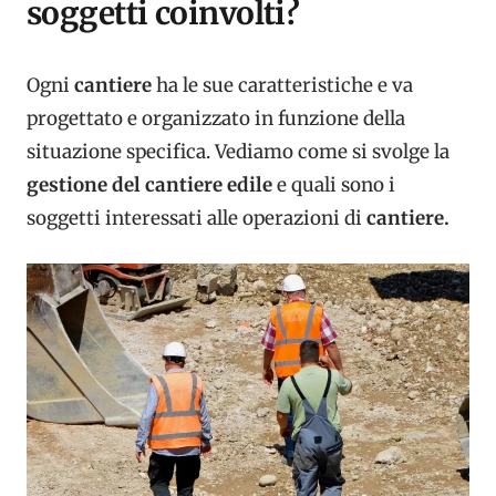
soggetti coinvolti?
Ogni
cantiere
ha le sue caratteristiche e va
progettato e organizzato in funzione della
situazione specifica. Vediamo come si svolge la
gestione del cantiere edile
e quali sono i
soggetti interessati alle operazioni di
cantiere.