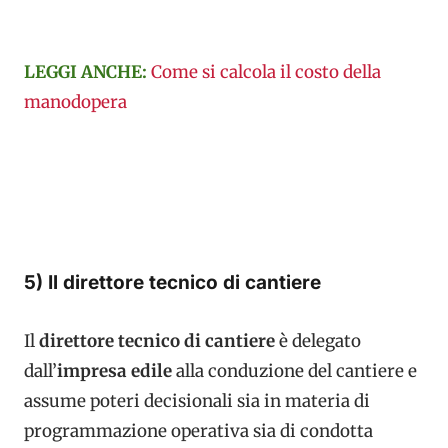
LEGGI ANCHE:
Come si calcola il costo della
manodopera
5) Il direttore tecnico di cantiere
Il
direttore tecnico di cantiere
è delegato
dall’
impresa edile
alla conduzione del cantiere e
assume poteri decisionali sia in materia di
programmazione operativa sia di condotta