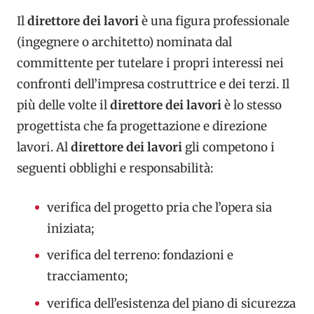
Il
direttore dei lavori
è una figura professionale
(ingegnere o architetto) nominata dal
committente per tutelare i propri interessi nei
confronti dell’impresa costruttrice e dei terzi. Il
più delle volte il
direttore dei lavori
è lo stesso
progettista che fa progettazione e direzione
lavori. Al
direttore dei lavori
gli competono i
seguenti obblighi e responsabilità:
verifica del progetto pria che l’opera sia
iniziata;
verifica del terreno: fondazioni e
tracciamento;
verifica dell’esistenza del piano di sicurezza