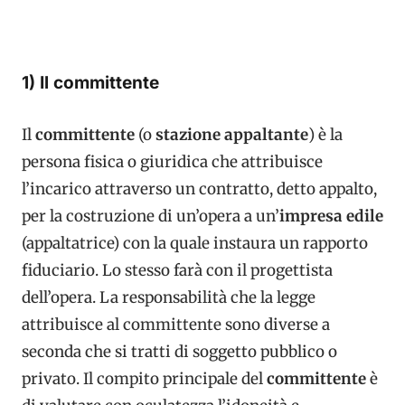
1) Il committente
Il
committente
(o
stazione appaltante
) è la
persona fisica o giuridica che attribuisce
l’incarico attraverso un contratto, detto appalto,
per la costruzione di un’opera a un’
impresa edile
(appaltatrice) con la quale instaura un rapporto
fiduciario. Lo stesso farà con il progettista
dell’opera. La responsabilità che la legge
attribuisce al committente sono diverse a
seconda che si tratti di soggetto pubblico o
privato. Il compito principale del
committente
è