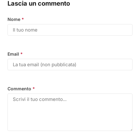
Lascia un commento
Nome
*
Email
*
Commento
*