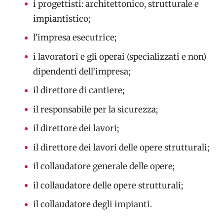
i progettisti: architettonico, strutturale e
impiantistico;
l’impresa esecutrice;
i lavoratori e gli operai (specializzati e non)
dipendenti dell’impresa;
il direttore di cantiere;
il responsabile per la sicurezza;
il direttore dei lavori;
il direttore dei lavori delle opere strutturali;
il collaudatore generale delle opere;
il collaudatore delle opere strutturali;
il collaudatore degli impianti.