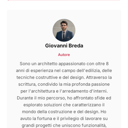
Giovanni Breda
Autore
Sono un architetto appassionato con oltre 8
anni di esperienza nel campo dell'edilizia, delle
tecniche costruttive e del design. Attraverso la
scrittura, condivido la mia profonda passione
per l'architettura e l'arredamento d'interni.
Durante il mio percorso, ho affrontato sfide ed
esplorato soluzioni che caratterizzano il
mondo della costruzione e del design. Ho
avuto la fortuna e il privilegio di lavorare su
grandi progetti che uniscono funzionalità,