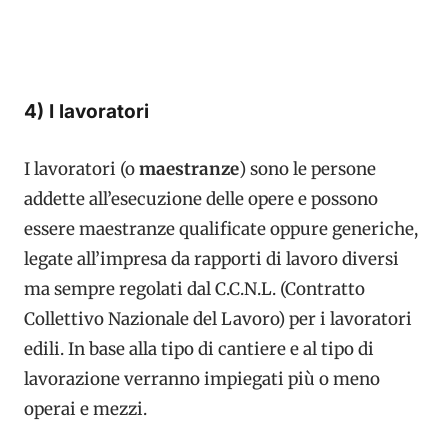
4) I lavoratori
I lavoratori (o
maestranze
) sono le persone
addette all’esecuzione delle opere e possono
essere maestranze qualificate oppure generiche,
legate all’impresa da rapporti di lavoro diversi
ma sempre regolati dal C.C.N.L. (Contratto
Collettivo Nazionale del Lavoro) per i lavoratori
edili. In base alla tipo di cantiere e al tipo di
lavorazione verranno impiegati più o meno
operai e mezzi.