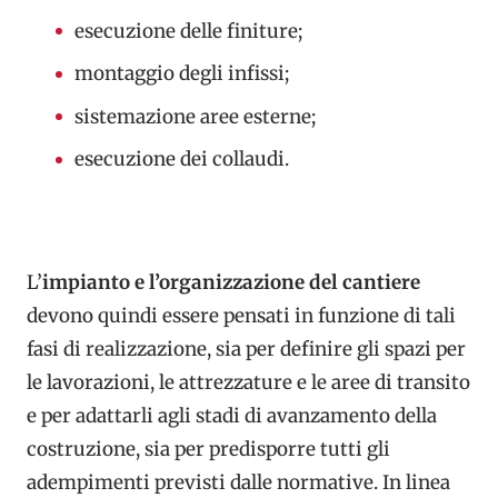
esecuzione delle finiture;
montaggio degli infissi;
sistemazione aree esterne;
esecuzione dei collaudi.
L’
impianto e l’organizzazione del cantiere
devono quindi essere pensati in funzione di tali
fasi di realizzazione, sia per definire gli spazi per
le lavorazioni, le attrezzature e le aree di transito
e per adattarli agli stadi di avanzamento della
costruzione, sia per predisporre tutti gli
adempimenti previsti dalle normative. In linea