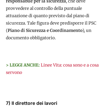
responsabile per la sicurezza
, che deve
provvedere al controllo della puntuale
attuazione di quanto previsto dal piano di
sicurezza. Tale figura deve predisporre il PSC
(
Piano di Sicurezza e Coordinamento
), un
documento obbligatorio.
> LEGGI ANCHE:
Linee Vita: cosa sono e a cosa
servono
7) Il direttore dei lavori