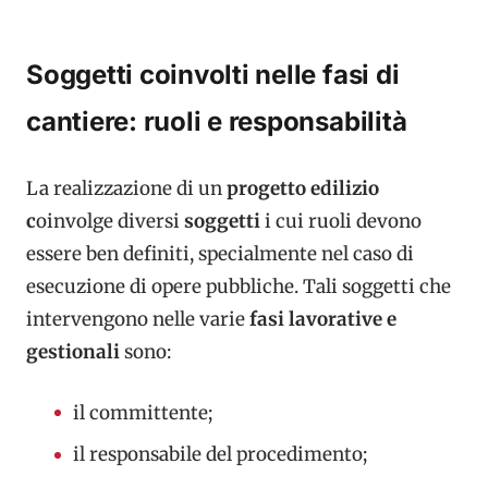
Soggetti coinvolti nelle fasi di
cantiere: ruoli e responsabilità
La realizzazione di un
progetto edilizio
c
oinvolge diversi
soggetti
i cui ruoli devono
essere ben definiti, specialmente nel caso di
esecuzione di opere pubbliche. Tali soggetti che
intervengono nelle varie
fasi lavorative e
gestionali
sono:
il committente;
il responsabile del procedimento;