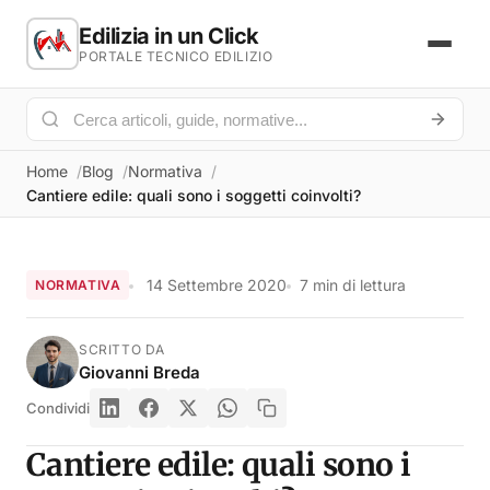
Edilizia in un Click
PORTALE TECNICO EDILIZIO
Home
Blog
Normativa
Cantiere edile: quali sono i soggetti coinvolti?
14 Settembre 2020
7 min di lettura
NORMATIVA
SCRITTO DA
Giovanni Breda
Condividi
Cantiere edile: quali sono i