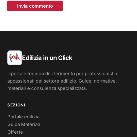
Invia commento
Edilizia in un Click
Il portale tecnico di riferimento per professionisti e
appassionati del settore edilizio. Guide, normative,
materiali e consulenza specializzata.
SEZIONI
Portale edilizia
Guida Materiali
Offerte