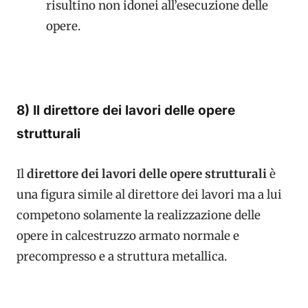
risultino non idonei all’esecuzione delle
opere.
8) Il direttore dei lavori delle opere
strutturali
Il
direttore dei lavori delle opere strutturali
è
una figura simile al direttore dei lavori ma a lui
competono solamente la realizzazione delle
opere in calcestruzzo armato normale e
precompresso e a struttura metallica.