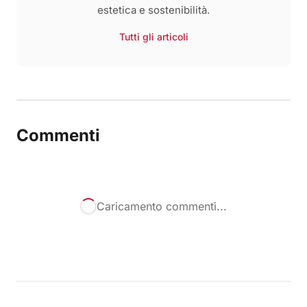
estetica e sostenibilità.
Tutti gli articoli
Commenti
Caricamento commenti...