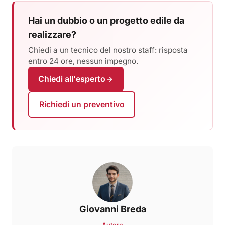
Hai un dubbio o un progetto edile da
realizzare?
Chiedi a un tecnico del nostro staff: risposta
entro 24 ore, nessun impegno.
Chiedi all'esperto
Richiedi un preventivo
Giovanni Breda