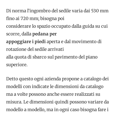
Di norma l’ingombro del sedile varia dai 530 mm
fino ai 720 mm; bisogna poi
considerare lo spazio occupato dalla guida su cui
scorre, dalla
pedana per
appoggiare i piedi
aperta e dal movimento di
rotazione del sedile arrivati
alla quota di sbarco sul pavimento del piano
superiore.
Detto questo ogni azienda propone a catalogo dei
modelli con indicate le dimensioni da catalogo
ma a volte possono anche essere realizzati su
misura. Le dimensioni quindi possono variare da
modello a modello, ma in ogni caso bisogna fare i