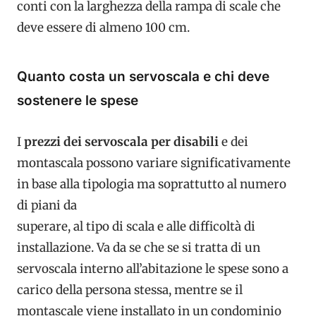
conti con la larghezza della rampa di scale che
deve essere di almeno 100 cm.
Quanto costa un servoscala e chi deve
sostenere le spese
I
prezzi dei servoscala per disabili
e dei
montascala possono variare significativamente
in base alla tipologia ma soprattutto al numero
di piani da
superare, al tipo di scala e alle difficoltà di
installazione. Va da se che se si tratta di un
servoscala interno all’abitazione le spese sono a
carico della persona stessa, mentre se il
montascale viene installato in un condominio