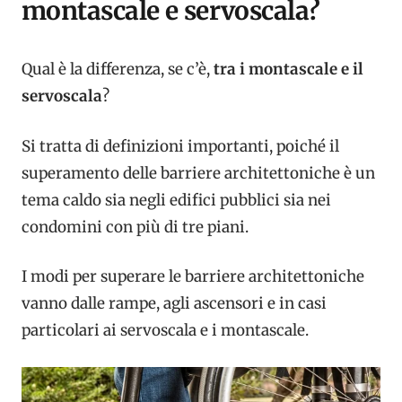
montascale e servoscala?
Qual è la differenza, se c’è,
tra i montascale e il
servoscala
?
Si tratta di definizioni importanti, poiché il
superamento delle barriere architettoniche è un
tema caldo sia negli edifici pubblici sia nei
condomini con più di tre piani.
I modi per superare le barriere architettoniche
vanno dalle rampe, agli ascensori e in casi
particolari ai servoscala e i montascale.