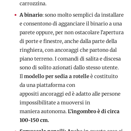
carrozzina.
A binario
:
sono molto semplici da installare
e consentono di agganciare il binario a una
parete oppure, per non ostacolare l’apertura
di porte e finestre, anche dalla parte della
ringhiera, con ancoraggi che partono dal
piano terreno. I comandi di salita e discesa
sono di solito azionati dallo stesso utente.
Il
modello per sedia a rotelle
è costituito
da una piattaforma con
appositi ancoraggi ed è adatto alle persone
impossibilitate a muoversi in
maniera autonoma.
L’ingombro è di circa
100-150 cm.