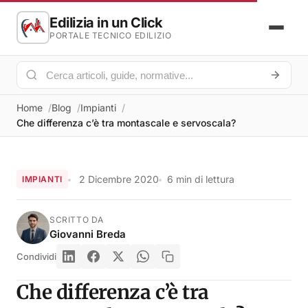
Edilizia in un Click
PORTALE TECNICO EDILIZIO
Home
Blog
Impianti
Che differenza c’è tra montascale e servoscala?
2 Dicembre 2020
6 min di lettura
IMPIANTI
SCRITTO DA
Giovanni Breda
Condividi
Che differenza c’è tra