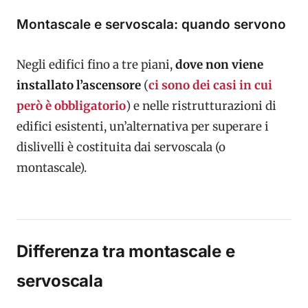
Montascale e servoscala: quando servono
Negli edifici fino a tre piani,
dove non viene
installato l’ascensore
(
ci sono dei casi in cui
però è obbligatorio
) e nelle ristrutturazioni di
edifici esistenti, un’alternativa per superare i
dislivelli è costituita dai servoscala (o
montascale).
Differenza tra montascale e
servoscala