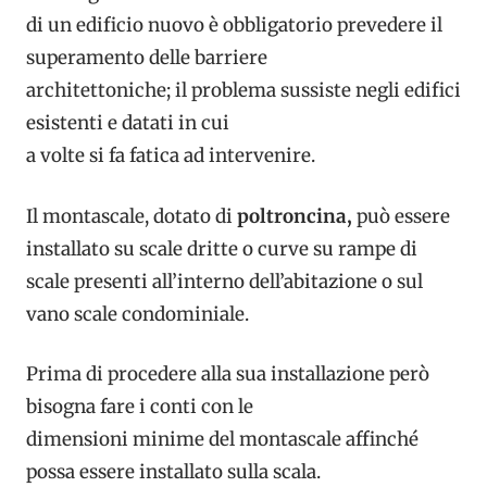
di un edificio nuovo è obbligatorio prevedere il
superamento delle barriere
architettoniche; il problema sussiste negli edifici
esistenti e datati in cui
a volte si fa fatica ad intervenire.
Il montascale, dotato di
poltroncina,
può essere
installato su scale dritte o curve su rampe di
scale presenti all’interno dell’abitazione o sul
vano scale condominiale.
Prima di procedere alla sua installazione però
bisogna fare i conti con le
dimensioni minime del montascale affinché
possa essere installato sulla scala.