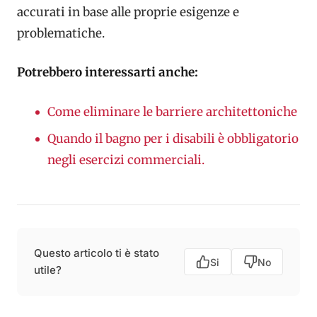
accurati in base alle proprie esigenze e
problematiche.
Potrebbero interessarti anche:
Come eliminare le barriere architettoniche
Quando il bagno per i disabili è obbligatorio
negli esercizi commerciali.
Questo articolo ti è stato
Si
No
utile?