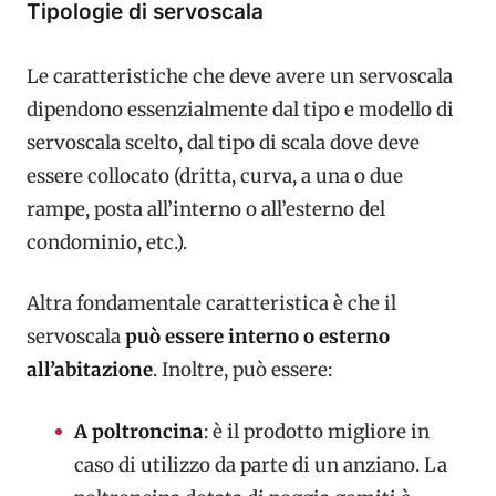
Tipologie di servoscala
Le caratteristiche che deve avere un servoscala
dipendono essenzialmente dal tipo e modello di
servoscala scelto, dal tipo di scala dove deve
essere collocato (dritta, curva, a una o due
rampe, posta all’interno o all’esterno del
condominio, etc.).
Altra fondamentale caratteristica è che il
servoscala
può essere interno o esterno
all’abitazione
. Inoltre, può essere:
A poltroncina
: è il prodotto migliore in
caso di utilizzo da parte di un anziano. La