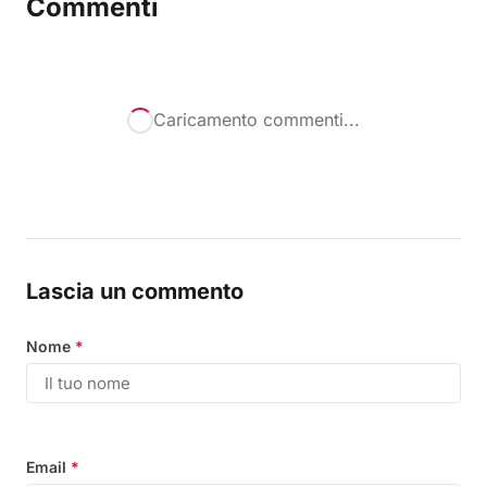
Commenti
Caricamento commenti...
Lascia un commento
Nome
*
Email
*