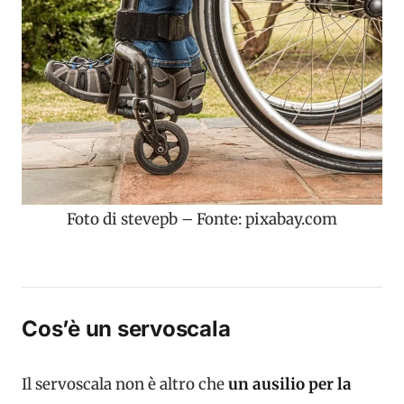
Foto di stevepb – Fonte: pixabay.com
Cos’è un servoscala
Il servoscala non è altro che
un ausilio per la