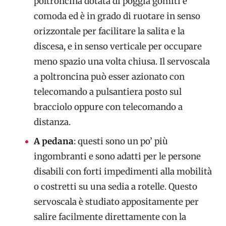
poltroncina dotata di poggia gomiti è
comoda ed è in grado di ruotare in senso
orizzontale per facilitare la salita e la
discesa, e in senso verticale per occupare
meno spazio una volta chiusa. Il servoscala
a poltroncina può esser azionato con
telecomando a pulsantiera posto sul
bracciolo oppure con telecomando a
distanza.
A pedana
: questi sono un po’ più
ingombranti e sono adatti per le persone
disabili con forti impedimenti alla mobilità
o costretti su una sedia a rotelle. Questo
servoscala è studiato appositamente per
salire facilmente direttamente con la