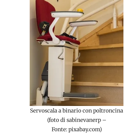
Servoscala a binario con poltroncina
(foto di sabinevanerp –
Fonte: pixabay.com)