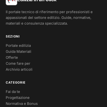
Il portale tecnico di riferimento per professionisti e
appassionati del settore edilizio. Guide, normative,
materiali e consulenza specializzata.
SEZIONI
Portale edilizia
Guida Materiali
Offerte
Come fare per
Archivio articoli
CATEGORIE
Fai da te
Progettazione
Normativa e Bonus