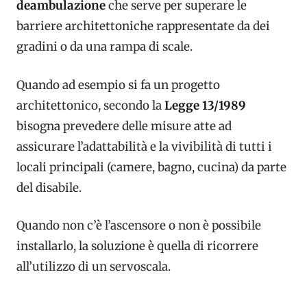
deambulazione
che serve per superare le
barriere architettoniche rappresentate da dei
gradini o da una rampa di scale.
Quando ad esempio si fa un progetto
architettonico, secondo la
Legge 13/1989
bisogna prevedere delle misure atte ad
assicurare l’adattabilità e la vivibilità di tutti i
locali principali (camere, bagno, cucina) da parte
del disabile.
Quando non c’è l’ascensore o non è possibile
installarlo, la soluzione è quella di ricorrere
all’utilizzo di un servoscala.