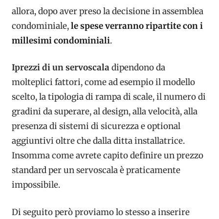
allora, dopo aver preso la decisione in assemblea
condominiale,
le spese
verranno ripartite con i
millesimi condominiali
.
Iprezzi di un servoscala
dipendono da
molteplici fattori, come ad esempio il modello
scelto, la tipologia di rampa di scale, il numero di
gradini da superare, al design, alla velocità, alla
presenza di sistemi di sicurezza e optional
aggiuntivi oltre che dalla ditta installatrice.
Insomma come avrete capito definire un prezzo
standard per un servoscala è praticamente
impossibile.
Di seguito però proviamo lo stesso a inserire