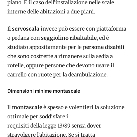
piano. È il caso dell’installazione nelle scale
interne delle abitazioni a due piani.
Il
servoscala
invece può essere con piattaforma
o pedana con
seggiolino ribaltabile
, ed è
studiato appositamente per le
persone disabili
che sono costrette a rimanere sulla sedia a
rotelle, oppure persone che devono usare il
carrello con ruote per la deambulazione.
Dimensioni minime montascale
Il
montascale
è spesso e volentieri la soluzione
ottimale per soddisfare i
requisiti della legge 13/89 senza dover
stravolgere l’abitazione. Se si tratta