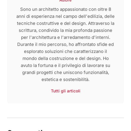
Autore
Sono un architetto appassionato con oltre 8
anni di esperienza nel campo dell'edilizia, delle
tecniche costruttive e del design. Attraverso la
scrittura, condivido la mia profonda passione
per l'architettura e l'arredamento d'interni.
Durante il mio percorso, ho affrontato sfide ed
esplorato soluzioni che caratterizzano il
mondo della costruzione e del design. Ho
avuto la fortuna e il privilegio di lavorare su
grandi progetti che uniscono funzionalità,
estetica e sostenibilità.
Tutti gli articoli