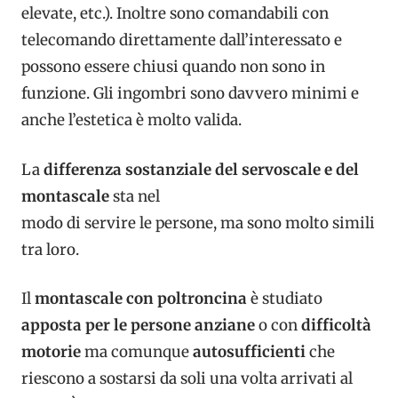
elevate, etc.). Inoltre sono comandabili con
telecomando direttamente dall’interessato e
possono essere chiusi quando non sono in
funzione. Gli ingombri sono davvero minimi e
anche l’estetica è molto valida.
La
differenza sostanziale del servoscale e del
montascale
sta nel
modo di servire le persone, ma sono molto simili
tra loro.
Il
montascale con poltroncina
è studiato
apposta per le persone anziane
o con
difficoltà
motorie
ma comunque
autosufficienti
che
riescono a sostarsi da soli una volta arrivati al