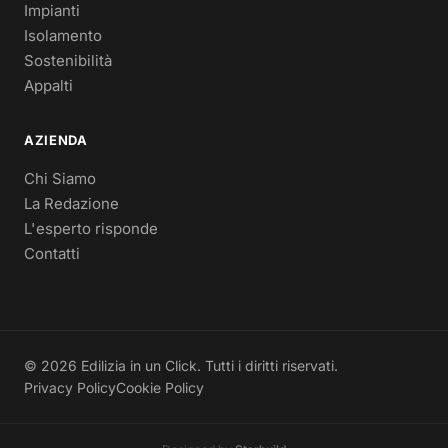
Impianti
Isolamento
Sostenibilità
Appalti
AZIENDA
Chi Siamo
La Redazione
L'esperto risponde
Contatti
© 2026 Edilizia in un Click. Tutti i diritti riservati.
Privacy Policy
Cookie Policy