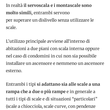
In realtà
il servoscala e i montascale sono
molto simili,
entrambi servono
per superare un dislivello senza utilizzare le
scale.
L’utilizzo principale avviene all’interno di
abitazioni a due piani con scala interna oppure
nel caso di condomini in cui non sia possibile
installare un ascensore e nemmeno un ascensore
esterno.
Entrambi i tipi
si adattano sia alle scale a una
rampa che a due o più rampe
e in generale a
tutti i tipi di scale e di situazioni “particolari”
(scale a chiocciola, scale curve, con pendenze