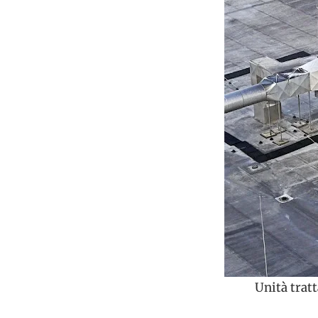
Unità tratt