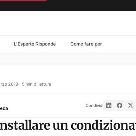
L'Esperto Risponde
Come fare per
rzo 2019
5 min di lettura
Condividi
reda
nstallare un condiziona