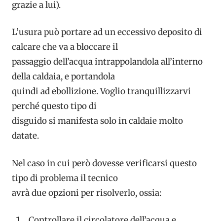
grazie a lui).
L’usura può portare ad un eccessivo deposito di
calcare che va a bloccare il
passaggio dell’acqua intrappolandola all’interno
della caldaia, e portandola
quindi ad ebollizione. Voglio tranquillizzarvi
perché questo tipo di
disguido si manifesta solo in caldaie molto
datate.
Nel caso in cui però dovesse verificarsi questo
tipo di problema il tecnico
avrà due opzioni per risolverlo, ossia:
Controllare il circolatore dell’acqua e