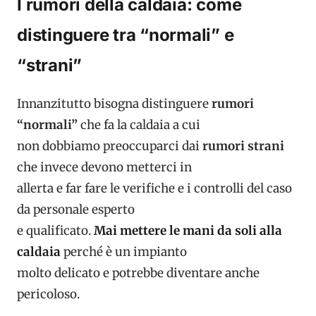
I rumori della caldaia: come
distinguere tra “normali” e
“strani”
Innanzitutto bisogna distinguere
rumori
“normali”
che fa la caldaia a cui
non dobbiamo preoccuparci dai
rumori strani
che invece devono metterci in
allerta e far fare le verifiche e i controlli del caso
da personale esperto
e qualificato.
Mai mettere le mani da soli alla
caldaia
perché è un impianto
molto delicato e potrebbe diventare anche
pericoloso.