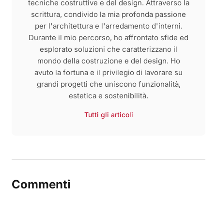
tecniche costruttive e del design. Attraverso la
scrittura, condivido la mia profonda passione
per l'architettura e l'arredamento d'interni.
Durante il mio percorso, ho affrontato sfide ed
esplorato soluzioni che caratterizzano il
mondo della costruzione e del design. Ho
avuto la fortuna e il privilegio di lavorare su
grandi progetti che uniscono funzionalità,
estetica e sostenibilità.
Tutti gli articoli
Commenti