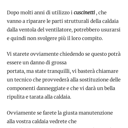
Dopo molti anni di utilizzo i
cuscinetti
, che
vanno a riparare le parti strutturali della caldaia
dalla ventola del ventilatore, potrebbero usurarsi
e quindi non svolgere più il loro compito.
Vi starete ovviamente chiedendo se questo potrà
essere un danno di grossa
portata, ma state tranquilli, vi basterà chiamare
un tecnico che provvederà alla sostituzione delle
componenti danneggiate e che vi darà un bella
ripulita e tarata alla caldaia.
Ovviamente se farete la giusta manutenzione
alla vostra caldaia vedrete che