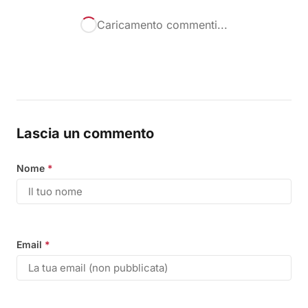
Caricamento commenti...
Lascia un commento
Nome
*
Email
*