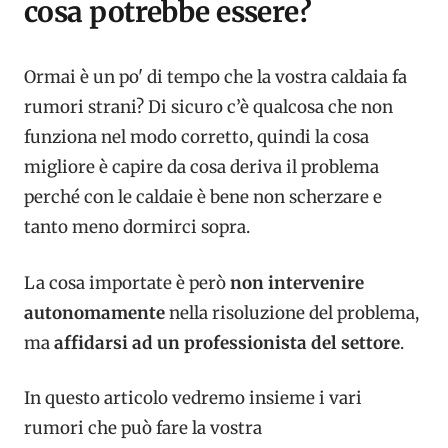
cosa potrebbe essere?
Ormai è un po' di tempo che la vostra caldaia fa
rumori strani? Di sicuro c’è qualcosa che non
funziona nel modo corretto, quindi la cosa
migliore è capire da cosa deriva il problema
perché con le caldaie è bene non scherzare e
tanto meno dormirci sopra.
La cosa importate è però
non intervenire
autonomamente
nella risoluzione del problema,
ma
affidarsi ad un professionista del settore
.
In questo articolo vedremo insieme i vari
rumori che può fare la vostra