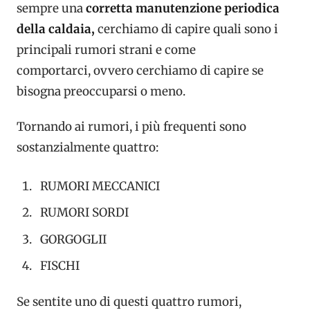
sempre una
corretta
manutenzione periodica
della caldaia,
cerchiamo di capire quali sono i
principali rumori strani e come
comportarci, ovvero cerchiamo di capire se
bisogna preoccuparsi o meno.
Tornando ai rumori, i più frequenti sono
sostanzialmente quattro:
RUMORI MECCANICI
RUMORI SORDI
GORGOGLII
FISCHI
Se sentite uno di questi quattro rumori,