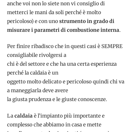
anche voi non lo siete non vi consiglio di
metterci le mani da soli perché è molto
pericoloso) e con uno
strumento in grado di
misurare i parametri di combustione interna
.
Per finire ribadisco che in questi casi è SEMPRE
consigliabile rivolgersi a
chi è del settore e che ha una certa esperienza
perché la caldaia è un
oggetto molto delicato e pericoloso quindi chi va
a maneggiarla deve avere
la giusta prudenza e le giuste conoscenze.
La
caldaia
è l’impianto più importante e
complesso che abbiamo in casa e mette