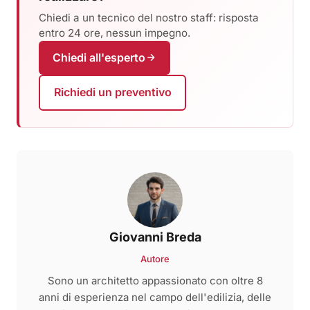
Chiedi a un tecnico del nostro staff: risposta
entro 24 ore, nessun impegno.
Chiedi all'esperto
Richiedi un preventivo
Giovanni Breda
Autore
Sono un architetto appassionato con oltre 8
anni di esperienza nel campo dell'edilizia, delle