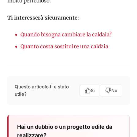
molto pericoloso.
Ti interesserà sicuramente:
Quando bisogna cambiare la caldaia?
Quanto costa sostituire una caldaia
Questo articolo ti è stato
Si
No
utile?
Hai un dubbio o un progetto edile da
realizzare?