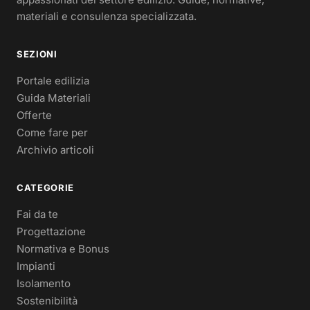
materiali e consulenza specializzata.
SEZIONI
Portale edilizia
Guida Materiali
Offerte
Come fare per
Archivio articoli
CATEGORIE
Fai da te
Progettazione
Normativa e Bonus
Impianti
Isolamento
Sostenibilità