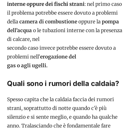
interne oppure dei fischi strani
: nel primo caso
il problema potrebbe essere dovuto a problemi
della
camera di combustione
oppure la
pompa
dell’acqua
o le tubazioni interne con la presenza
di calcare, nel
secondo caso invece potrebbe essere dovuto a
problemi nell’
erogazione del
gas o agli ugelli.
Quali sono i rumori della caldaia?
Spesso capita che la caldaia faccia dei rumori
strani, soprattutto di notte quando c’è più
silenzio e si sente meglio, e quando ha qualche
anno. Tralasciando che è fondamentale fare