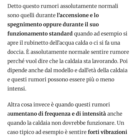
Detto questo rumori assolutamente normali
sono quelli durante
l’accensione e lo
spegnimento oppure durante il suo
funzionamento standard
quando ad esempio si
apre il rubinetto dell’acqua calda o ci si fa una
doccia. È assolutamente normale sentire rumore
perché vuol dire che la caldaia sta lavorando. Poi
dipende anche dal modello e dall’età della caldaia
e questi rumori possono essere più o meno
intensi.
Altra cosa invece è quando questi rumori
a
umentano di frequenza e di intensità
anche
quando la caldaia non dovrebbe funzionare. Un
caso tipico ad esempio è sentire
forti vibrazioni