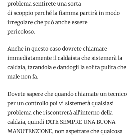
problema sentirete una sorta
di scoppio perché la fiamma partirà in modo
irregolare che può anche essere
pericoloso.
Anche in questo caso dovrete chiamare
immediatamente il caldaista che sistemerà la
caldaia, tarandola e dandogli la solita pulita che
male non fa.
Dovete sapere che quando chiamate un tecnico
per un controllo poi vi sistemerà qualsiasi
problema che riscontrerà all’interno della
caldaia, quindi FATE SEMPRE UNA BUONA
MANUTENZIONE, non aspettate che qualcosa