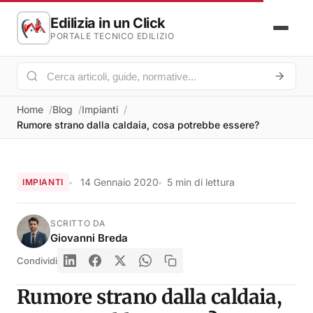
Edilizia in un Click
PORTALE TECNICO EDILIZIO
Home
Blog
Impianti
Rumore strano dalla caldaia, cosa potrebbe essere?
14 Gennaio 2020
5 min di lettura
IMPIANTI
SCRITTO DA
Giovanni Breda
Condividi
Rumore strano dalla caldaia,