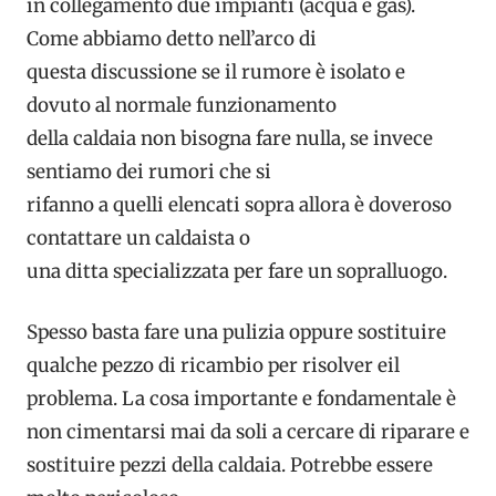
in collegamento due impianti (acqua e gas).
Come abbiamo detto nell’arco di
questa discussione se il rumore è isolato e
dovuto al normale funzionamento
della caldaia non bisogna fare nulla, se invece
sentiamo dei rumori che si
rifanno a quelli elencati sopra allora è doveroso
contattare un caldaista o
una ditta specializzata per fare un sopralluogo.
Spesso basta fare una pulizia oppure sostituire
qualche pezzo di ricambio per risolver eil
problema. La cosa importante e fondamentale è
non cimentarsi mai da soli a cercare di riparare e
sostituire pezzi della caldaia. Potrebbe essere