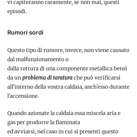
vi capiteranno raramente, se non mai, questi
episodi.
Rumori sordi
Questo tipo di rumore, invece, non viene causato
dal malfunzionamento o
dalla rottura di una componente metallica bensì
da un
problema di taratura
che può verificarsi
all’interno della vostra caldaia, anch’esso durante
l’accensione.
Quando azionate la caldaia essa miscela aria e
gas per produrre la fiammata
ed avviarsi, nel caso in cui si presenti questo