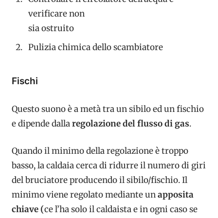
verificare non
sia ostruito
Pulizia chimica dello scambiatore
Fischi
Questo suono è a metà tra un sibilo ed un fischio
e dipende dalla
regolazione del flusso di gas
.
Quando il minimo della regolazione è troppo
basso, la caldaia cerca di ridurre il numero di giri
del bruciatore producendo il sibilo/fischio. Il
minimo viene regolato mediante un
apposita
chiave (
ce l’ha solo il caldaista e in ogni caso se