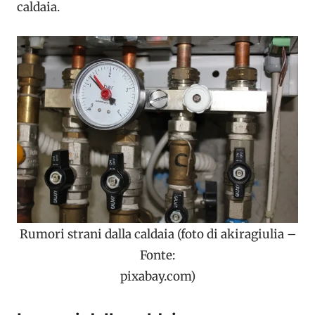
caldaia.
Rumori strani dalla caldaia (foto di akiragiulia –
Fonte:
pixabay.com)