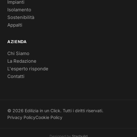
Impianti
Isolamento
Sostenibilità
Appalti
AZIENDA
Chi Siamo
La Redazione
L'esperto risponde
Contatti
© 2026 Edilizia in un Click. Tutti i diritti riservati.
Privacy Policy
Cookie Policy
Designed by
Starbuild