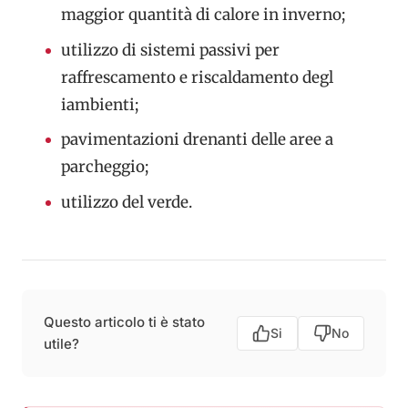
maggior quantità di calore in inverno;
utilizzo di sistemi passivi per
raffrescamento e riscaldamento degl
iambienti;
pavimentazioni drenanti delle aree a
parcheggio;
utilizzo del verde.
Questo articolo ti è stato
Si
No
utile?