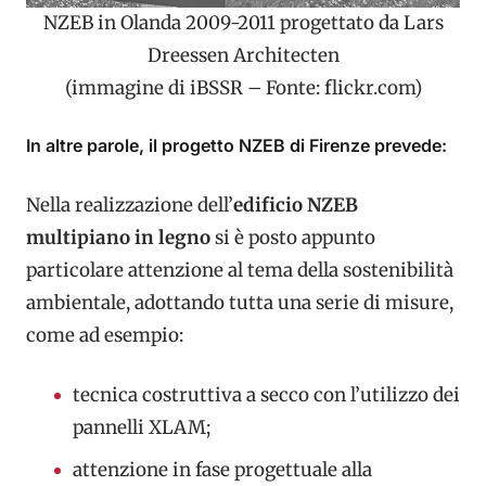
NZEB in Olanda 2009-2011 progettato da Lars
Dreessen Architecten
(immagine di iBSSR – Fonte: flickr.com)
In altre parole, il progetto NZEB di Firenze prevede:
Nella realizzazione dell’
edificio NZEB
multipiano in legno
si è posto appunto
particolare attenzione al tema della sostenibilità
ambientale, adottando tutta una serie di misure,
come ad esempio:
tecnica costruttiva a secco con l’utilizzo dei
pannelli XLAM;
attenzione in fase progettuale alla