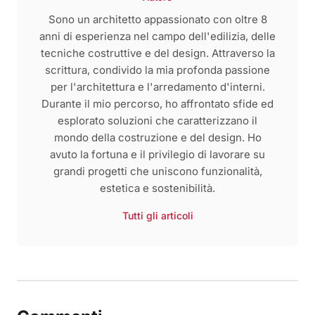
Sono un architetto appassionato con oltre 8
anni di esperienza nel campo dell'edilizia, delle
tecniche costruttive e del design. Attraverso la
scrittura, condivido la mia profonda passione
per l'architettura e l'arredamento d'interni.
Durante il mio percorso, ho affrontato sfide ed
esplorato soluzioni che caratterizzano il
mondo della costruzione e del design. Ho
avuto la fortuna e il privilegio di lavorare su
grandi progetti che uniscono funzionalità,
estetica e sostenibilità.
Tutti gli articoli