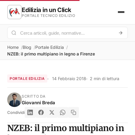
Edilizia in un Click
PORTALE TECNICO EDILIZIO
Home
Blog
Portale Edilizia
NZEB: il primo multipiano in legno a Firenze
14 Febbraio 2018
2 min di lettura
PORTALE EDILIZIA
SCRITTO DA
Giovanni Breda
Condividi
NZEB: il primo multipiano in