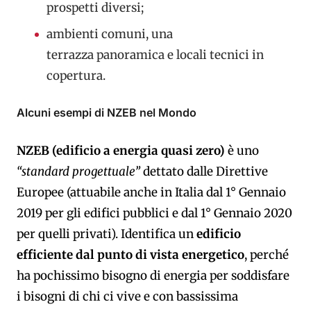
prospetti diversi;
ambienti comuni, una
terrazza panoramica e locali tecnici in
copertura.
Alcuni esempi di NZEB nel Mondo
NZEB (edificio a energia quasi zero)
è uno
“standard progettuale”
dettato dalle Direttive
Europee (attuabile anche in Italia dal 1° Gennaio
2019 per gli edifici pubblici e dal 1° Gennaio 2020
per quelli privati). Identifica un
edificio
efficiente dal punto di vista energetico
, perché
ha pochissimo bisogno di energia per soddisfare
i bisogni di chi ci vive e con bassissima