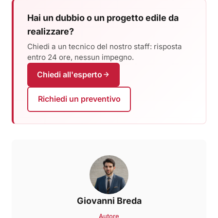
Hai un dubbio o un progetto edile da
realizzare?
Chiedi a un tecnico del nostro staff: risposta
entro 24 ore, nessun impegno.
Chiedi all'esperto
Richiedi un preventivo
Giovanni Breda
Autore