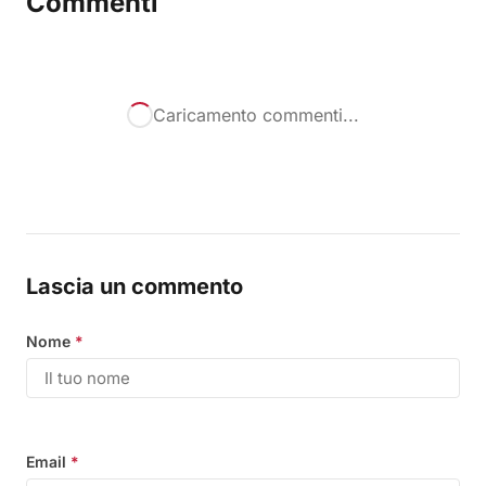
Commenti
Caricamento commenti...
Lascia un commento
Nome
*
Email
*