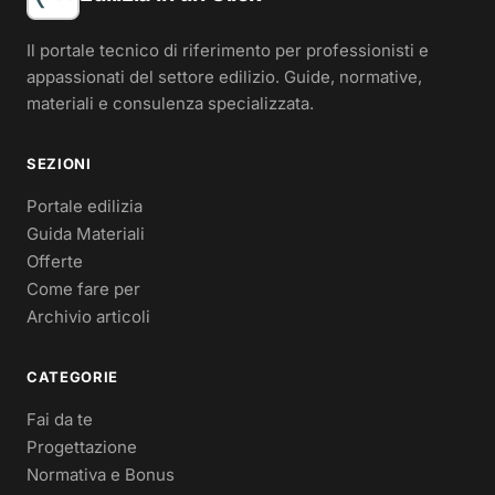
Il portale tecnico di riferimento per professionisti e
appassionati del settore edilizio. Guide, normative,
materiali e consulenza specializzata.
SEZIONI
Portale edilizia
Guida Materiali
Offerte
Come fare per
Archivio articoli
CATEGORIE
Fai da te
Progettazione
Normativa e Bonus