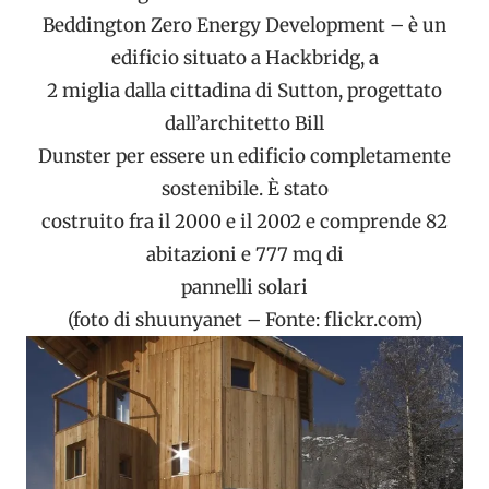
Beddington Zero Energy Development – è un
edificio situato a Hackbridg, a
2 miglia dalla cittadina di Sutton, progettato
dall’architetto Bill
Dunster per essere un edificio completamente
sostenibile. È stato
costruito fra il 2000 e il 2002 e comprende 82
abitazioni e 777 mq di
pannelli solari
(foto di shuunyanet – Fonte: flickr.com)