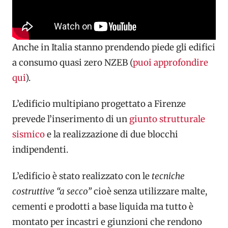
Anche in Italia stanno prendendo piede gli edifici
a consumo quasi zero NZEB (
puoi approfondire
qui
).
L’edificio multipiano progettato a Firenze
prevede l’inserimento di un
giunto strutturale
sismico
e la realizzazione di due blocchi
indipendenti.
L’edificio è stato realizzato con le
tecniche
costruttive “a secco”
cioè senza utilizzare malte,
cementi e prodotti a base liquida ma tutto è
montato per incastri e giunzioni che rendono