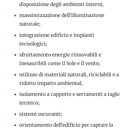
disposizione degli ambienti interni;
massimizzazione dell’illuminazione
naturale;
integrazione edificio e impianti
tecnologici;
sfruttamento energie rinnovabili e
inesauribili come il Sole e il vento;
utilizzo di materiali naturali, riciclabili e a
ridotto impatto ambiental;
isolamento a cappotto e serramenti a taglo
termico;
sistemi oscuranti;
orientamento dell’edificio per captare la