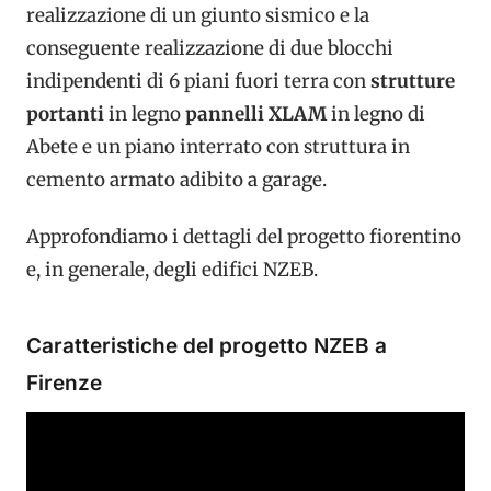
realizzazione di un giunto sismico e la
conseguente realizzazione di due blocchi
indipendenti di 6 piani fuori terra con
strutture
portanti
in legno
pannelli XLAM
in legno di
Abete e un piano interrato con struttura in
cemento armato adibito a garage.
Approfondiamo i dettagli del progetto fiorentino
e, in generale, degli edifici NZEB.
Caratteristiche del progetto NZEB a
Firenze