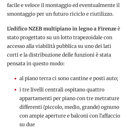
facile e veloce il montaggio ed eventualmente il
smontaggio per un futuro riciclo e riutilizzo.
L’edifico NZEB multipiano in legno a Firenze
è
stato progettato su un lotto trapezoidale con
accesso alla viabilità pubblica su uno dei lati
corti e la distribuzione delle funzioni è stata
pensata in questo modo:
al piano terra ci sono cantine e posti auto;
i tre livelli centrali ospitano quattro
appartamenti per piano con tre metrature
differenti (piccolo, medio, grande) ognuno
con ampie aperture e balconi con l’affaccio
su due