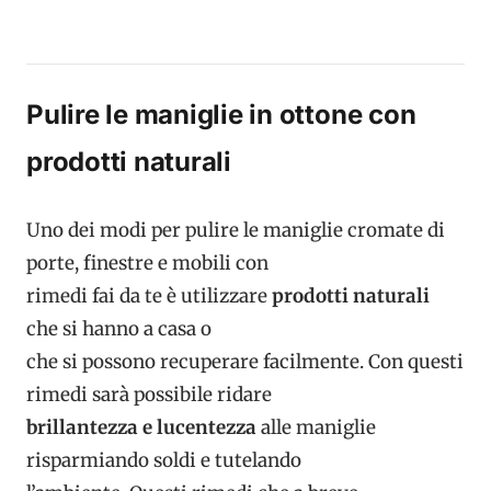
Pulire le maniglie in ottone con
prodotti naturali
Uno dei modi per pulire le maniglie cromate di
porte, finestre e mobili con
rimedi fai da te è utilizzare
prodotti naturali
che si hanno a casa o
che si possono recuperare facilmente. Con questi
rimedi sarà possibile ridare
brillantezza e lucentezza
alle maniglie
risparmiando soldi e tutelando