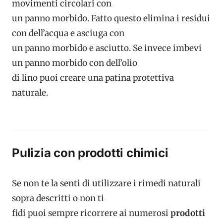
movimenti circolari con
un panno morbido. Fatto questo elimina i residui
con dell’acqua e asciuga con
un panno morbido e asciutto. Se invece imbevi
un panno morbido con dell’olio
di lino puoi creare una patina protettiva
naturale.
Pulizia con prodotti chimici
Se non te la senti di utilizzare i rimedi naturali
sopra descritti o non ti
fidi puoi sempre ricorrere ai numerosi
prodotti