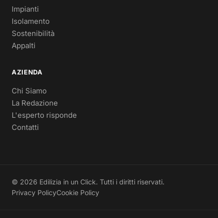
Impianti
Isolamento
Sostenibilità
Appalti
AZIENDA
Chi Siamo
La Redazione
L'esperto risponde
Contatti
© 2026 Edilizia in un Click. Tutti i diritti riservati.
Privacy Policy
Cookie Policy