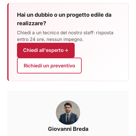
Hai un dubbio o un progetto edile da
realizzare?
Chiedi a un tecnico del nostro staff: risposta
entro 24 ore, nessun impegno.
Chiedi all'esperto
Richiedi un preventivo
Giovanni Breda