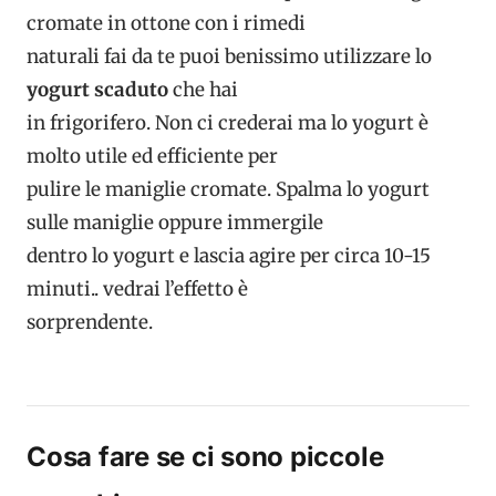
cromate in ottone con i rimedi
naturali fai da te puoi benissimo utilizzare lo
yogurt scaduto
che hai
in frigorifero. Non ci crederai ma lo yogurt è
molto utile ed efficiente per
pulire le maniglie cromate. Spalma lo yogurt
sulle maniglie oppure immergile
dentro lo yogurt e lascia agire per circa 10-15
minuti.. vedrai l’effetto è
sorprendente.
Cosa fare se ci sono piccole