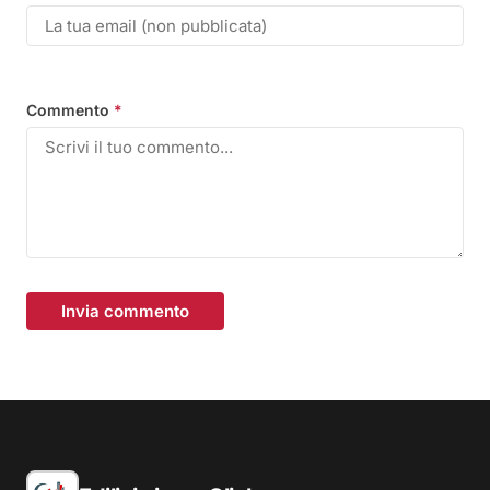
Commento
*
Invia commento