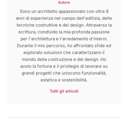
Autore
Sono un architetto appassionato con oltre 8
anni di esperienza nel campo dell'edilizia, delle
tecniche costruttive e del design. Attraverso la
scrittura, condivido la mia profonda passione
per l'architettura e l'arredamento d'interni.
Durante il mio percorso, ho affrontato sfide ed
esplorato soluzioni che caratterizzano il
mondo della costruzione e del design. Ho
avuto la fortuna e il privilegio di lavorare su
grandi progetti che uniscono funzionalità,
estetica e sostenibilità.
Tutti gli articoli