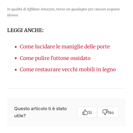
In qualità di Affiliato Amazon, ricevo un guadagno per ciascun acquisto
idoneo.
LEGGI ANCHE:
Come lucidare le maniglie delle porte
Come pulire l’ottone ossidato
Come restaurare vecchi mobili in legno
Questo articolo ti è stato
Si
No
utile?