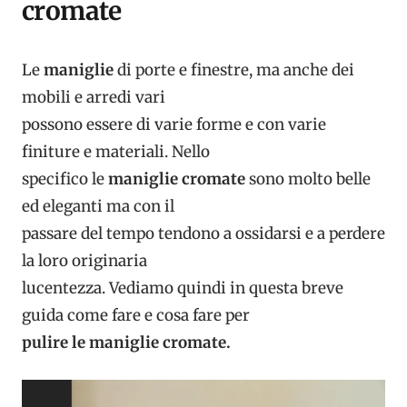
cromate
Le
maniglie
di porte e finestre, ma anche dei
mobili e arredi vari
possono essere di varie forme e con varie
finiture e materiali. Nello
specifico le
maniglie cromate
sono molto belle
ed eleganti ma con il
passare del tempo tendono a ossidarsi e a perdere
la loro originaria
lucentezza. Vediamo quindi in questa breve
guida come fare e cosa fare per
pulire le maniglie cromate.