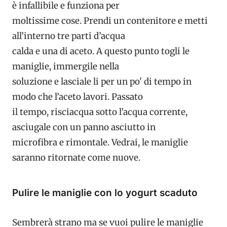
è infallibile e funziona per
moltissime cose. Prendi un contenitore e metti
all’interno tre parti d’acqua
calda e una di aceto. A questo punto togli le
maniglie, immergile nella
soluzione e lasciale li per un po' di tempo in
modo che l’aceto lavori. Passato
il tempo, risciacqua sotto l’acqua corrente,
asciugale con un panno asciutto in
microfibra e rimontale. Vedrai, le maniglie
saranno ritornate come nuove.
Pulire le maniglie con lo yogurt scaduto
Sembrerà strano ma se vuoi pulire le maniglie