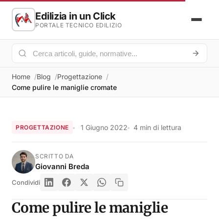
Edilizia in un Click
PORTALE TECNICO EDILIZIO
Home
Blog
Progettazione
Come pulire le maniglie cromate
1 Giugno 2022
4 min di lettura
PROGETTAZIONE
SCRITTO DA
Giovanni Breda
Condividi
Come pulire le maniglie