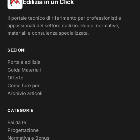
Edilizia in un Click
Il portale tecnico di riferimento per professionisti e
appassionati del settore edilizio. Guide, normative,
materiali e consulenza specializzata.
SEZIONI
Portale edilizia
Guida Materiali
Offerte
Come fare per
Archivio articoli
CATEGORIE
Fai da te
Progettazione
Normativa e Bonus