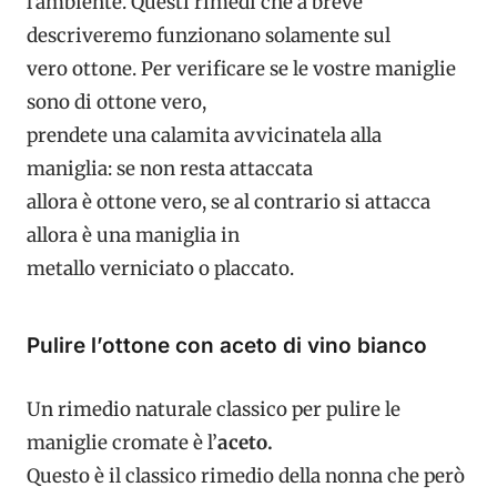
l’ambiente. Questi rimedi che a breve
descriveremo funzionano solamente sul
vero ottone. Per verificare se le vostre maniglie
sono di ottone vero,
prendete una calamita avvicinatela alla
maniglia: se non resta attaccata
allora è ottone vero, se al contrario si attacca
allora è una maniglia in
metallo verniciato o placcato.
Pulire l’ottone con aceto di vino bianco
Un rimedio naturale classico per pulire le
maniglie cromate è l’
aceto.
Questo è il classico rimedio della nonna che però