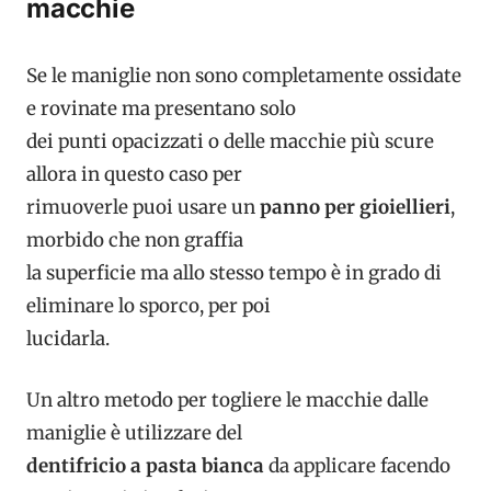
macchie
Se le maniglie non sono completamente ossidate
e rovinate ma presentano solo
dei punti opacizzati o delle macchie più scure
allora in questo caso per
rimuoverle puoi usare un
panno per gioiellieri
,
morbido che non graffia
la superficie ma allo stesso tempo è in grado di
eliminare lo sporco, per poi
lucidarla.
Un altro metodo per togliere le macchie dalle
maniglie è utilizzare del
dentifricio a pasta bianca
da applicare facendo