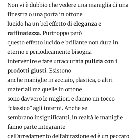
Non vi è dubbio che vedere una maniglia di una
finestra o una porta in ottone
lucido ha un bel effetto di
eleganza e
raffinatezza
. Purtroppo però
questo effetto lucido e brillante non dura in
eterno e periodicamente bisogna
intervenire e fare un’accurata
pulizia con i
prodotti giusti.
Esistono
anche maniglie in acciaio, plastica, o altri
materiali ma quelle in ottone
sono davvero le migliori e danno un tocco
“classico” agli interni. Anche se
sembrano insignificanti, in realtà le maniglie
fanno parte integrante
dell’arredamento dell’abitazione ed è un peccato