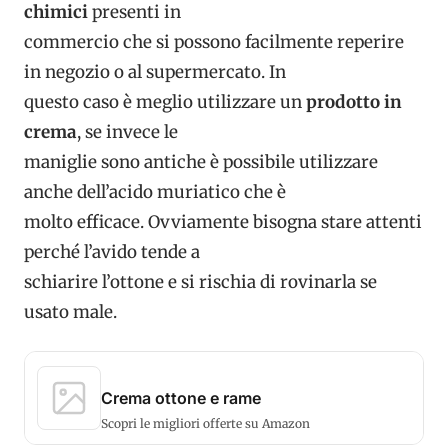
chimici
presenti in
commercio che si possono facilmente reperire
in negozio o al supermercato. In
questo caso è meglio utilizzare un
prodotto in
crema
, se invece le
maniglie sono antiche è possibile utilizzare
anche dell’acido muriatico che è
molto efficace. Ovviamente bisogna stare attenti
perché l’avido tende a
schiarire l’ottone e si rischia di rovinarla se
usato male.
Crema ottone e rame
Scopri le migliori offerte su Amazon