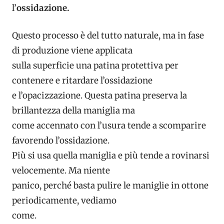
l’
ossidazione.
Questo processo è del tutto naturale, ma in fase
di produzione viene applicata
sulla superficie una patina protettiva per
contenere e ritardare l’ossidazione
e l’opacizzazione. Questa patina preserva la
brillantezza della maniglia ma
come accennato con l’usura tende a scomparire
favorendo l’ossidazione.
Più si usa quella maniglia e più tende a rovinarsi
velocemente. Ma niente
panico, perché basta pulire le maniglie in ottone
periodicamente, vediamo
come.