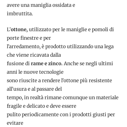
avere una maniglia ossidata e
imbruttita.
L’
ottone,
utilizzato per le maniglie e pomoli di
porte finestre e per
l’arredamento, è prodotto utilizzando una lega
che viene ricavata dalla
fusione di
rame e zinco.
Anche se negli ultimi
anni le nuove tecnologie
sono riuscite a rendere l’ottone più resistente
all’usura e al passare del
tempo, in realtà rimane comunque un materiale
fragile e delicato e deve essere
pulito periodicamente con i prodotti giusti per
evitare