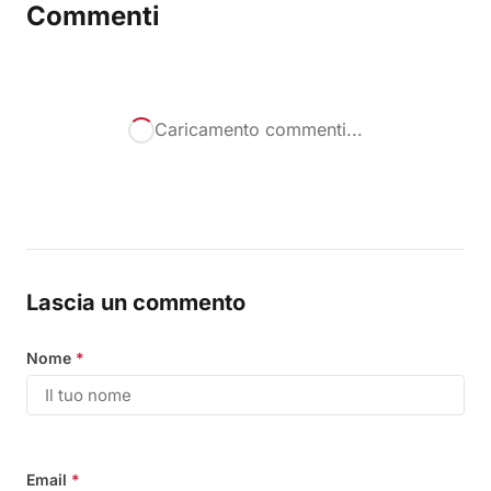
Commenti
Caricamento commenti...
Lascia un commento
Nome
*
Email
*