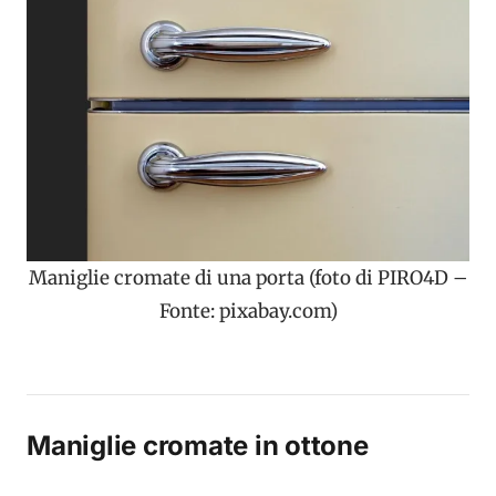
Maniglie cromate di una porta (foto di PIRO4D –
Fonte: pixabay.com)
Maniglie cromate in ottone