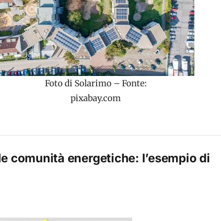
Foto di Solarimo – Fonte:
pixabay.com
e comunità energetiche: l’esempio di