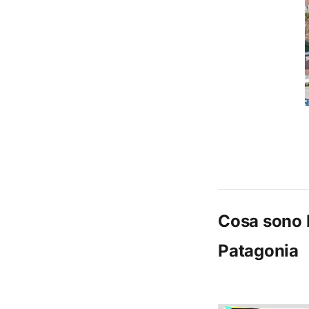
Cosa sono l
Patagonia