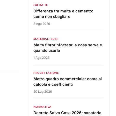
FAI DA TE
Differenza tra malta e cemento:
come non sbagliare
3 Ago 2026
MATERIALI EDILI
Malta fibrorinforzata: a cosa serve e
quando usarla
1 Ago 2026
PROGETTAZIONE
Metro quadro commerciale: come si
calcola e coefficienti
20 Lug 2026
NORMATIVA
Decreto Salva Casa 2026: sanatoria