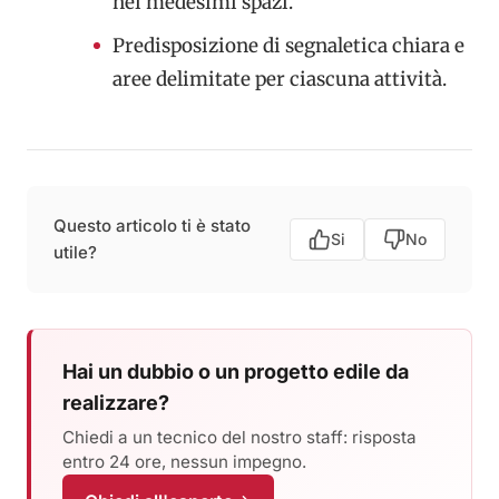
nei medesimi spazi.
Predisposizione di segnaletica chiara e
aree delimitate per ciascuna attività.
Questo articolo ti è stato
Si
No
utile?
Hai un dubbio o un progetto edile da
realizzare?
Chiedi a un tecnico del nostro staff: risposta
entro 24 ore, nessun impegno.