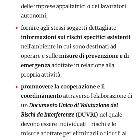
delle imprese appaltatrici o dei lavoratori
autonomi;
fornire agli stessi soggetti dettagliate
informazioni sui rischi specifici esistenti
nell’ambiente in cui sono destinati ad
operare e sulle
misure di prevenzione e di
emergenza
adottate in relazione alla
propria attività;
promuovere la cooperazione e il
coordinamento
attraverso l’elaborazione di
un
Documento Unico di Valutazione dei
Rischi da Interferenze
(DUVRI)
nel quale
devono essere individuati i rischi e le
misure adottate per eliminarli o ridurli al