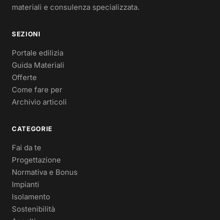
materiali e consulenza specializzata.
SEZIONI
Portale edilizia
Guida Materiali
Offerte
Come fare per
Archivio articoli
CATEGORIE
Fai da te
Progettazione
Normativa e Bonus
Impianti
Isolamento
Sostenibilità