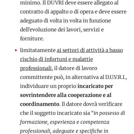
minimo. Il DUVRI deve essere allegato al
contratto di appalto o di opera e deve essere
adeguato di volta in volta in funzione
dell’evoluzione dei lavori, servizi e
forniture.
limitatamente
ai settori di attività a basso
rischio di infortuni e malattie
professionali
, il datore di lavoro
committente può, in alternativa al D.U.V.R.I.,
individuare un proprio
incaricato
per
sovrintendere alla cooperazione e al
coordinamento
. Il datore dovrà verificare
che il soggetto incaricato sia “
in possesso di
formazione, esperienza e competenza
professionali, adeguate e specifiche in