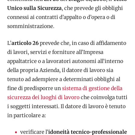
Unico sulla Sicurezza
, che prevede gli obblighi
connessi ai contratti d’appalto o d’opera o di
somministrazione.
L’
articolo 26
prevede che, in caso di affidamento
di lavori, servizi e forniture all’Impresa
appaltatrice o a lavoratori autonomi all’interno
della propria Azienda, il datore di lavoro sia
tenuto ad adempiere a determinati obblighi al
fine di predisporre un
sistema di gestione della
sicurezza dei luoghi di lavoro
che coinvolga tutti
i soggetti interessati. Il datore di lavoro è tenuto
in particolare a:
verificare l’
idoneità tecnico-professionale