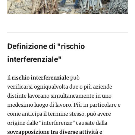
Definizione di "rischio
interferenziale"
Il
rischio interferenziale
può
verificarsi ogniqualvolta due o più aziende
distinte lavorano simultaneamente in uno
medesimo luogo di lavoro. Più in particolare e
come anticipa il termine stesso, può avere
origine dalle “interferenze” causate dalla
sovrapposizione tra diverse attività e