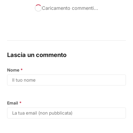
Caricamento commenti...
Lascia un commento
Nome
*
Email
*