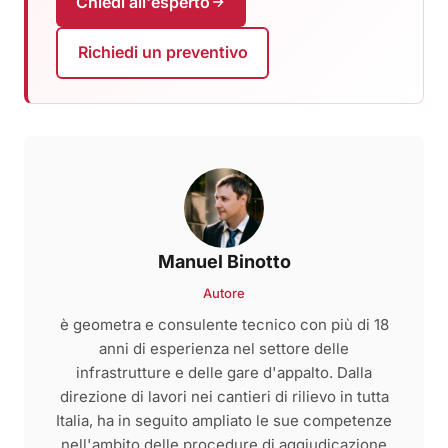
Chiedi all'esperto
Richiedi un preventivo
Manuel Binotto
Autore
è geometra e consulente tecnico con più di 18
anni di esperienza nel settore delle
infrastrutture e delle gare d'appalto. Dalla
direzione di lavori nei cantieri di rilievo in tutta
Italia, ha in seguito ampliato le sue competenze
nell'ambito delle procedure di aggiudicazione