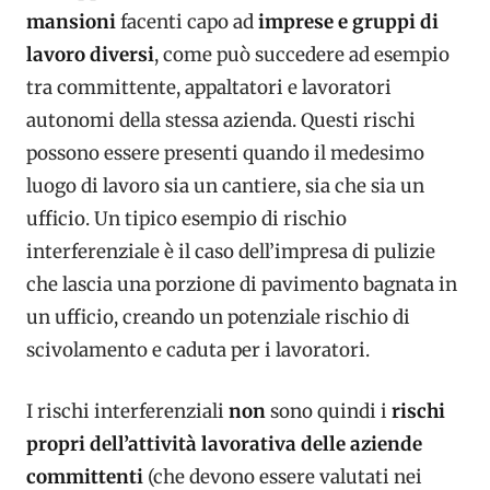
mansioni
facenti capo ad
imprese e gruppi di
lavoro diversi
, come può succedere ad esempio
tra committente, appaltatori e lavoratori
autonomi della stessa azienda. Questi rischi
possono essere presenti quando il medesimo
luogo di lavoro sia un cantiere, sia che sia un
ufficio. Un tipico esempio di rischio
interferenziale è il caso dell’impresa di pulizie
che lascia una porzione di pavimento bagnata in
un ufficio, creando un potenziale rischio di
scivolamento e caduta per i lavoratori.
I rischi interferenziali
non
sono quindi i
rischi
propri dell’attività lavorativa delle aziende
committenti
(che devono essere valutati nei