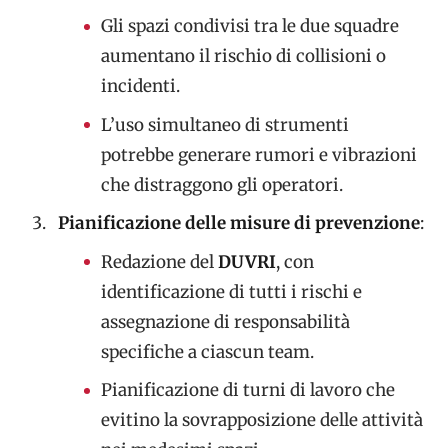
Gli spazi condivisi tra le due squadre
aumentano il rischio di collisioni o
incidenti.
L’uso simultaneo di strumenti
potrebbe generare rumori e vibrazioni
che distraggono gli operatori.
Pianificazione delle misure di prevenzione
:
Redazione del
DUVRI
, con
identificazione di tutti i rischi e
assegnazione di responsabilità
specifiche a ciascun team.
Pianificazione di turni di lavoro che
evitino la sovrapposizione delle attività