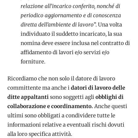
relazione all’incarico conferito, nonché di
periodico aggiornamento e di conoscenza
diretta dell’ambiente di lavoro
”. Una volta
individuato il suddetto incaricato, la sua
nomina deve essere inclusa nel contratto di
affidamento di lavori e/o servizi e/o
forniture.
Ricordiamo che non solo il datore di lavoro
committente ma anche i
datori di lavoro delle
ditte appaltanti
sono soggetti agli
obblighi di
collaborazione e coordinamento.
Anche questi
ultimi sono obbligati a condividere tutte le
informazioni relative a eventuali rischi dovuti
alla loro specifica attività.