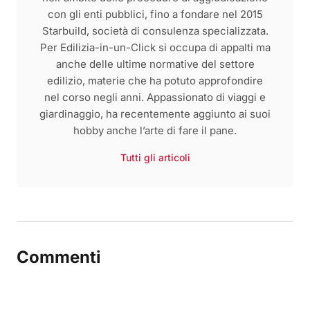
con gli enti pubblici, fino a fondare nel 2015
Starbuild, società di consulenza specializzata.
Per Edilizia-in-un-Click si occupa di appalti ma
anche delle ultime normative del settore
edilizio, materie che ha potuto approfondire
nel corso negli anni. Appassionato di viaggi e
giardinaggio, ha recentemente aggiunto ai suoi
hobby anche l’arte di fare il pane.
Tutti gli articoli
Commenti