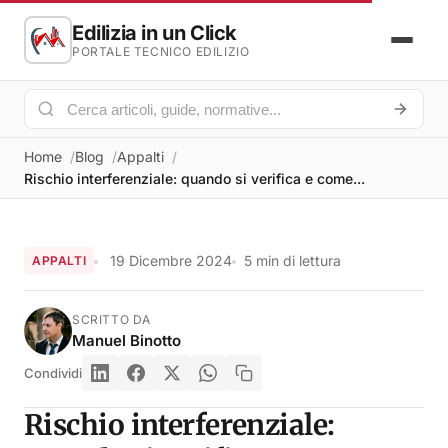
Edilizia in un Click
PORTALE TECNICO EDILIZIO
Home
Blog
Appalti
Rischio interferenziale: quando si verifica e come...
19 Dicembre 2024
5 min di lettura
APPALTI
SCRITTO DA
Manuel Binotto
Condividi
Rischio interferenziale: