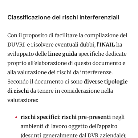
Classificazione dei rischi interferenziali
Con il proposito di facilitare la compilazione del
DUVRI e risolvere eventuali dubbi, l’
INAIL
ha
sviluppato delle
linee guida
specifiche dedicate
proprio all’elaborazione di questo documento e
alla valutazione dei rischi da interferenze.
Secondo il documento ci sono
diverse tipologie
di rischi
da tenere in considerazione nella
valutazione:
rischi specifici
:
rischi pre-presenti
negli
ambienti di lavoro oggetto dell’appalto
(desunti generalmente dal DVR aziendale);