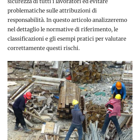
sicurezza di tutti i lavoratori ed evitare
problematiche sulle attribuzioni di
responsabilità. In questo articolo analizzeremo
nel dettaglio le normative di riferimento, le
classificazioni e gli esempi pratici per valutare
correttamente questi rischi.