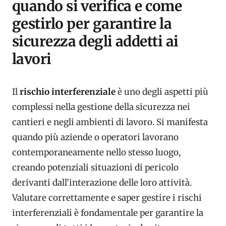
quando si verifica e come
gestirlo per garantire la
sicurezza degli addetti ai
lavori
Il
rischio interferenziale
è uno degli aspetti più
complessi nella gestione della sicurezza nei
cantieri e negli ambienti di lavoro. Si manifesta
quando più aziende o operatori lavorano
contemporaneamente nello stesso luogo,
creando potenziali situazioni di pericolo
derivanti dall’interazione delle loro attività.
Valutare correttamente e saper gestire i rischi
interferenziali è fondamentale per garantire la