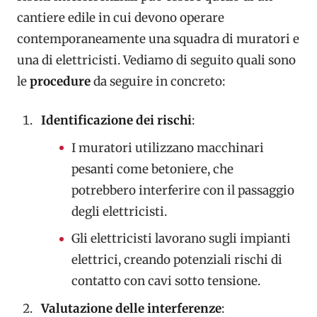
cantiere edile in cui devono operare
contemporaneamente una squadra di muratori e
una di elettricisti. Vediamo di seguito quali sono
le
procedure
da seguire in concreto:
Identificazione dei rischi
:
I muratori utilizzano macchinari
pesanti come betoniere, che
potrebbero interferire con il passaggio
degli elettricisti.
Gli elettricisti lavorano sugli impianti
elettrici, creando potenziali rischi di
contatto con cavi sotto tensione.
Valutazione delle interferenze
: