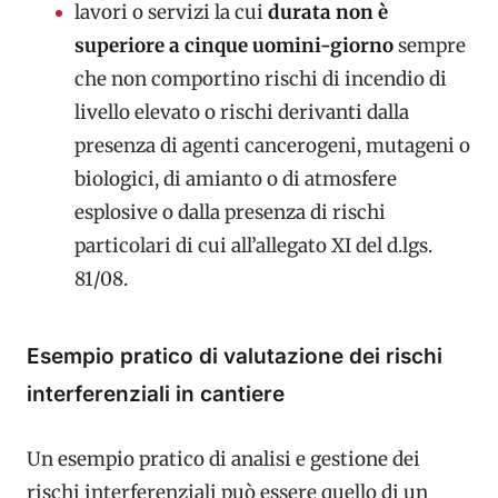
lavori o servizi la cui
durata non è
superiore a cinque uomini-giorno
sempre
che non comportino rischi di incendio di
livello elevato o rischi derivanti dalla
presenza di agenti cancerogeni, mutageni o
biologici, di amianto o di atmosfere
esplosive o dalla presenza di rischi
particolari di cui all’allegato XI del d.lgs.
81/08.
Esempio pratico di valutazione dei rischi
interferenziali in cantiere
Un esempio pratico di analisi e gestione dei
rischi interferenziali può essere quello di un