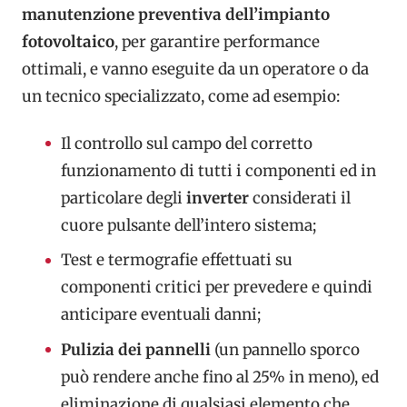
manutenzione preventiva dell’impianto
fotovoltaico
, per garantire performance
ottimali, e vanno eseguite da un operatore o da
un tecnico specializzato, come ad esempio:
Il controllo sul campo del corretto
funzionamento di tutti i componenti ed in
particolare degli
inverter
considerati il
cuore pulsante dell’intero sistema;
Test e termografie effettuati su
componenti critici per prevedere e quindi
anticipare eventuali danni;
Pulizia dei pannelli
(un pannello sporco
può rendere anche fino al 25% in meno), ed
eliminazione di qualsiasi elemento che