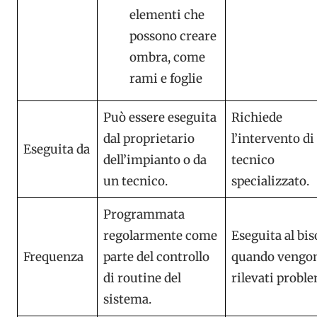
elementi che
possono creare
ombra, come
rami e foglie
Può essere eseguita
Richiede
dal proprietario
l’intervento di
Eseguita da
dell’impianto o da
tecnico
un tecnico.
specializzato.
Programmata
regolarmente come
Eseguita al bi
Frequenza
parte del controllo
quando vengo
di routine del
rilevati proble
sistema.