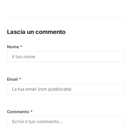
Lascia un commento
Nome
*
Email
*
Commento
*