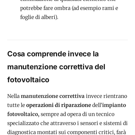
potrebbe fare ombra (ad esempio rami e
foglie di alberi).
Cosa comprende invece la
manutenzione correttiva del
fotovoltaico
Nella
manutenzione correttiva
invece rientrano
tutte le
operazioni di riparazione
dell’
impianto
fotovoltaico,
sempre ad opera di un tecnico
specializzato che attraverso i sensori e sistemi di
diagnostica montati sui componenti critici, farà