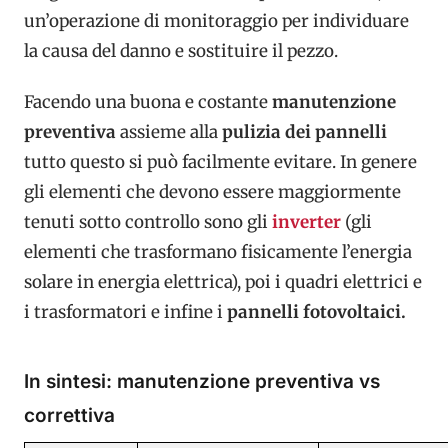
un’operazione di monitoraggio per individuare
la causa del danno e sostituire il pezzo.
Facendo una buona e costante
manutenzione
preventiva
assieme alla
pulizia dei pannelli
tutto questo si può facilmente evitare. In genere
gli elementi che devono essere maggiormente
tenuti sotto controllo sono gli
inverter
(gli
elementi che trasformano fisicamente l’energia
solare in energia elettrica), poi i quadri elettrici e
i trasformatori e infine i
pannelli fotovoltaici.
In sintesi: manutenzione preventiva vs
correttiva