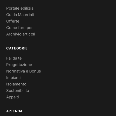
Portale edilizia
Guida Materiali
Offerte
Come fare per
Archivio articoli
CATEGORIE
Fai da te
Progettazione
Normativa e Bonus
Impianti
Isolamento
Sostenibilità
Appalti
AZIENDA