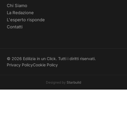
Chi Siamo
La Redazione
L'esperto risponde
Contatti
© 2026 Edilizia in un Click. Tutti i diritti riservati.
Privacy Policy
Cookie Policy
Designed by
Starbuild