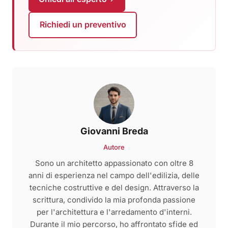
Richiedi un preventivo
Giovanni Breda
Autore
Sono un architetto appassionato con oltre 8
anni di esperienza nel campo dell'edilizia, delle
tecniche costruttive e del design. Attraverso la
scrittura, condivido la mia profonda passione
per l'architettura e l'arredamento d'interni.
Durante il mio percorso, ho affrontato sfide ed