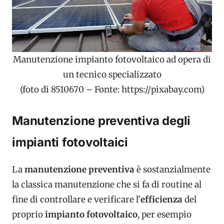
Manutenzione impianto fotovoltaico ad opera di
un tecnico specializzato
(foto di 8510670 – Fonte: https://pixabay.com)
Manutenzione preventiva degli
impianti fotovoltaici
La
manutenzione preventiva
è sostanzialmente
la classica manutenzione che si fa di routine al
fine di controllare e verificare l’
efficienza
del
proprio
impianto fotovoltaico
, per esempio