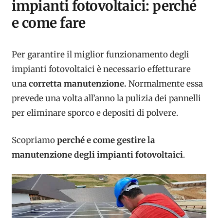
impianti fotovoltaici: perché
e come fare
Per garantire il miglior funzionamento degli
impianti fotovoltaici è necessario effetturare
una
corretta manutenzione.
Normalmente essa
prevede una volta all’anno la pulizia dei pannelli
per eliminare sporco e depositi di polvere.
Scopriamo
perché e come gestire la
manutenzione degli impianti fotovoltaici
.