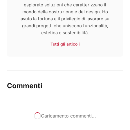
esplorato soluzioni che caratterizzano il
mondo della costruzione e del design. Ho
avuto la fortuna e il privilegio di lavorare su
grandi progetti che uniscono funzionalità,
estetica e sostenibilità.
Tutti gli articoli
Commenti
Caricamento commenti...