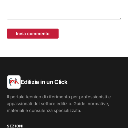
Invia commento
Edilizia in un Click
Il portale tecnico di riferimento per professionisti e
appassionati del settore edilizio. Guide, normative,
materiali e consulenza specializzata.
SEZIONI