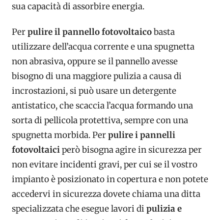
sua capacità di assorbire energia.
Per
pulire il pannello fotovoltaico
basta
utilizzare dell’acqua corrente e una spugnetta
non abrasiva, oppure se il pannello avesse
bisogno di una maggiore pulizia a causa di
incrostazioni, si può usare un detergente
antistatico, che scaccia l’acqua formando una
sorta di pellicola protettiva, sempre con una
spugnetta morbida. Per
pulire i pannelli
fotovoltaici
però bisogna agire in sicurezza per
non evitare incidenti gravi, per cui se il vostro
impianto è posizionato in copertura e non potete
accedervi in sicurezza dovete chiama una ditta
specializzata che esegue lavori di
pulizia e