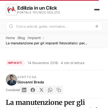
Edilizia in un Click
PORTALE TECNICO EDILIZIO
Home
Blog
Impianti
La manutenzione per gli impianti fotovoltaici: per...
14 Novembre 2018
4 min di lettura
IMPIANTI
SCRITTO DA
Giovanni Breda
Condividi
La manutenzione per gli