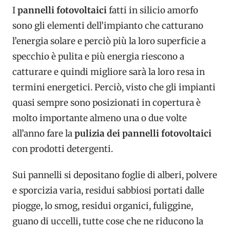
I
pannelli fotovoltaici
fatti in silicio amorfo
sono gli elementi dell’impianto che catturano
l’energia solare e perciò più la loro superficie a
specchio è pulita e più energia riescono a
catturare e quindi migliore sarà la loro resa in
termini energetici. Perciò, visto che gli impianti
quasi sempre sono posizionati in copertura è
molto importante almeno una o due volte
all’anno fare la
pulizia dei pannelli fotovoltaici
con prodotti detergenti.
Sui pannelli si depositano foglie di alberi, polvere
e sporcizia varia, residui sabbiosi portati dalle
piogge, lo smog, residui organici, fuliggine,
guano di uccelli, tutte cose che ne riducono la