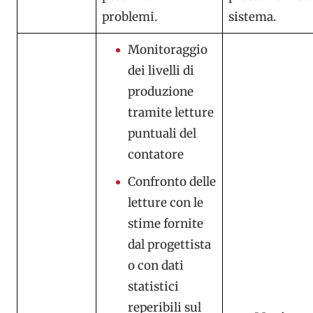
problemi.
sistema.
Monitoraggio
dei livelli di
produzione
tramite letture
puntuali del
contatore
Confronto delle
letture con le
stime fornite
dal progettista
o con dati
statistici
reperibili sul