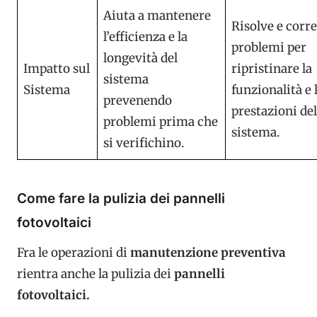
Aiuta a mantenere
Risolve e corre
l’efficienza e la
problemi per
longevità del
Impatto sul
ripristinare la
sistema
Sistema
funzionalità e 
prevenendo
prestazioni del
problemi prima che
sistema.
si verifichino.
Come fare la pulizia dei pannelli
fotovoltaici
Fra le operazioni di
manutenzione preventiva
rientra anche la pulizia dei
pannelli
fotovoltaici.