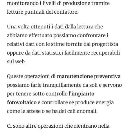
monitorando i livelli di produzione tramite
letture puntuali del contatore.
Una volta ottenuti i dati dalla lettura che
abbiamo effettuato possiamo confrontare i
relativi dati con le stime fornite dal progettista
oppure da dati statistici facilmente recuperabili
sul web.
Queste operazioni di
manutenzione preventiva
possiamo farle tranquillamente da soli e servono
per tenere sotto controllo l’
impianto
fotovoltaico
e controllare se produce energia
come le attese o se ha dei cali anomali.
Ci sono altre operazioni che rientrano nella