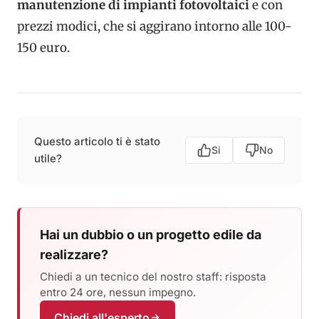
manutenzione di impianti fotovoltaici
e con
prezzi modici, che si aggirano intorno alle 100-
150 euro.
Questo articolo ti è stato
Si
No
utile?
Hai un dubbio o un progetto edile da
realizzare?
Chiedi a un tecnico del nostro staff: risposta
entro 24 ore, nessun impegno.
Chiedi all'esperto