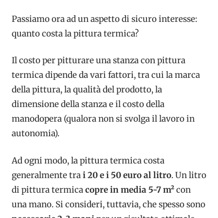
Passiamo ora ad un aspetto di sicuro interesse:
quanto costa la pittura termica?
Il costo per pitturare una stanza con pittura
termica dipende da vari fattori, tra cui la marca
della pittura, la qualità del prodotto, la
dimensione della stanza e il costo della
manodopera (qualora non si svolga il lavoro in
autonomia).
Ad ogni modo, la pittura termica costa
generalmente tra
i 20 e i 50 euro al litro
. Un litro
di pittura termica
copre in media
5-7 m²
con
una mano. Si consideri, tuttavia, che spesso sono