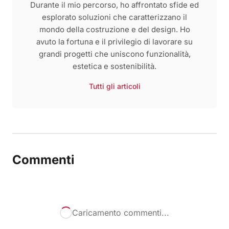
Durante il mio percorso, ho affrontato sfide ed
esplorato soluzioni che caratterizzano il
mondo della costruzione e del design. Ho
avuto la fortuna e il privilegio di lavorare su
grandi progetti che uniscono funzionalità,
estetica e sostenibilità.
Tutti gli articoli
Commenti
Caricamento commenti...