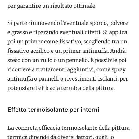
per garantire un risultato ottimale.
Si parte rimuovendo l’eventuale sporco, polvere
e grasso e riparando eventuali difetti. Si applica
poi un primer come fissativo, scegliendo tra un
fissativo acrilico e un primer antimuffa. Andrà
steso con un rullo o un pennello. È possibile poi
ricorrere a trattamenti aggiuntivi, come spray
antimuffa o pannelli o rivestimenti isolanti, per
potenziare l’efficacia termica della pittura.
Effetto termoisolante per interni
La concreta efficacia termoisolante della pittura
termica dipende da diversi fattori, quali lo