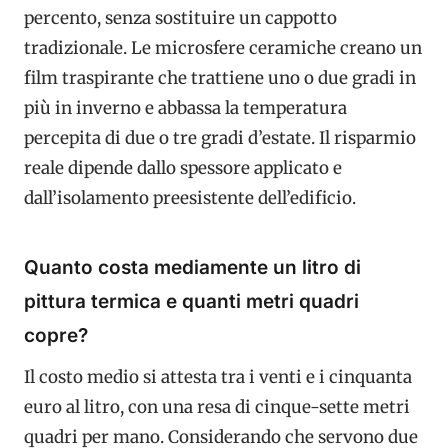
percento, senza sostituire un cappotto
tradizionale. Le microsfere ceramiche creano un
film traspirante che trattiene uno o due gradi in
più in inverno e abbassa la temperatura
percepita di due o tre gradi d’estate. Il risparmio
reale dipende dallo spessore applicato e
dall’isolamento preesistente dell’edificio.
Quanto costa mediamente un litro di
pittura termica e quanti metri quadri
copre?
Il costo medio si attesta tra i venti e i cinquanta
euro al litro, con una resa di cinque-sette metri
quadri per mano. Considerando che servono due