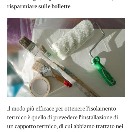
risparmiare sulle bollette
.
Il modo più efficace per ottenere l’isolamento
termico è quello di prevedere l’installazione di
un cappotto termico, di cui abbiamo trattato nei