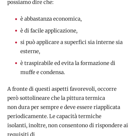
possiamo dire che:
è abbastanza economica,
è di facile applicazione,
si può applicare a superfici sia interne sia
esterne,
è traspirabile ed evita la formazione di
muffe e condensa.
A fronte di questi aspetti favorevoli, occorre
però sottolineare che la pittura termica
non dura per sempre e deve essere riapplicata
periodicamente. Le capacità termiche
isolanti, inoltre, non consentono di rispondere ai
requisiti di