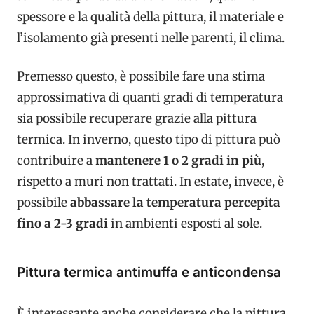
spessore e la qualità della pittura, il materiale e
l’isolamento già presenti nelle parenti, il clima.
Premesso questo, è possibile fare una stima
approssimativa di quanti gradi di temperatura
sia possibile recuperare grazie alla pittura
termica. In inverno, questo tipo di pittura può
contribuire a
mantenere 1 o 2 gradi in più
,
rispetto a muri non trattati. In estate, invece, è
possibile
abbassare la temperatura percepita
fino a 2-3 gradi
in ambienti esposti al sole.
Pittura termica antimuffa e anticondensa
È interessante anche considerare che la pittura