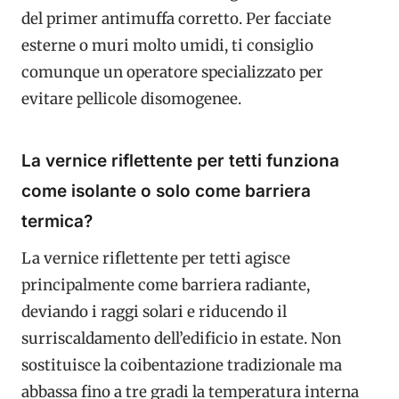
del primer antimuffa corretto. Per facciate
esterne o muri molto umidi, ti consiglio
comunque un operatore specializzato per
evitare pellicole disomogenee.
La vernice riflettente per tetti funziona
come isolante o solo come barriera
termica?
La vernice riflettente per tetti agisce
principalmente come barriera radiante,
deviando i raggi solari e riducendo il
surriscaldamento dell’edificio in estate. Non
sostituisce la coibentazione tradizionale ma
abbassa fino a tre gradi la temperatura interna