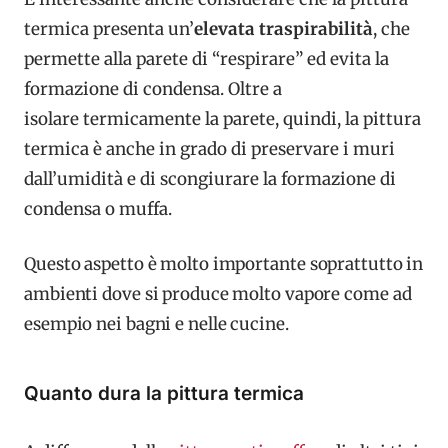
termica presenta un’
elevata traspirabilità
, che
permette alla parete di “respirare” ed evita
la
formazione di condensa. Oltre a
isolare
termicamente la parete, quindi, la pittura
termica è anche in grado di preservare i
muri
dall’umidità e di scongiurare la formazione di
condensa o muffa.
Questo aspetto è molto importante
soprattutto in
ambienti dove si produce molto vapore come ad
esempio nei bagni
e nelle cucine.
Quanto dura la pittura termica