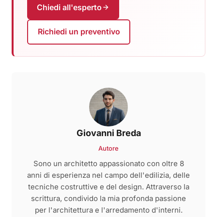
Chiedi all'esperto
Richiedi un preventivo
Giovanni Breda
Autore
Sono un architetto appassionato con oltre 8
anni di esperienza nel campo dell'edilizia, delle
tecniche costruttive e del design. Attraverso la
scrittura, condivido la mia profonda passione
per l'architettura e l'arredamento d'interni.