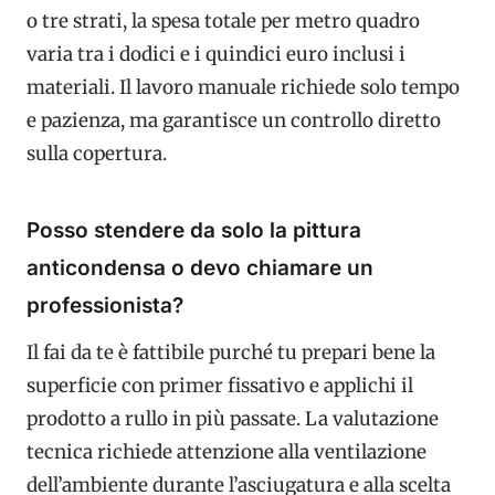
o tre strati, la spesa totale per metro quadro
varia tra i dodici e i quindici euro inclusi i
materiali. Il lavoro manuale richiede solo tempo
e pazienza, ma garantisce un controllo diretto
sulla copertura.
Posso stendere da solo la pittura
anticondensa o devo chiamare un
professionista?
Il fai da te è fattibile purché tu prepari bene la
superficie con primer fissativo e applichi il
prodotto a rullo in più passate. La valutazione
tecnica richiede attenzione alla ventilazione
dell’ambiente durante l’asciugatura e alla scelta