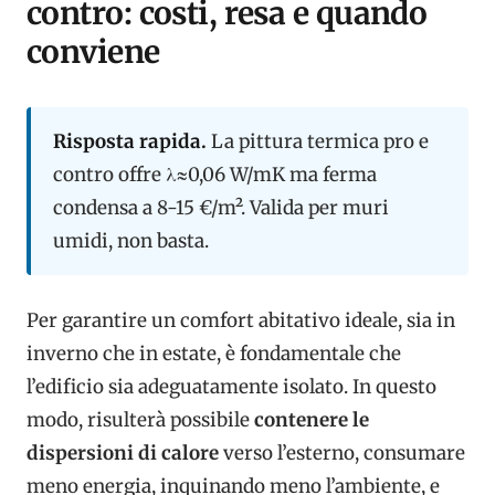
contro: costi, resa e quando
conviene
Risposta rapida.
La pittura termica pro e
contro offre λ≈0,06 W/mK ma ferma
condensa a 8-15 €/m². Valida per muri
umidi, non basta.
Per garantire un comfort abitativo ideale, sia in
inverno che in estate,
è fondamentale che
l’edificio sia adeguatamente isolato. In questo
modo, risulterà possibile
contenere le
dispersioni di calore
verso l’esterno, consumare
meno
energia, inquinando meno l’ambiente, e