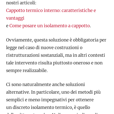
nostri articoli:
Cappotto termico interno: caratteristiche e
vantaggi
e
Come posare un isolamento a cappotto
.
Ovviamente, questa soluzione è obbligatoria per
legge nel caso di nuove
costruzioni o
ristrutturazioni sostanziali, ma in altri contesti
tale intervento risulta piuttosto oneroso
e non
sempre realizzabile.
Ci sono naturalmente anche soluzioni
alternative. In particolare, uno dei metodi più
semplici e meno impegnativi per ottenere
un
discreto isolamento termico, è quello