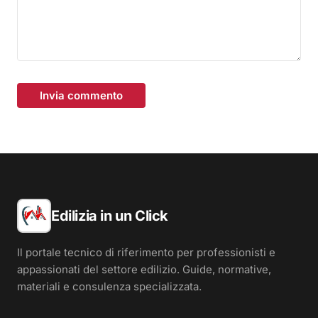
Invia commento
Edilizia in un Click
Il portale tecnico di riferimento per professionisti e
appassionati del settore edilizio. Guide, normative,
materiali e consulenza specializzata.