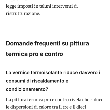
legge imposti in taluni interventi di
ristrutturazione.
Domande frequenti su pittura
termica pro e contro
La vernice termoisolante riduce davvero i
consumi di riscaldamento e
condizionamento?
La pittura termica pro e contro rivela che riduce
le dispersioni di calore tra il tre e il dieci