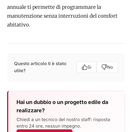
annuale ti permette di programmare la
manutenzione senza interruzioni del comfort
abitativo.
Questo articolo ti è stato
Si
No
utile?
Hai un dubbio o un progetto edile da
realizzare?
Chiedi a un tecnico del nostro staff: risposta
entro 24 ore, nessun impegno.