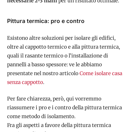
necessarie
2-3 mani
per un risultato ottimale.
Pittura termica: pro e contro
Esistono altre soluzioni per isolare gli edifici,
oltre al cappotto termico e alla pittura termica,
quali
il rasante termico o l’installazione di
pannelli a basso spessore: ve le abbiamo
presentate nel nostro articolo
Come isolare casa
senza cappotto
.
Per fare chiarezza, però, qui vorremmo
riassumere i pro e i contro della pittura termica
come metodo di isolamento.
Fra gli aspetti a favore della pittura termica