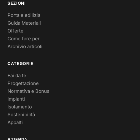
SEZIONI
Portale edilizia
Guida Materiali
Offerte
Come fare per
Archivio articoli
CATEGORIE
Fai da te
Progettazione
Normativa e Bonus
Impianti
Isolamento
Sostenibilità
Appalti
AZIENDA