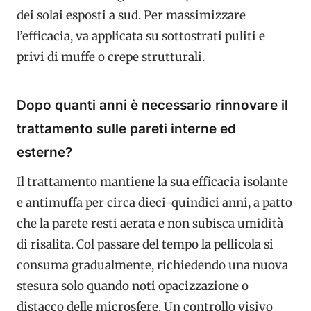
dei solai esposti a sud. Per massimizzare
l’efficacia, va applicata su sottostrati puliti e
privi di muffe o crepe strutturali.
Dopo quanti anni è necessario rinnovare il
trattamento sulle pareti interne ed
esterne?
Il trattamento mantiene la sua efficacia isolante
e antimuffa per circa dieci-quindici anni, a patto
che la parete resti aerata e non subisca umidità
di risalita. Col passare del tempo la pellicola si
consuma gradualmente, richiedendo una nuova
stesura solo quando noti opacizzazione o
distacco delle microsfere. Un controllo visivo