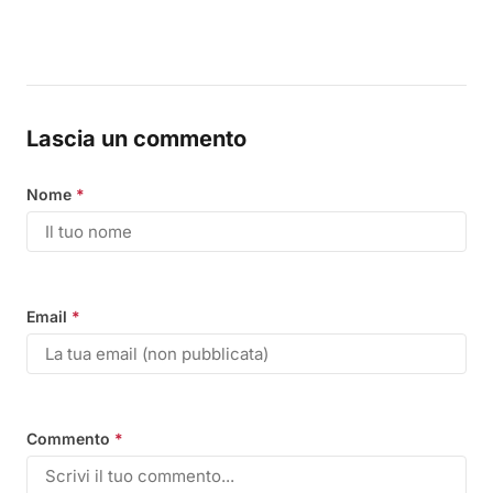
Lascia un commento
Nome
*
Email
*
Commento
*