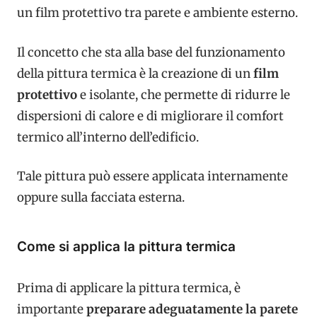
un film protettivo tra parete
e ambiente esterno.
Il concetto che sta alla base del funzionamento
della pittura termica è la creazione di un
film
protettivo
e
isolante, che permette di ridurre le
dispersioni di calore e di migliorare il comfort
termico
all’interno dell’edificio.
Tale pittura può essere
applicata internamente
oppure sulla facciata esterna.
Come si applica la pittura termica
Prima di applicare la pittura termica, è
importante
preparare adeguatamente la parete