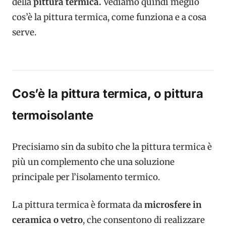
della
pittura termica.
Vediamo quindi meglio
cos’è la pittura termica, come funziona e a cosa
serve.
Cos’è la pittura termica, o pittura
termoisolante
Precisiamo sin da subito che la pittura termica è
più un complemento che una soluzione
principale per l’isolamento termico.
La pittura termica
è formata da
microsfere
in
ceramica o vetro
, che consentono di realizzare