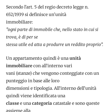
Secondo l’art. 5 del regio decreto legge n.
652/1939 si definisce un’unità
immobiliare:
”ogni parte di immobile che, nello stato in cui si
trova, è di per se
stessa utile ed atta a produrre un reddito proprio”.
Un appartamento quindi è una
unità
immobiliare
con all’interno vari
vani (stanze) che vengono conteggiate con un
punteggio in base alle loro
dimensioni e tipologia. All’interno dell’unità
quindi viene identificata una
classe
e una
categoria
catastale e sono queste
assieme alla