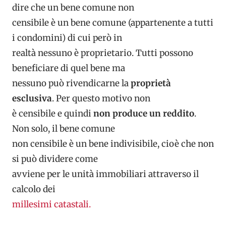
dire che un bene comune non
censibile è un bene comune (appartenente a tutti
i condomini) di cui però in
realtà nessuno è proprietario. Tutti possono
beneficiare di quel bene ma
nessuno può rivendicarne la
proprietà
esclusiva
. Per questo motivo non
è censibile e quindi
non produce un reddito
.
Non solo, il bene comune
non censibile è un bene indivisibile, cioè che non
si può dividere come
avviene per le unità immobiliari attraverso il
calcolo dei
millesimi catastali.