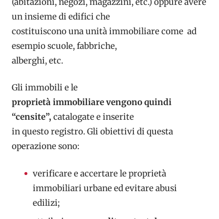
(abitazioni, negozi, magazzini, etc.) oppure avere
un insieme di edifici che
costituiscono una unità immobiliare come ad
esempio scuole, fabbriche,
alberghi, etc.
Gli immobili e le
proprietà immobiliare vengono quindi
“censite”,
catalogate e inserite
in questo registro. Gli obiettivi di questa
operazione sono:
verificare e accertare le proprietà
immobiliari urbane ed evitare abusi
edilizi;