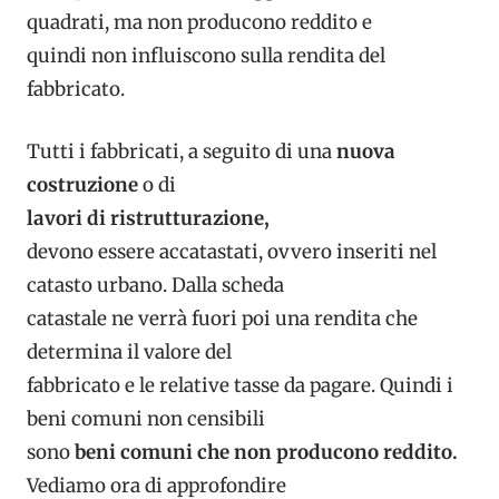
quadrati, ma non producono reddito e
quindi non influiscono sulla rendita del
fabbricato.
Tutti i fabbricati, a seguito di una
nuova
costruzione
o di
lavori di ristrutturazione,
devono essere accatastati, ovvero inseriti nel
catasto urbano. Dalla scheda
catastale ne verrà fuori poi una rendita che
determina il valore del
fabbricato e le relative tasse da pagare. Quindi i
beni comuni non censibili
sono
beni comuni che non producono reddito.
Vediamo ora di approfondire