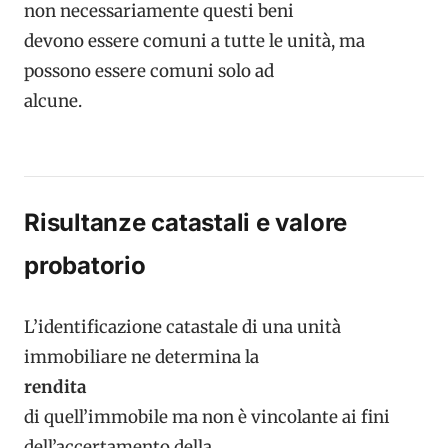
non necessariamente questi beni
devono essere comuni a tutte le unità, ma
possono essere comuni solo ad
alcune.
Risultanze catastali e valore
probatorio
L’identificazione catastale di una unità
immobiliare ne determina la
rendita
di quell’immobile ma non è vincolante ai fini
dell’accertamento della