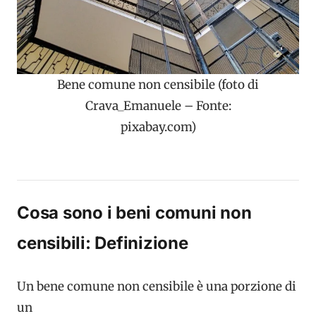
Bene comune non censibile (foto di
Crava_Emanuele – Fonte:
pixabay.com)
Cosa sono i beni comuni non
censibili: Definizione
Un bene comune non censibile è una porzione di
un