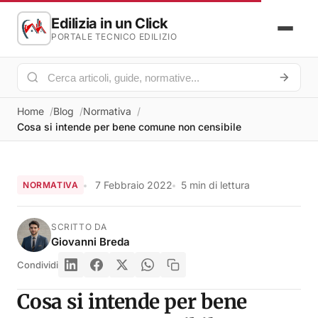
Edilizia in un Click
PORTALE TECNICO EDILIZIO
Home
Blog
Normativa
Cosa si intende per bene comune non censibile
7 Febbraio 2022
5 min di lettura
NORMATIVA
SCRITTO DA
Giovanni Breda
Condividi
Cosa si intende per bene