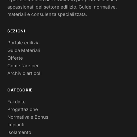
appassionati del settore edilizio. Guide, normative,
materiali e consulenza specializzata.
SEZIONI
Portale edilizia
Guida Materiali
Offerte
Come fare per
Archivio articoli
CATEGORIE
Fai da te
Progettazione
Normativa e Bonus
Impianti
Isolamento