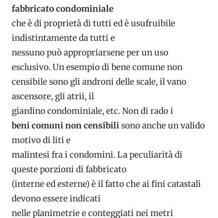
fabbricato condominiale
che è di proprietà di tutti ed è usufruibile
indistintamente da tutti e
nessuno può appropriarsene per un uso
esclusivo. Un esempio di bene comune non
censibile sono gli androni delle scale, il vano
ascensore, gli atrii, il
giardino condominiale, etc. Non di rado i
beni comuni non censibili
sono anche un valido
motivo di liti e
malintesi fra i condomini. La peculiarità di
queste porzioni di fabbricato
(interne ed esterne) è il fatto che ai fini catastali
devono essere indicati
nelle planimetrie e conteggiati nei metri