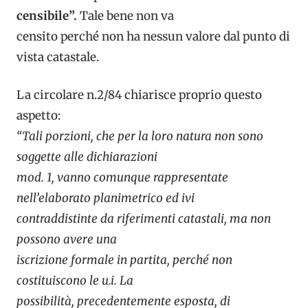
censibile”.
Tale bene non va
censito perché non ha nessun valore dal punto di
vista catastale.
La circolare n.2/84 chiarisce proprio questo
aspetto:
“Tali porzioni, che per la loro natura non sono
soggette alle dichiarazioni
mod. 1, vanno comunque rappresentate
nell’elaborato planimetrico ed ivi
contraddistinte da riferimenti catastali, ma non
possono avere una
iscrizione formale in partita, perché non
costituiscono le u.i. La
possibilità, precedentemente esposta, di