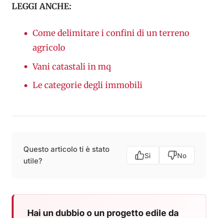
LEGGI ANCHE:
Come delimitare i confini di un terreno
agricolo
Vani catastali in mq
Le categorie degli immobili
Questo articolo ti è stato
Si
No
utile?
Hai un dubbio o un progetto edile da