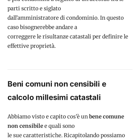
parti scritto e siglato
dall’amministratore di condominio. In questo
caso bisognerebbe andare a
correggere le risultanze catastali per definire le
effettive proprietà.
Beni comuni non censibili e
calcolo millesimi catastali
Abbiamo visto e capito cos’è un
bene comune
non censibile
e quali sono
le sue caratteristiche. Ricapitolando possiamo