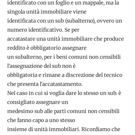
identificato con un foglio e un mappale, ma la
singola unità immobiliare viene
identificata con un sub (subalterno), ovvero un
numero identificativo. Se per
accatastare una unità immobiliare che produce
reddito è obbligatorio assegnare
un subalterno, per i beni comuni non censibili
l’assegnazione del sub non è
obbligatoria e rimane a discrezione del tecnico
che presenta l’accatastamento.
Nel caso in cui si voglia dare lo stesso un sub. è
consigliato assegnare un
medesimo sub alle parti comuni non censibili
che fanno capo a uno stesso
insieme di unità immobiliari. Ricordiamo che