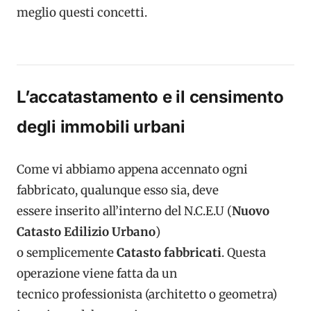
meglio questi concetti.
L’accatastamento e il censimento
degli immobili urbani
Come vi abbiamo appena accennato ogni
fabbricato, qualunque esso sia, deve
essere inserito all’interno del N.C.E.U (
Nuovo
Catasto Edilizio Urbano
)
o semplicemente
Catasto fabbricati
. Questa
operazione viene fatta da un
tecnico professionista (architetto o geometra)