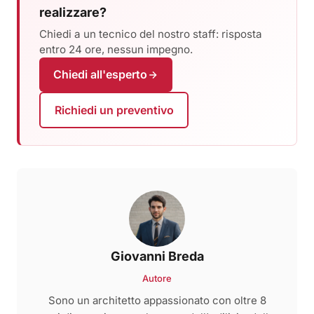
realizzare?
Chiedi a un tecnico del nostro staff: risposta
entro 24 ore, nessun impegno.
Chiedi all'esperto
Richiedi un preventivo
Giovanni Breda
Autore
Sono un architetto appassionato con oltre 8