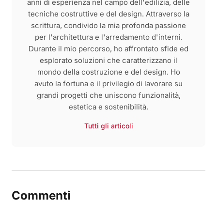
anni di esperienza nel campo dell'edilizia, delle
tecniche costruttive e del design. Attraverso la
scrittura, condivido la mia profonda passione
per l'architettura e l'arredamento d'interni.
Durante il mio percorso, ho affrontato sfide ed
esplorato soluzioni che caratterizzano il
mondo della costruzione e del design. Ho
avuto la fortuna e il privilegio di lavorare su
grandi progetti che uniscono funzionalità,
estetica e sostenibilità.
Tutti gli articoli
Commenti