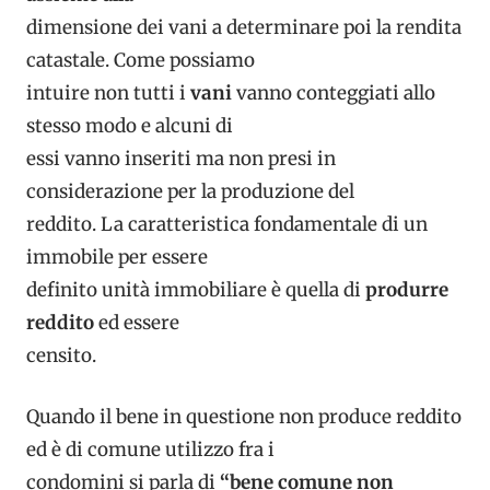
dimensione dei vani a determinare poi la rendita
catastale. Come possiamo
intuire non tutti i
vani
vanno conteggiati allo
stesso modo e alcuni di
essi vanno inseriti ma non presi in
considerazione per la produzione del
reddito. La caratteristica fondamentale di un
immobile per essere
definito unità immobiliare è quella di
produrre
reddito
ed essere
censito.
Quando il bene in questione non produce reddito
ed è di comune utilizzo fra i
condomini si parla di
“bene comune non