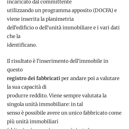
incaricato dal committente
utilizzando un programma apposito (DOCFA) e
viene inserita la planimetria
dell’edificio o dell’unità immobiliare e i vari dati
che la
identificano.
Il risultato è l’inserimento dell’immobile in
questo
registro dei fabbricati
per andare poi a valutare
la sua capacità di
produrre reddito. Viene sempre valutata la
singola unità immobiliare: in tal
senso è possibile avere un unico fabbricato come
più unità immobiliari