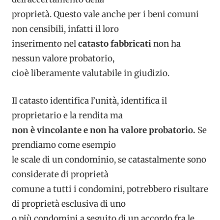
proprietà. Questo vale anche per i beni comuni
non censibili, infatti il loro
inserimento nel
catasto fabbricati
non ha
nessun valore probatorio,
cioè liberamente valutabile in giudizio.
Il catasto identifica l’unità, identifica il
proprietario e la rendita ma
non è vincolante e non ha valore probatorio.
Se
prendiamo come esempio
le scale di un condominio, se catastalmente sono
considerate di proprietà
comune a tutti i condomini, potrebbero risultare
di proprietà esclusiva di uno
o più condomini a seguito di un accordo fra le