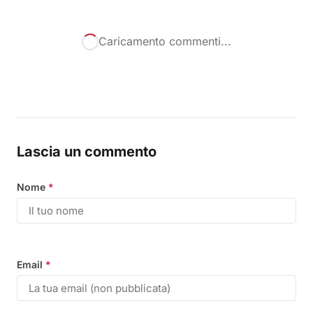
Caricamento commenti...
Lascia un commento
Nome
*
Email
*