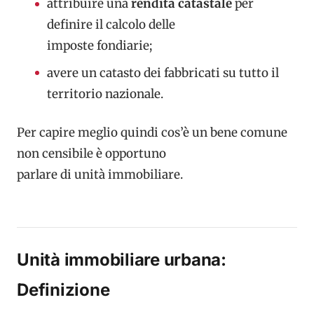
attribuire una
rendita catastale
per
definire il calcolo delle
imposte fondiarie;
avere un catasto dei fabbricati su tutto il
territorio nazionale.
Per capire meglio quindi cos’è un bene comune
non censibile è opportuno
parlare di unità immobiliare.
Unità immobiliare urbana:
Definizione