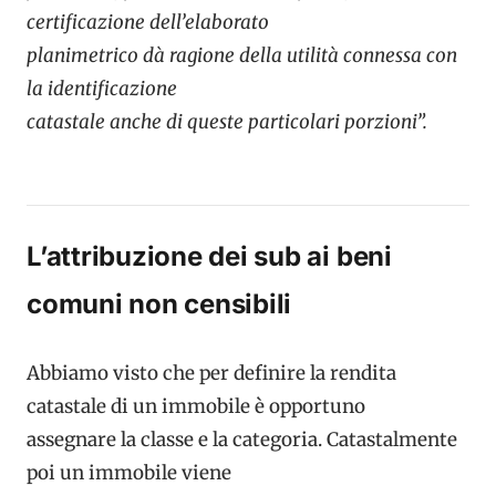
certificazione dell’elaborato
planimetrico dà ragione della utilità connessa con
la identificazione
catastale anche di queste particolari porzioni”.
L’attribuzione dei sub ai beni
comuni non censibili
Abbiamo visto che per definire la rendita
catastale di un immobile è opportuno
assegnare la classe e la categoria. Catastalmente
poi un immobile viene