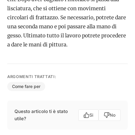
lisciatura, che si ottiene con movimenti
circolari di frattazzo. Se necessario, potrete dare
una seconda mano e poi passare alla mano di
gesso. Ultimato tutto il lavoro potrete procedere
a dare le mani di pittura.
ARGOMENTI TRATTATI:
Come fare per
Questo articolo ti è stato
Si
No
utile?