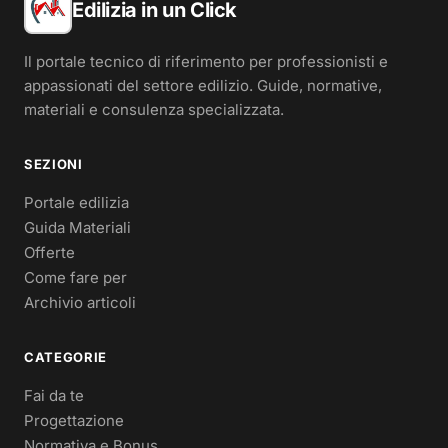
Edilizia in un Click
Il portale tecnico di riferimento per professionisti e
appassionati del settore edilizio. Guide, normative,
materiali e consulenza specializzata.
SEZIONI
Portale edilizia
Guida Materiali
Offerte
Come fare per
Archivio articoli
CATEGORIE
Fai da te
Progettazione
Normativa e Bonus