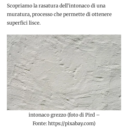
Scopriamo la rasatura dell’intonaco di una
muratura, processo che permette di ottenere
superfici lisce.
intonaco grezzo (foto di Pird –
Fonte: https://pixabay.com)