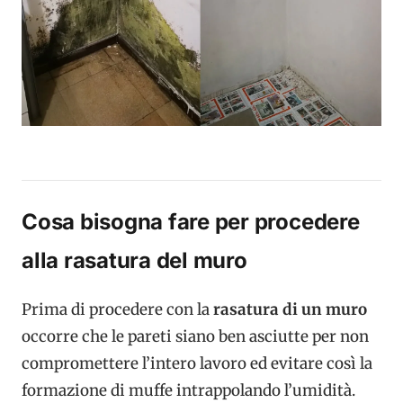
Cosa bisogna fare per procedere
alla rasatura del muro
Prima di procedere con la
rasatura di un muro
occorre che le pareti siano ben asciutte per non
compromettere l’intero lavoro ed evitare così la
formazione di muffe intrappolando l’umidità.