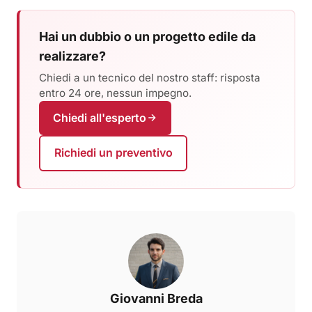
Hai un dubbio o un progetto edile da
realizzare?
Chiedi a un tecnico del nostro staff: risposta
entro 24 ore, nessun impegno.
Chiedi all'esperto
Richiedi un preventivo
Giovanni Breda