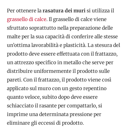
Per ottenere la
rasatura dei muri
si utilizza il
grassello di calce
. Il grassello di calce viene
sfruttato soprattutto nella preparazione delle
malte per la sua capacità di conferire alle stesse
un’ottima lavorabilità e plasticità. La stesura del
prodotto deve essere effettuata con il frattazzo,
un attrezzo specifico in metallo che serve per
distribuire uniformemente il prodotto sulle
pareti. Con il frattazzo, il prodotto viene così
applicato sul muro con un gesto repentino
quanto veloce, subito dopo deve essere
schiacciato il rasante per compattarlo, si
imprime una determinata pressione per
eliminare gli eccessi di prodotto.