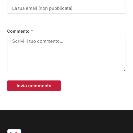
Commento
*
Invia commento