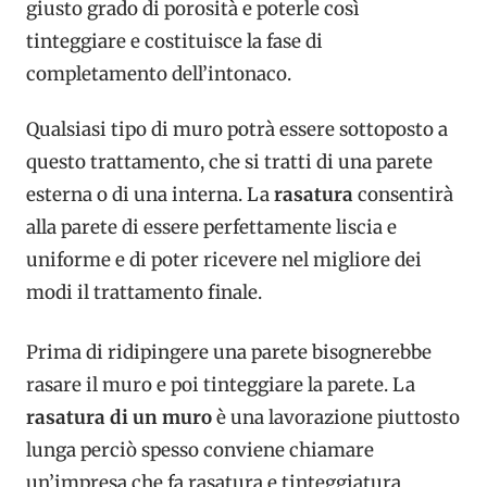
giusto grado di porosità e poterle così
tinteggiare e costituisce la fase di
completamento dell’intonaco.
Qualsiasi tipo di muro potrà essere sottoposto a
questo trattamento, che si tratti di una parete
esterna o di una interna. La
rasatura
consentirà
alla parete di essere perfettamente liscia e
uniforme e di poter ricevere nel migliore dei
modi il trattamento finale.
Prima di ridipingere una parete bisognerebbe
rasare il muro e poi tinteggiare la parete. La
rasatura di un muro
è una lavorazione piuttosto
lunga perciò spesso conviene chiamare
un’impresa che fa rasatura e tinteggiatura