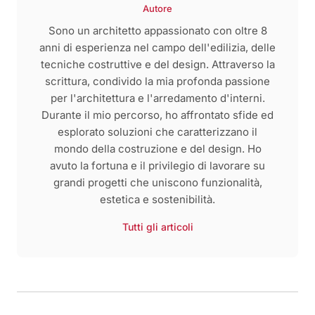
Autore
Sono un architetto appassionato con oltre 8
anni di esperienza nel campo dell'edilizia, delle
tecniche costruttive e del design. Attraverso la
scrittura, condivido la mia profonda passione
per l'architettura e l'arredamento d'interni.
Durante il mio percorso, ho affrontato sfide ed
esplorato soluzioni che caratterizzano il
mondo della costruzione e del design. Ho
avuto la fortuna e il privilegio di lavorare su
grandi progetti che uniscono funzionalità,
estetica e sostenibilità.
Tutti gli articoli