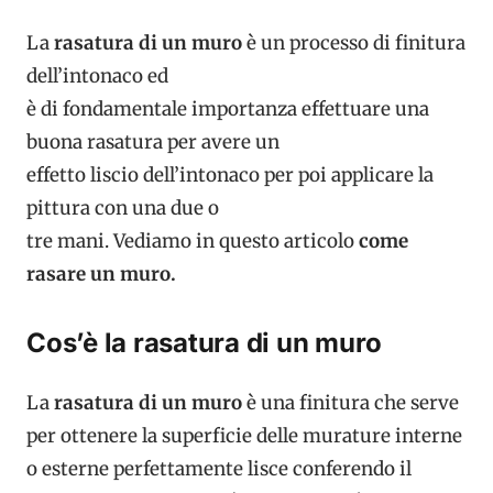
La
rasatura di un muro
è un processo di finitura
dell’intonaco ed
è di fondamentale importanza effettuare una
buona rasatura per avere un
effetto liscio dell’intonaco per poi applicare la
pittura con una due o
tre mani. Vediamo in questo articolo
come
rasare un muro.
Cos’è la rasatura di un muro
La
rasatura di un muro
è una finitura che serve
per ottenere la superficie delle murature interne
o esterne perfettamente lisce conferendo il