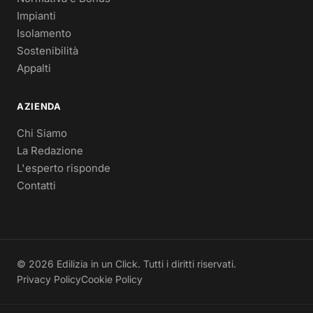
Impianti
Isolamento
Sostenibilità
Appalti
AZIENDA
Chi Siamo
La Redazione
L'esperto risponde
Contatti
© 2026 Edilizia in un Click. Tutti i diritti riservati.
Privacy Policy
Cookie Policy