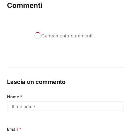
Commenti
Caricamento commenti...
Lascia un commento
Nome
*
Email
*