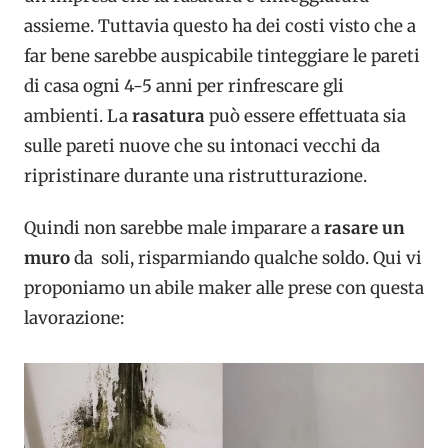
assieme. Tuttavia questo ha dei costi visto che a
far bene sarebbe auspicabile tinteggiare le pareti
di casa ogni 4-5 anni per rinfrescare gli
ambienti. La
rasatura
può essere effettuata sia
sulle pareti nuove che su intonaci vecchi da
ripristinare durante una ristrutturazione.
Quindi non sarebbe male imparare a
rasare un
muro
da soli, risparmiando qualche soldo. Qui vi
proponiamo un abile maker alle prese con questa
lavorazione: