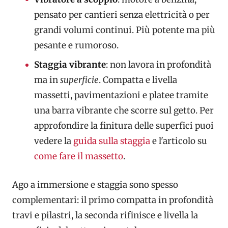
pensato per cantieri senza elettricità o per
grandi volumi continui. Più potente ma più
pesante e rumoroso.
Staggia vibrante
: non lavora in profondità
ma in
superficie
. Compatta e livella
massetti, pavimentazioni e platee tramite
una barra vibrante che scorre sul getto. Per
approfondire la finitura delle superfici puoi
vedere la
guida sulla staggia
e l'articolo su
come fare il massetto
.
Ago a immersione e staggia sono spesso
complementari: il primo compatta in profondità
travi e pilastri, la seconda rifinisce e livella la