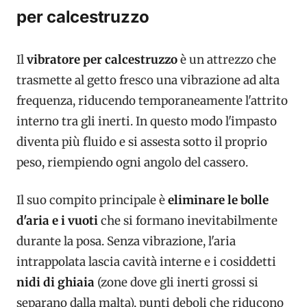
per calcestruzzo
Il
vibratore per calcestruzzo
è un attrezzo che
trasmette al getto fresco una vibrazione ad alta
frequenza, riducendo temporaneamente l'attrito
interno tra gli inerti. In questo modo l'impasto
diventa più fluido e si assesta sotto il proprio
peso, riempiendo ogni angolo del cassero.
Il suo compito principale è
eliminare le bolle
d'aria e i vuoti
che si formano inevitabilmente
durante la posa. Senza vibrazione, l'aria
intrappolata lascia cavità interne e i cosiddetti
nidi di ghiaia
(zone dove gli inerti grossi si
separano dalla malta), punti deboli che riducono