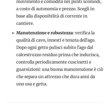
movimento e comodità nei punti scomodi,
a costo di autonomia e prezzo. Scegli in
base alla disponibilità di corrente in
cantiere.
Manutenzione e robustezza
: verifica la
qualità di cavo, innesti e tenuta dell'ago.
Dopo ogni getto pulisci subito l'ago dal
calcestruzzo residuo prima che indurisca,
controlla periodicamente cuscinetti e
guarnizioni: una buona manutenzione è ciò
che separa un attrezzo che dura anni da
uno usa e getta.