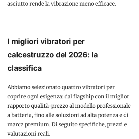
asciutto rende la vibrazione meno efficace.
I migliori vibratori per
calcestruzzo del 2026: la
classifica
Abbiamo selezionato quattro vibratori per
coprire ogni esigenza: dal flagship con il miglior
rapporto qualità-prezzo al modello professionale
a batteria, fino alle soluzioni ad alta potenza e di
marca premium. Di seguito specifiche, prezzi e
valutazioni reali.