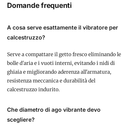
Domande frequenti
A cosa serve esattamente il vibratore per
calcestruzzo?
Serve a compattare il getto fresco eliminando le
bolle d'aria e i vuoti interni, evitando i nidi di
ghiaia e migliorando aderenza all'armatura,
resistenza meccanica e durabilità del
calcestruzzo indurito.
Che diametro di ago vibrante devo
scegliere?