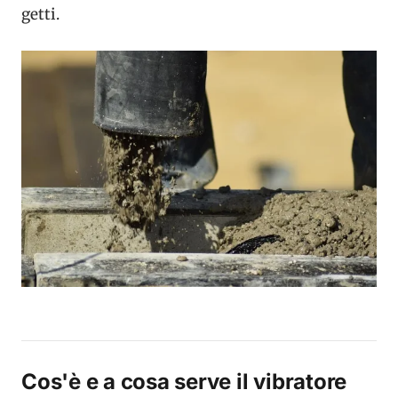
getti.
Cos'è e a cosa serve il vibratore