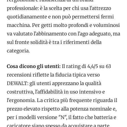
professionale: è la scelta per chi usa l'attrezzo
quotidianamente e non può permettersi fermi
macchina. Per getti molto profondi e voluminosi
va valutato l'abbinamento con l'ago adeguato, ma
sul fronte solidità è tra i riferimenti della
categoria.
Cosa dicono gli utenti:
Il rating di 4,4/5 su 63
recensioni riflette la fiducia tipica verso
DEWALT: gli utenti apprezzano la qualità
costruttiva, l'affidabilità in uso intensivo e
l'ergonomia. La critica più frequente riguarda il
prezzo elevato rispetto alla potenza nominale e,
per i modelli versione "N", il fatto che batteria e
caricatore siano spesso da acquistare a parte.