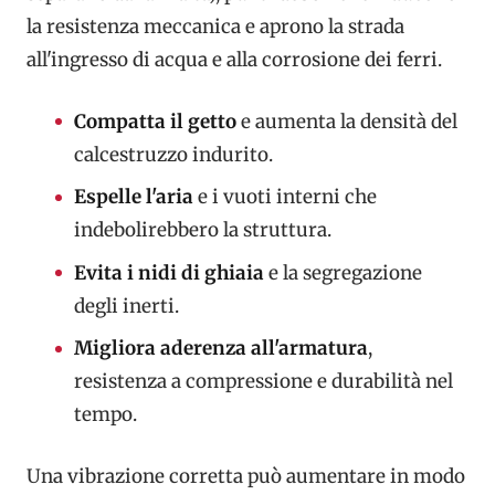
la resistenza meccanica e aprono la strada
all'ingresso di acqua e alla corrosione dei ferri.
Compatta il getto
e aumenta la densità del
calcestruzzo indurito.
Espelle l'aria
e i vuoti interni che
indebolirebbero la struttura.
Evita i nidi di ghiaia
e la segregazione
degli inerti.
Migliora aderenza all'armatura
,
resistenza a compressione e durabilità nel
tempo.
Una vibrazione corretta può aumentare in modo