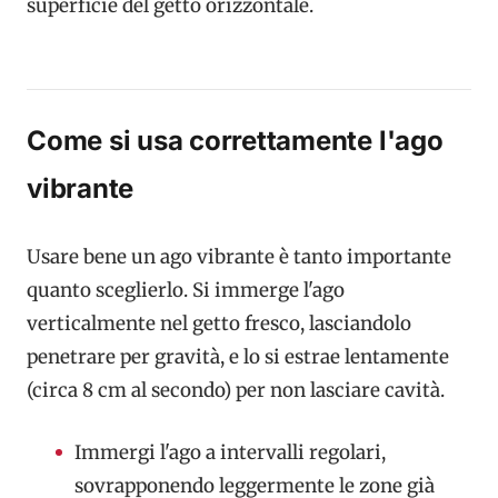
superficie del getto orizzontale.
Come si usa correttamente l'ago
vibrante
Usare bene un ago vibrante è tanto importante
quanto sceglierlo. Si immerge l'ago
verticalmente nel getto fresco, lasciandolo
penetrare per gravità, e lo si estrae lentamente
(circa 8 cm al secondo) per non lasciare cavità.
Immergi l'ago a intervalli regolari,
sovrapponendo leggermente le zone già