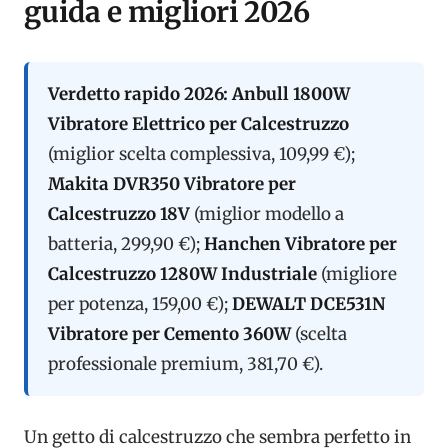
guida e migliori 2026
Verdetto rapido 2026:
Anbull 1800W
Vibratore Elettrico per Calcestruzzo
(miglior scelta complessiva, 109,99 €);
Makita DVR350 Vibratore per
Calcestruzzo 18V
(miglior modello a
batteria, 299,90 €);
Hanchen Vibratore per
Calcestruzzo 1280W Industriale
(migliore
per potenza, 159,00 €);
DEWALT DCE531N
Vibratore per Cemento 360W
(scelta
professionale premium, 381,70 €).
Un getto di calcestruzzo che sembra perfetto in