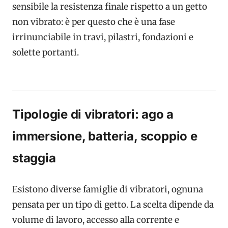
sensibile la resistenza finale rispetto a un getto
non vibrato: è per questo che è una fase
irrinunciabile in travi, pilastri, fondazioni e
solette portanti.
Tipologie di vibratori: ago a
immersione, batteria, scoppio e
staggia
Esistono diverse famiglie di vibratori, ognuna
pensata per un tipo di getto. La scelta dipende da
volume di lavoro, accesso alla corrente e