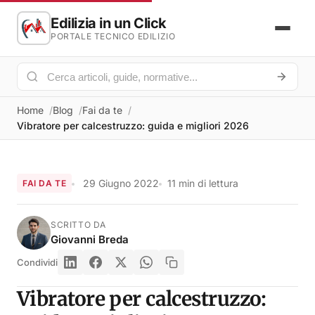
Edilizia in un Click
PORTALE TECNICO EDILIZIO
Home
Blog
Fai da te
Vibratore per calcestruzzo: guida e migliori 2026
29 Giugno 2022
11 min di lettura
FAI DA TE
SCRITTO DA
Giovanni Breda
Condividi
Vibratore per calcestruzzo: