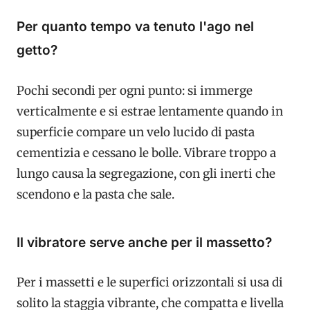
Per quanto tempo va tenuto l'ago nel
getto?
Pochi secondi per ogni punto: si immerge
verticalmente e si estrae lentamente quando in
superficie compare un velo lucido di pasta
cementizia e cessano le bolle. Vibrare troppo a
lungo causa la segregazione, con gli inerti che
scendono e la pasta che sale.
Il vibratore serve anche per il massetto?
Per i massetti e le superfici orizzontali si usa di
solito la staggia vibrante, che compatta e livella