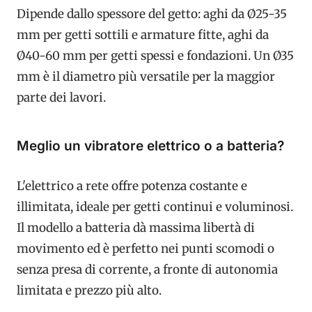
Dipende dallo spessore del getto: aghi da Ø25-35
mm per getti sottili e armature fitte, aghi da
Ø40-60 mm per getti spessi e fondazioni. Un Ø35
mm è il diametro più versatile per la maggior
parte dei lavori.
Meglio un vibratore elettrico o a batteria?
L'elettrico a rete offre potenza costante e
illimitata, ideale per getti continui e voluminosi.
Il modello a batteria dà massima libertà di
movimento ed è perfetto nei punti scomodi o
senza presa di corrente, a fronte di autonomia
limitata e prezzo più alto.