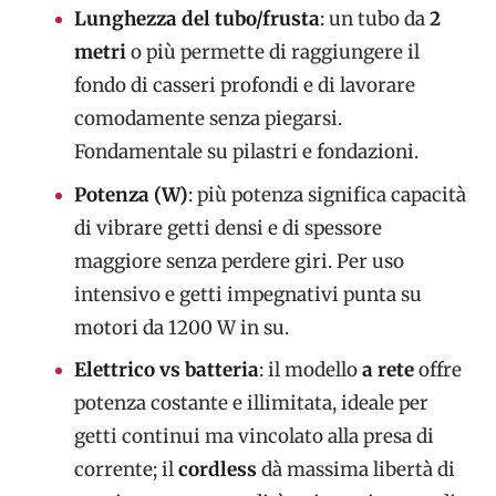
Lunghezza del tubo/frusta
: un tubo da
2
metri
o più permette di raggiungere il
fondo di casseri profondi e di lavorare
comodamente senza piegarsi.
Fondamentale su pilastri e fondazioni.
Potenza (W)
: più potenza significa capacità
di vibrare getti densi e di spessore
maggiore senza perdere giri. Per uso
intensivo e getti impegnativi punta su
motori da 1200 W in su.
Elettrico vs batteria
: il modello
a rete
offre
potenza costante e illimitata, ideale per
getti continui ma vincolato alla presa di
corrente; il
cordless
dà massima libertà di