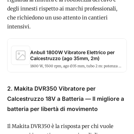
degli innesti rispetto ai marchi professionali,
che richiedono un uso attento in cantieri
intensivi.
Anbull 1800W Vibratore Elettrico per
Calcestruzzo (ago 35mm, 2m)
1800 W, 5500 rpm, ago Ø35 mm, tubo 2 m: potenza e
versatilità a prezzo contenuto.
2. Makita DVR350 Vibratore per
Calcestruzzo 18V a Batteria — Il migliore a
batteria per libertà di movimento
Il Makita DVR350 è la risposta per chi vuole