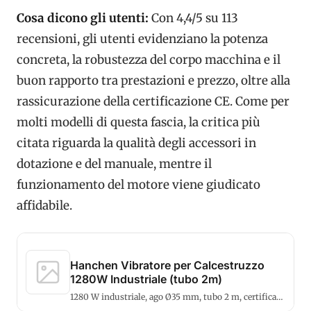
Cosa dicono gli utenti:
Con 4,4/5 su 113
recensioni, gli utenti evidenziano la potenza
concreta, la robustezza del corpo macchina e il
buon rapporto tra prestazioni e prezzo, oltre alla
rassicurazione della certificazione CE. Come per
molti modelli di questa fascia, la critica più
citata riguarda la qualità degli accessori in
dotazione e del manuale, mentre il
funzionamento del motore viene giudicato
affidabile.
Hanchen Vibratore per Calcestruzzo
1280W Industriale (tubo 2m)
1280 W industriale, ago Ø35 mm, tubo 2 m, certificato
CE: affidabile e potente.