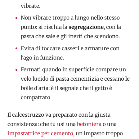
vibrate.
Non vibrare troppo a lungo nello stesso
punto: si rischia la
segregazione
, con la
pasta che sale e gli inerti che scendono.
Evita di toccare casseri e armature con
l'ago in funzione.
Fermati quando in superficie compare un
velo lucido di pasta cementizia e cessano le
bolle d'aria: è il segnale che il getto è
compattato.
Il calcestruzzo va preparato con la giusta
consistenza: che tu usi una
betoniera
o una
impastatrice per cemento
, un impasto troppo