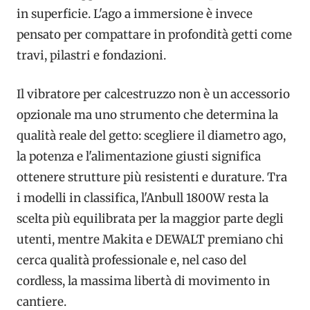
in superficie. L'ago a immersione è invece
pensato per compattare in profondità getti come
travi, pilastri e fondazioni.
Il vibratore per calcestruzzo non è un accessorio
opzionale ma uno strumento che determina la
qualità reale del getto: scegliere il diametro ago,
la potenza e l'alimentazione giusti significa
ottenere strutture più resistenti e durature. Tra
i modelli in classifica, l'Anbull 1800W resta la
scelta più equilibrata per la maggior parte degli
utenti, mentre Makita e DEWALT premiano chi
cerca qualità professionale e, nel caso del
cordless, la massima libertà di movimento in
cantiere.