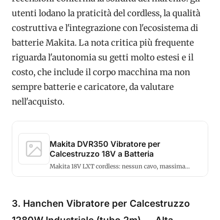
utenti lodano la praticità del cordless, la qualità
costruttiva e l'integrazione con l'ecosistema di
batterie Makita. La nota critica più frequente
riguarda l'autonomia su getti molto estesi e il
costo, che include il corpo macchina ma non
sempre batterie e caricatore, da valutare
nell'acquisto.
Makita DVR350 Vibratore per
Calcestruzzo 18V a Batteria
Makita 18V LXT cordless: nessun cavo, massima
maneggevolezza, qualità professionale.
3. Hanchen Vibratore per Calcestruzzo