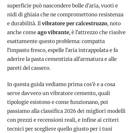
superficie può nascondere bolle d'aria, vuoti e
nidi di ghiaia che ne compromettono resistenza
e durabilità. Il
vibratore per calcestruzzo
, noto
anche come
ago vibrante
, è l'attrezzo che risolve
esattamente questo problema: compatta
l'impasto fresco, espelle l'aria intrappolata e fa
aderire la pasta cementizia all'armatura e alle
pareti del cassero.
In questa guida vediamo prima cos'è e a cosa
serve davvero un vibratore cemento, quali
tipologie esistono e come funzionano, poi
passiamo alla classifica 2026 dei migliori modelli
con prezzi e recensioni reali, e infine ai criteri
tecnici per scegliere quello giusto per i tuoi