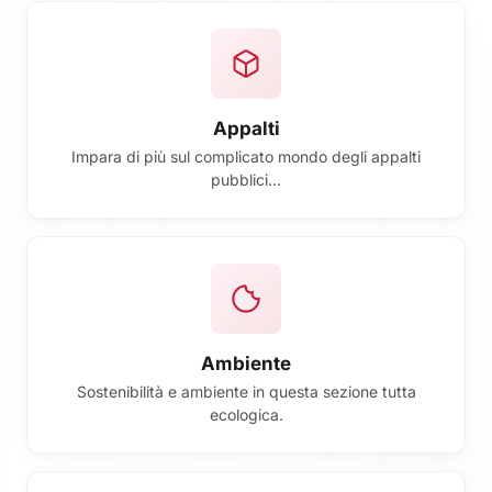
Appalti
Impara di più sul complicato mondo degli appalti
pubblici...
Ambiente
Sostenibilità e ambiente in questa sezione tutta
ecologica.