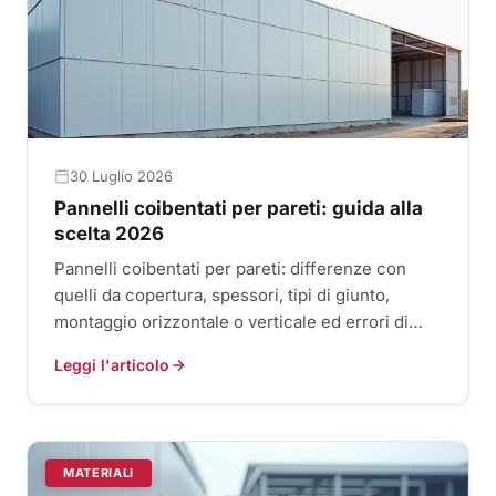
30 Luglio 2026
Pannelli coibentati per pareti: guida alla
scelta 2026
Pannelli coibentati per pareti: differenze con
quelli da copertura, spessori, tipi di giunto,
montaggio orizzontale o verticale ed errori di
posa da evitare.
Leggi l'articolo
MATERIALI