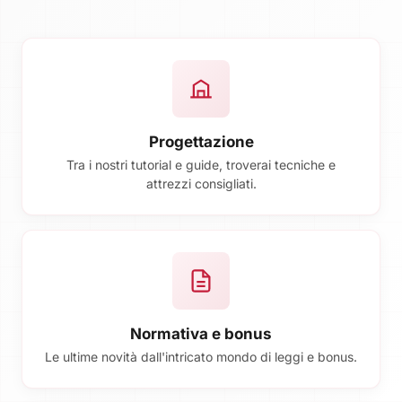
Progettazione
Tra i nostri tutorial e guide, troverai tecniche e
attrezzi consigliati.
Normativa e bonus
Le ultime novità dall'intricato mondo di leggi e bonus.