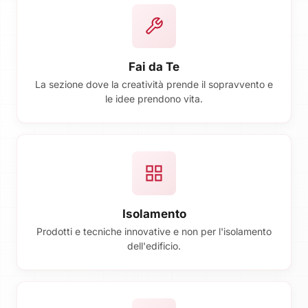
Fai da Te
La sezione dove la creatività prende il sopravvento e
le idee prendono vita.
Isolamento
Prodotti e tecniche innovative e non per l'isolamento
dell'edificio.