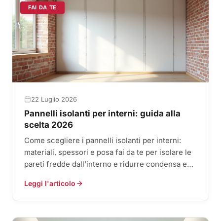
FAI DA TE
22 Luglio 2026
Pannelli isolanti per interni: guida alla
scelta 2026
Come scegliere i pannelli isolanti per interni:
materiali, spessori e posa fai da te per isolare le
pareti fredde dall’interno e ridurre condensa e
muffa.
Leggi l'articolo