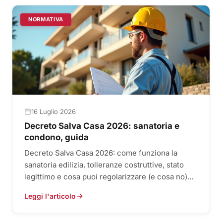
NORMATIVA
16 Luglio 2026
Decreto Salva Casa 2026: sanatoria e
condono, guida
Decreto Salva Casa 2026: come funziona la
sanatoria edilizia, tolleranze costruttive, stato
legittimo e cosa puoi regolarizzare (e cosa no)
sulla casa.
Leggi l'articolo