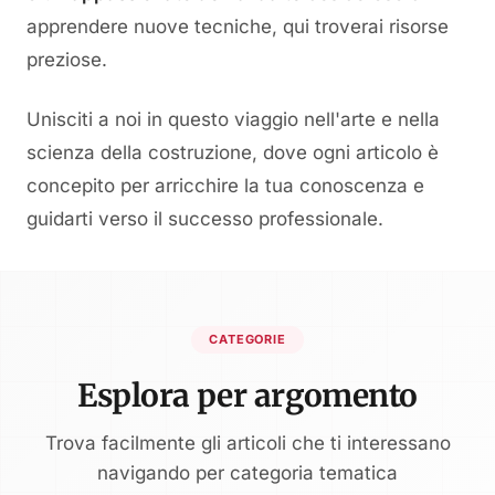
apprendere nuove tecniche, qui troverai risorse
preziose.
Unisciti a noi in questo viaggio nell'arte e nella
scienza della costruzione, dove ogni articolo è
concepito per arricchire la tua conoscenza e
guidarti verso il successo professionale.
CATEGORIE
Esplora per argomento
Trova facilmente gli articoli che ti interessano
navigando per categoria tematica