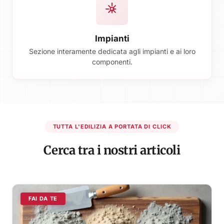
Impianti
Sezione interamente dedicata agli impianti e ai loro
componenti.
TUTTA L'EDILIZIA A PORTATA DI CLICK
Cerca tra i nostri articoli
FAI DA TE