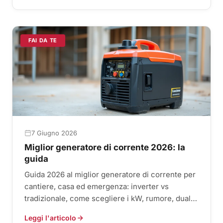
FAI DA TE
7 Giugno 2026
Miglior generatore di corrente 2026: la
guida
Guida 2026 al miglior generatore di corrente per
cantiere, casa ed emergenza: inverter vs
tradizionale, come scegliere i kW, rumore, dual
fuel e classifica.
Leggi l'articolo