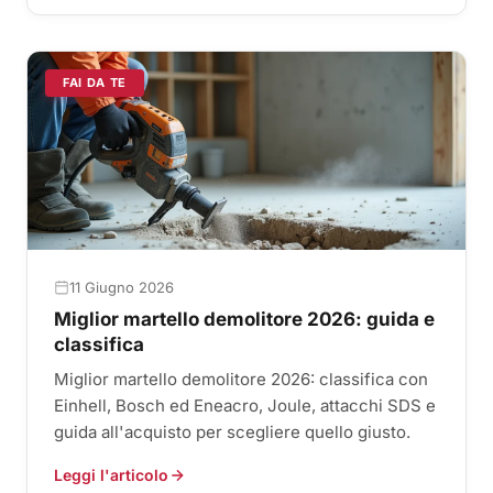
FAI DA TE
11 Giugno 2026
Miglior martello demolitore 2026: guida e
classifica
Miglior martello demolitore 2026: classifica con
Einhell, Bosch ed Eneacro, Joule, attacchi SDS e
guida all'acquisto per scegliere quello giusto.
Leggi l'articolo