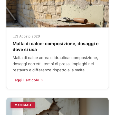
3 Agosto 2026
Malta di calce: composizione, dosaggi e
dove si usa
Malta di calce aerea o idraulica: composizione,
dosaggi corretti, tempi di presa, impieghi nel
restauro e differenze rispetto alla malta
cementizia.
Leggi l'articolo
MATERIALI