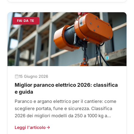
FAI DA TE
15 Giugno 2026
Miglior paranco elettrico 2026: classifica
e guida
Paranco e argano elettrico per il cantiere: come
scegliere portata, fune e sicurezza. Classifica
2026 dei migliori modelli da 250 a 1000 kg a
confronto.
Leggi l'articolo