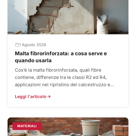
1 Agosto 2026
Malta fibrorinforzata: a cosa serve e
quando usarla
Cos’è la malta fibrorinforzata, quali fibre
contiene, differenze tra le classi R2 ed R4,
applicazioni nel ripristino del calcestruzzo e
posa corretta.
Leggi l'articolo
MATERIALI