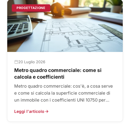
PROGETTAZIONE
20 Luglio 2026
Metro quadro commerciale: come si
calcola e coefficienti
Metro quadro commerciale: cos'è, a cosa serve
e come si calcola la superficie commerciale di
un immobile con i coefficienti UNI 10750 per
balconi e pertinenze.
Leggi l'articolo