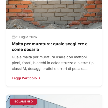
31 Luglio 2026
Malta per muratura: quale scegliere e
come dosarla
Quale malta per muratura usare con mattoni
pieni, forati, blocchi in calcestruzzo e pietra: tipi,
classi M, dosaggi pratici e errori di posa da
evitare.
Leggi l'articolo
ISOLAMENTO