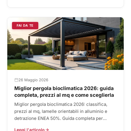
FAI DA TE
26 Maggio 2026
Miglior pergola bioclimatica 2026: guida
completa, prezzi al mq e come sceglierla
Miglior pergola bioclimatica 2026: classifica,
prezzi al mq, lamelle orientabili in alluminio e
detrazione ENEA 50%. Guida completa per
scegliere bene.
Leggi l'articolo