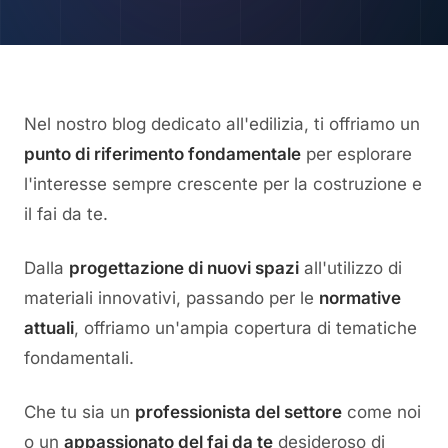
Nel nostro blog dedicato all'edilizia, ti offriamo un
punto di riferimento fondamentale
per esplorare
l'interesse sempre crescente per la costruzione e
il fai da te.
Dalla
progettazione di nuovi spazi
all'utilizzo di
materiali innovativi, passando per le
normative
attuali
, offriamo un'ampia copertura di tematiche
fondamentali.
Che tu sia un
professionista del settore
come noi
o un
appassionato del fai da te
desideroso di