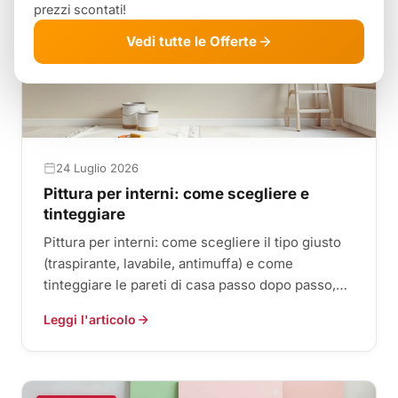
FAI DA TE
prezzi scontati!
Vedi tutte le Offerte
24 Luglio 2026
Pittura per interni: come scegliere e
tinteggiare
Pittura per interni: come scegliere il tipo giusto
(traspirante, lavabile, antimuffa) e come
tinteggiare le pareti di casa passo dopo passo,
con consigli pra...
Leggi l'articolo