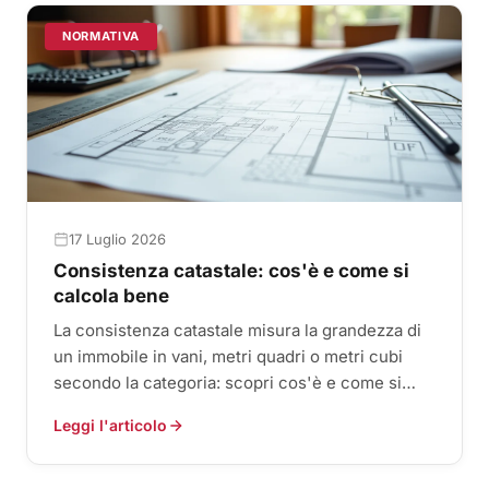
NORMATIVA
17 Luglio 2026
Consistenza catastale: cos'è e come si
calcola bene
La consistenza catastale misura la grandezza di
un immobile in vani, metri quadri o metri cubi
secondo la categoria: scopri cos'è e come si
calcola.
Leggi l'articolo